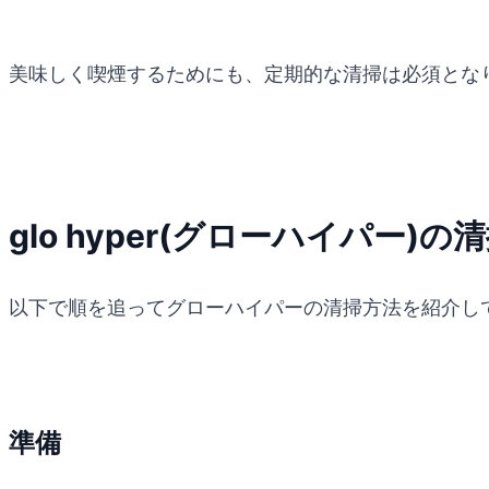
美味しく喫煙するためにも、定期的な清掃は必須とな
glo hyper(グローハイパー)の
以下で順を追ってグローハイパーの清掃方法を紹介し
準備