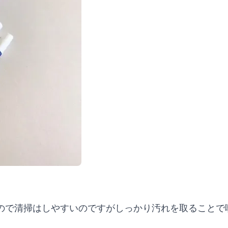
ので清掃はしやすいのですがしっかり汚れを取ることで