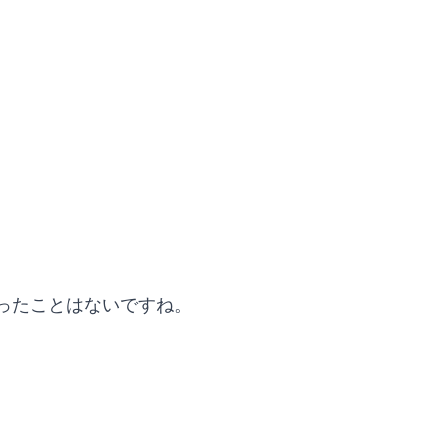
ったことはないですね。