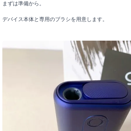
まずは準備から。
デバイス本体と専用のブラシを用意します。