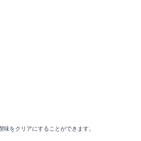
喫味をクリアにすることができます。