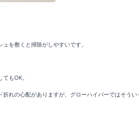
シュを敷くと掃除がしやすいです。
してもOK。
ド折れの心配がありますが、グローハイパーではそうい