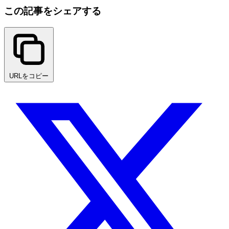
この記事をシェアする
URLをコピー