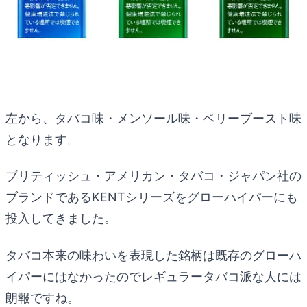
左から、タバコ味・メンソール味・ベリーブースト味
となります。
ブリティッシュ・アメリカン・タバコ・ジャパン社の
ブランドであるKENTシリーズをグローハイパーにも
投入してきました。
タバコ本来の味わいを表現した銘柄は既存のグローハ
イパーにはなかったのでレギュラータバコ派な人には
朗報ですね。