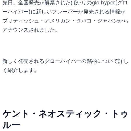
先日、全国発売が解禁されたばかりのglo hyper(グロ
ーハイパー)に新しいフレーバーが発売される情報が
ブリティッシュ・アメリカン・タバコ・ジャパンから
アナウンスされました。
新しく発売されるグローハイパーの銘柄について詳し
く紹介します。
ケント・ネオスティック・トゥ
ルー