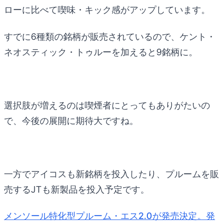
ローに比べて喫味・キック感がアップしています。
すでに6種類の銘柄が販売されているので、ケント・
ネオスティック・トゥルーを加えると9銘柄に。
選択肢が増えるのは喫煙者にとってもありがたいの
で、今後の展開に期待大ですね。
一方でアイコスも新銘柄を投入したり、プルームを販
売するJTも新製品を投入予定です。
メンソール特化型プルーム・エス2.0が発売決定。発