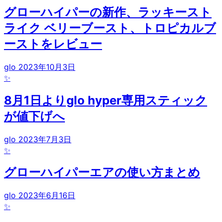
グローハイパーの新作、ラッキースト
ライク ベリーブースト、トロピカルブ
ーストをレビュー
glo
2023年10月3日
✨
8月1日よりglo hyper専用スティック
が値下げへ
glo
2023年7月3日
✨
グローハイパーエアの使い方まとめ
glo
2023年6月16日
✨