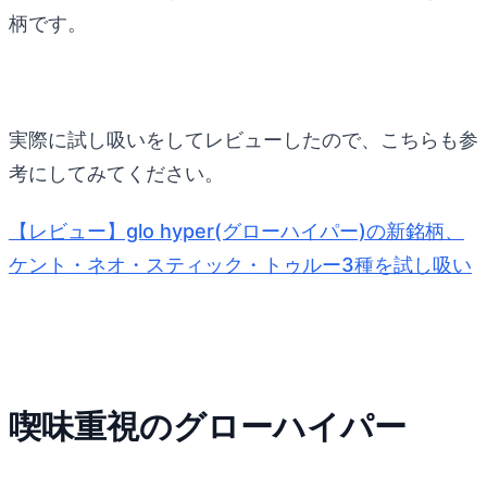
柄です。
実際に試し吸いをしてレビューしたので、こちらも参
考にしてみてください。
【レビュー】glo hyper(グローハイパー)の新銘柄、
ケント・ネオ・スティック・トゥルー3種を試し吸い
喫味重視のグローハイパー