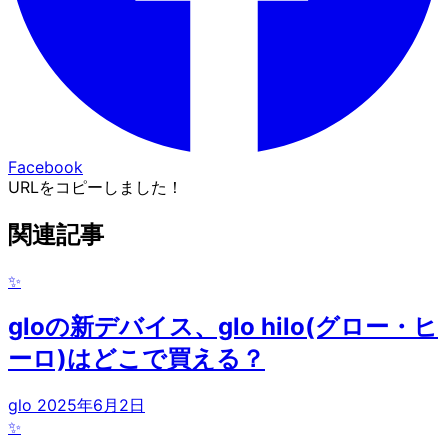
Facebook
URLをコピーしました！
関連記事
✨
gloの新デバイス、glo hilo(グロー・ヒ
ーロ)はどこで買える？
glo
2025年6月2日
✨