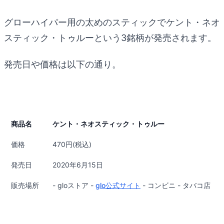
グローハイパー用の太めのスティックでケント・ネオ
スティック・トゥルーという3銘柄が発売されます。
発売日や価格は以下の通り。
商品名
ケント・ネオスティック・トゥルー
価格
470円(税込)
発売日
2020年6月15日
販売場所
- gloストア -
glo公式サイト
- コンビニ - タバコ店