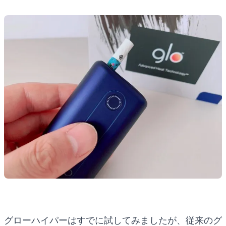
グローハイパーはすでに試してみましたが、従来のグ