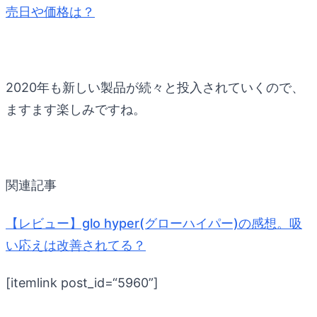
売日や価格は？
2020年も新しい製品が続々と投入されていくので、
ますます楽しみですね。
関連記事
【レビュー】glo hyper(グローハイパー)の感想。吸
い応えは改善されてる？
[itemlink post_id=“5960”]