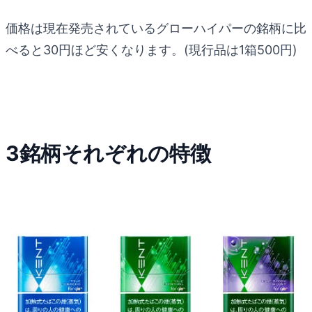
価格は現在発売されているグローハイパーの銘柄に比
べると30円ほど安くなります。(現行品は1箱500円)
3銘柄それぞれの特徴