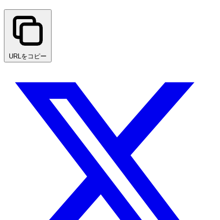
URLをコピー