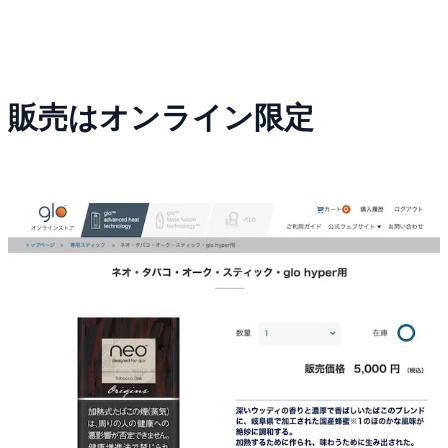
販売はオンライン限定