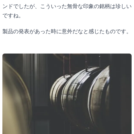
ンドでしたが、こういった無骨な印象の銘柄は珍しい
ですね。
製品の発表があった時に意外だなと感じたものです。