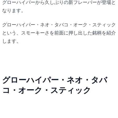
グローハイパーから久しぶりの新フレーバーが登場と
なります。
グローハイパー・ネオ・タバコ・オーク・スティック
という、スモーキーさを前面に押し出した銘柄を紹介
します。
グローハイパー・ネオ・タバ
コ・オーク・スティック