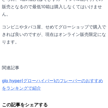
販売となるので最低10箱は購入しなくてはいけませ
ん。
コンビニやタバコ屋、せめてグローショップで購入で
きれば良いのですが、現在はオンライン販売限定にな
ります。
関連記事
glo hyper(グローハイパー)のフレーバーのおすすめ
をランキングで紹介
この記事をシェアする