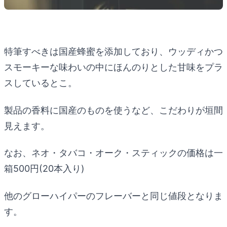
特筆すべきは国産蜂蜜を添加しており、ウッディかつ
スモーキーな味わいの中にほんのりとした甘味をプラ
スしているとこ。
製品の香料に国産のものを使うなど、こだわりが垣間
見えます。
なお、ネオ・タバコ・オーク・スティックの価格は一
箱500円(20本入り)
他のグローハイパーのフレーバーと同じ値段となりま
す。