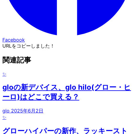
Facebook
URLをコピーしました！
関連記事
✨
gloの新デバイス、glo hilo(グロー・ヒ
ーロ)はどこで買える？
glo
2025年6月2日
✨
グローハイパーの新作、ラッキースト