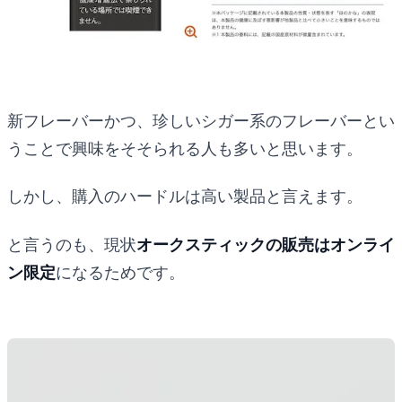
新フレーバーかつ、珍しいシガー系のフレーバーとい
うことで興味をそそられる人も多いと思います。
しかし、購入のハードルは高い製品と言えます。
と言うのも、現状
オークスティックの販売はオンライ
ン限定
になるためです。