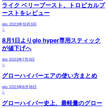
ライク ベリーブースト、トロピカルブ
ーストをレビュー
glo
2023年10月3日
✨
8月1日よりglo hyper専用スティック
が値下げへ
glo
2023年7月3日
✨
グローハイパーエアの使い方まとめ
glo
2023年6月16日
✨
グローハイパー史上、最軽量のグロー