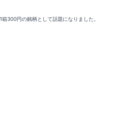
1箱300円の銘柄として話題になりました。