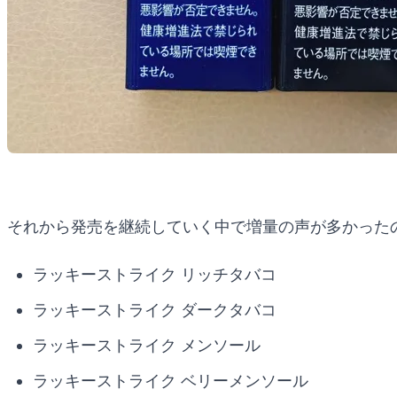
それから発売を継続していく中で増量の声が多かったの
ラッキーストライク リッチタバコ
ラッキーストライク ダークタバコ
ラッキーストライク メンソール
ラッキーストライク ベリーメンソール