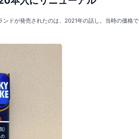
20本入にリニューアル
ンドが発売されたのは、2021年の話し。当時の価格で