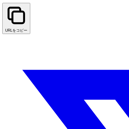
URLをコピー