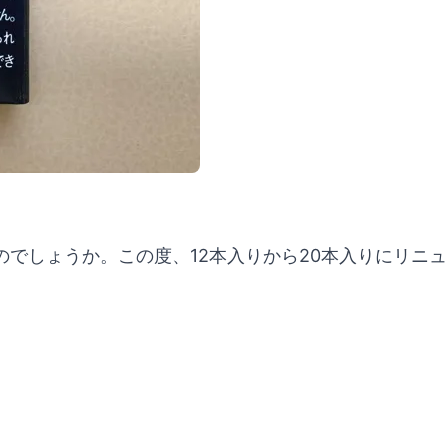
でしょうか。この度、12本入りから20本入りにリニ