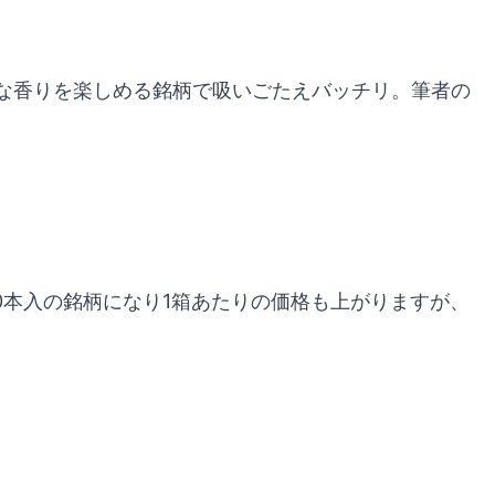
な香りを楽しめる銘柄で吸いごたえバッチリ。筆者の
0本入の銘柄になり1箱あたりの価格も上がりますが、