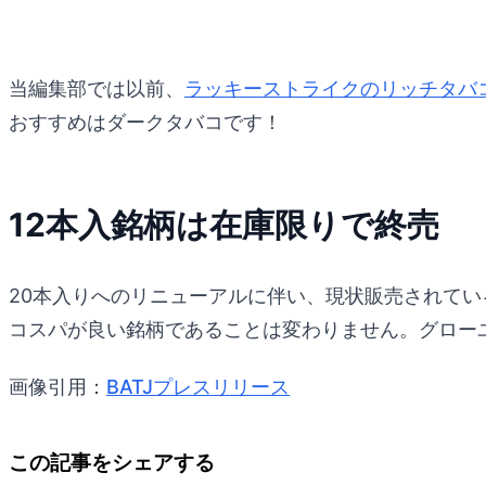
当編集部では以前、
ラッキーストライクのリッチタバ
おすすめはダークタバコです！
12本入銘柄は在庫限りで終売
20本入りへのリニューアルに伴い、現状販売されてい
コスパが良い銘柄であることは変わりません。グロー
画像引用：
BATJプレスリリース
この記事をシェアする