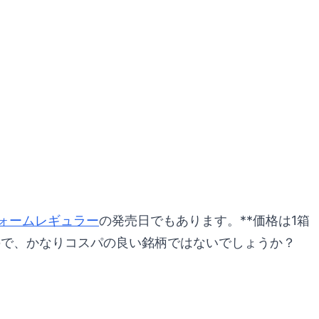
ウォームレギュラー
の発売日でもあります。**価格は1箱
どなので、かなりコスパの良い銘柄ではないでしょうか？