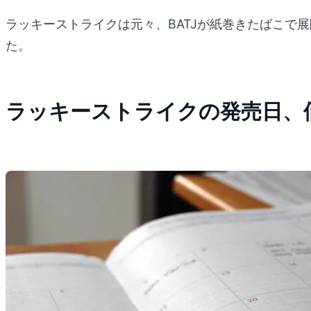
ラッキーストライクは元々、BATJが紙巻きたばこで
た。
ラッキーストライクの発売日、