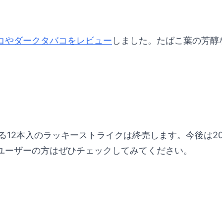
コやダークタバコをレビュー
しました。たばこ葉の芳醇
る12本入のラッキーストライクは終売します。今後は2
ユーザーの方はぜひチェックしてみてください。