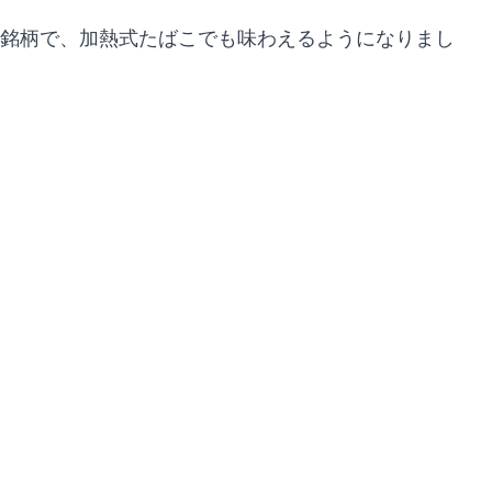
こ銘柄で、加熱式たばこでも味わえるようになりまし