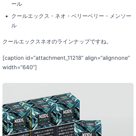
ール
クールエックス・ネオ・ベリーベリー・メンソー
ル
クールエックスネオのラインナップですね。
[caption id=“attachment_11218” align=“alignnone”
width=“640”]