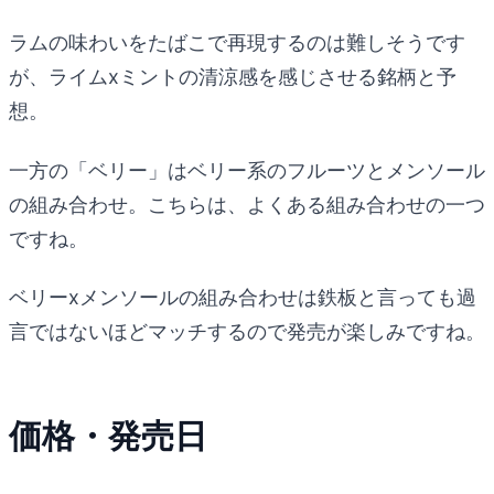
ラムの味わいをたばこで再現するのは難しそうです
が、ライムxミントの清涼感を感じさせる銘柄と予
想。
一方の「ベリー」はベリー系のフルーツとメンソール
の組み合わせ。こちらは、よくある組み合わせの一つ
ですね。
ベリーxメンソールの組み合わせは鉄板と言っても過
言ではないほどマッチするので発売が楽しみですね。
価格・発売日