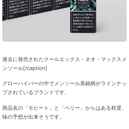
過去に発売されたクールエックス・ネオ・マックスメ
ンソール[/caption]
グローハイパーの中でメンソール系銘柄がラインナッ
プされているブランドです。
商品名の「モヒート」と「ベリー」からはある程度、
味の予想が出来そうです。