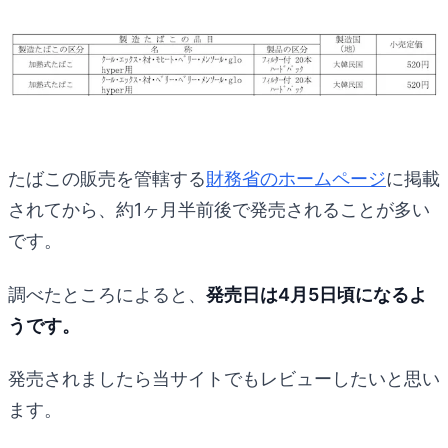
たばこの販売を管轄する
財務省のホームページ
に掲載
されてから、約1ヶ月半前後で発売されることが多い
です。
調べたところによると、
発売日は4月5日頃になるよ
うです。
発売されましたら当サイトでもレビューしたいと思い
ます。