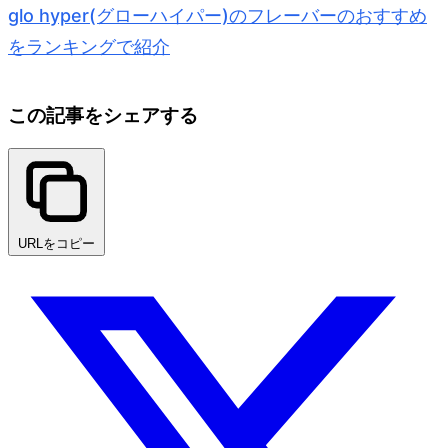
glo hyper(グローハイパー)のフレーバーのおすすめ
をランキングで紹介
この記事をシェアする
URLをコピー