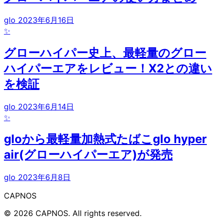
glo
2023年6月16日
✨
グローハイパー史上、最軽量のグロー
ハイパーエアをレビュー！X2との違い
を検証
glo
2023年6月14日
✨
gloから最軽量加熱式たばこglo hyper
air(グローハイパーエア)が発売
glo
2023年6月8日
CAPNOS
© 2026 CAPNOS. All rights reserved.