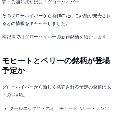
売する加熱式たばこ「グローハイパー」
そのグローハイパーから新作のたばこ銘柄が発売され
るとの情報をキャッチしました。
本記事ではグローハイパーの新作銘柄を紹介します。
モヒートとベリーの銘柄が登場
予定か
グローハイパーから新しく発売される予定の銘柄は以
下の2種類。
クールエックス・ネオ・モヒートベリー・メンソ