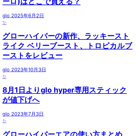
ーロ)はどこで買える？
glo
2025年6月2日
✨
グローハイパーの新作、ラッキースト
ライク ベリーブースト、トロピカルブ
ーストをレビュー
glo
2023年10月3日
✨
8月1日よりglo hyper専用スティック
が値下げへ
glo
2023年7月3日
✨
グローハイパーエアの使い方まとめ