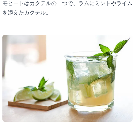
モヒートはカクテルの一つで、ラムにミントやライム
を添えたカクテル。