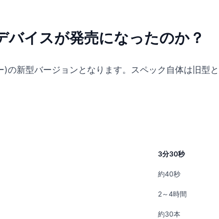
んなデバイスが発売になったのか？
(グロー)の新型バージョンとなります。スペック自体は旧型
3分30秒
約40秒
2～4時間
約30本