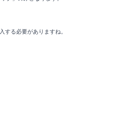
購入する必要がありますね。