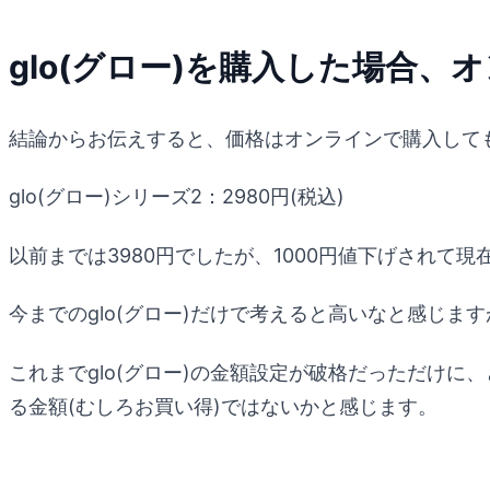
glo(グロー)を購入した場合
結論からお伝えすると、価格はオンラインで購入して
glo(グロー)シリーズ2：2980円(税込)
以前までは3980円でしたが、1000円値下げされて
今までのglo(グロー)だけで考えると高いなと感じ
これまでglo(グロー)の金額設定が破格だっただけ
る金額(むしろお買い得)ではないかと感じます。