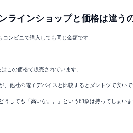
、オンラインショップと価格は違う
もコンビニで購入しても同じ金額です。
現在はこの価格で販売されています。
ますが、他社の電子デバイスと比較するとダントツで安いで
に、どうしても「高いな。。」という印象は持ってしまい