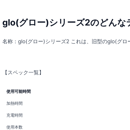
glo(グロー)シリーズ2のど
名称：glo(グロー)シリーズ2 これは、旧型のglo
【スペック一覧】
使用可能時間
加熱時間
充電時間
使用本数