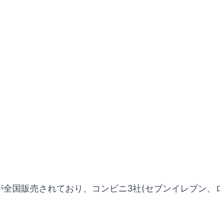
クが全国販売されており、コンビニ3社(セブンイレブン