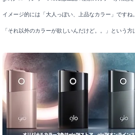
イメージ的には「大人っぽい、上品なカラー」ですね
「それ以外のカラーが欲しいんだけど。。」という方は