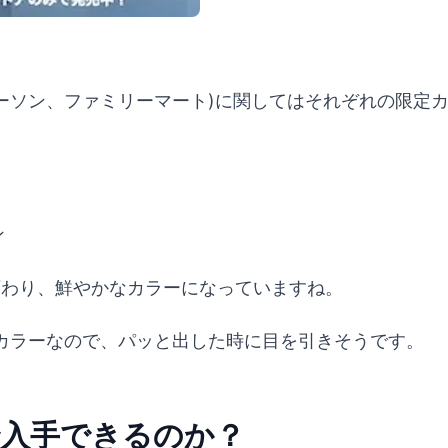
ーソン、ファミリーマート)に関してはそれぞれの限定
ン
と変わり、鮮やかなカラーになっていますね。
カラーなので、パッと出した時に目を引きそうです。
で入手できるのか？