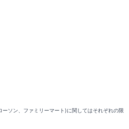
、ローソン、ファミリーマート)に関してはそれぞれの限