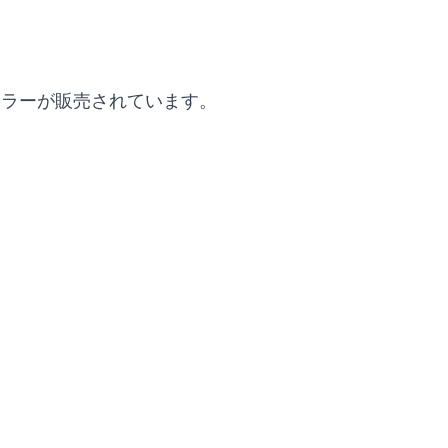
カラーが販売されています。