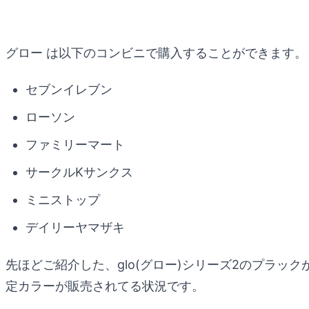
グロー は以下のコンビニで購入することができます。
セブンイレブン
ローソン
ファミリーマート
サークルKサンクス
ミニストップ
デイリーヤマザキ
先ほどご紹介した、glo(グロー)シリーズ2のプラッ
定カラーが販売されてる状況です。