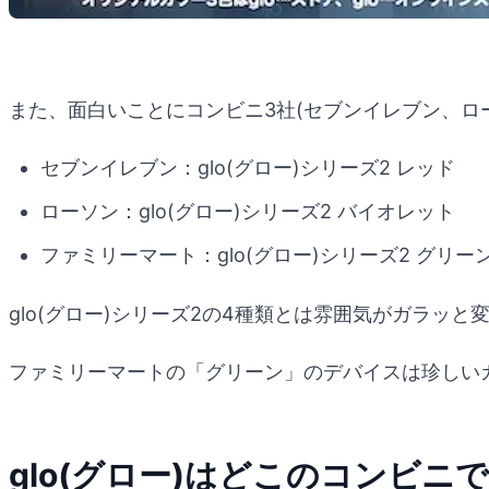
また、面白いことにコンビニ3社(セブンイレブン、ロ
セブンイレブン：glo(グロー)シリーズ2 レッド
ローソン：glo(グロー)シリーズ2 バイオレット
ファミリーマート：glo(グロー)シリーズ2 グリー
glo(グロー)シリーズ2の4種類とは雰囲気がガラッ
ファミリーマートの「グリーン」のデバイスは珍しい
glo(グロー)はどこのコンビニ