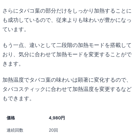
さらにタバコ葉の部分だけをしっかり加熱することに
も成功しているので、従来よりも味わいが豊かになっ
ています。
もう一点、違いとして二段階の加熱モードを搭載して
おり、気分に合わせて加熱モードを変更することがで
きます。
加熱温度でタバコ葉の味わいは顕著に変化するので、
タバコスティックに合わせて加熱温度を変更するなど
もできます。
価格
4,980円
連続回数
20回