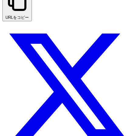
URLをコピー