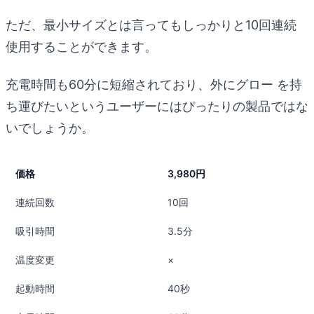
ただ、最小サイズとは言ってもしっかりと10回連続
使用することができます。
充電時間も60分に短縮されており、外にグロー を持
ち運びたいというユーザーにはぴったりの製品ではな
いでしょうか。
価格
3,980円
連続回数
10回
吸引時間
3.5分
温度変更
×
起動時間
40秒