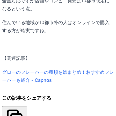
全国対応ですが店舗やコンビニ発売は10都市限定に
なるという点。
住んでいる地域が10都市外の人はオンラインで購入
する方が確実ですね。
【関連記事】
グローのフレーバーの種類を総まとめ！おすすめフレ
ーバーも紹介 - Capnos
この記事をシェアする