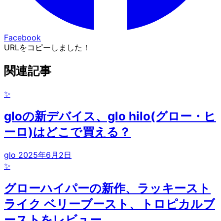
Facebook
URLをコピーしました！
関連記事
✨
gloの新デバイス、glo hilo(グロー・ヒ
ーロ)はどこで買える？
glo
2025年6月2日
✨
グローハイパーの新作、ラッキースト
ライク ベリーブースト、トロピカルブ
ーストをレビュー