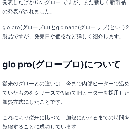
発表したばかりのグロー ですが、また新しく新製品
の発表がされました。
glo pro(グロープロ)とglo nano(グロー ナノ)という2
製品ですが、発売日や価格など詳しく紹介します。
glo pro(グロープロ)について
従来のグローとの違いは、今まで内部ヒーターで温め
ていたものをシリーズで初めてIHヒーターを採用した
加熱方式にしたことです。
これにより従来に比べて、加熱にかかるまでの時間を
短縮することに成功しています。