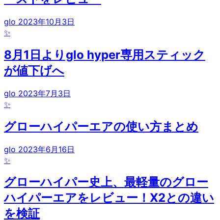
glo
2023年10月3日
✨
8月1日よりglo hyper専用スティック
が値下げへ
glo
2023年7月3日
✨
グローハイパーエアの使い方まとめ
glo
2023年6月16日
✨
グローハイパー史上、最軽量のグロー
ハイパーエアをレビュー！X2との違い
を検証