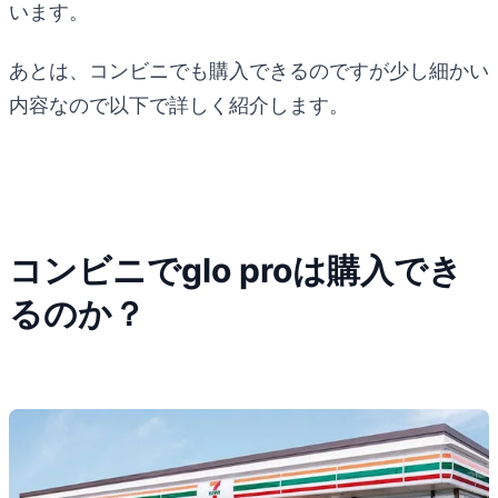
います。
あとは、コンビニでも購入できるのですが少し細かい
内容なので以下で詳しく紹介します。
コンビニでglo proは購入でき
るのか？