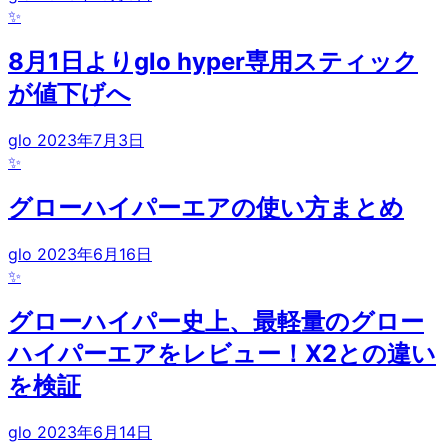
✨
8月1日よりglo hyper専用スティック
が値下げへ
glo
2023年7月3日
✨
グローハイパーエアの使い方まとめ
glo
2023年6月16日
✨
グローハイパー史上、最軽量のグロー
ハイパーエアをレビュー！X2との違い
を検証
glo
2023年6月14日