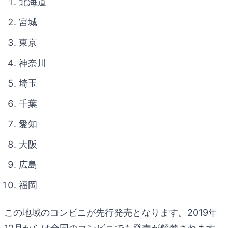
北海道
宮城
東京
神奈川
埼玉
千葉
愛知
大阪
広島
福岡
この地域のコンビニが先行発売となります。2019年