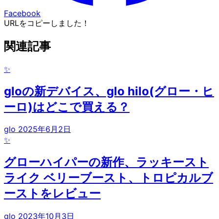
Facebook
URLをコピーしました！
関連記事
✨
gloの新デバイス、glo hilo(グロー・ヒ
ーロ)はどこで買える？
glo
2025年6月2日
✨
グローハイパーの新作、ラッキースト
ライク ベリーブースト、トロピカルブ
ーストをレビュー
glo
2023年10月3日