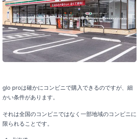
glo proは確かにコンビニで購入できるのですが、細
かい条件があります。
それは全国のコンビニではなく一部地域のコンビニに
限られることです。