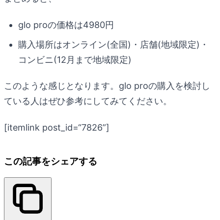
glo proの価格は4980円
購入場所はオンライン(全国)・店舗(地域限定)・
コンビニ(12月まで地域限定)
このような感じとなります。glo proの購入を検討し
ている人はぜひ参考にしてみてください。
[itemlink post_id=“7826”]
この記事をシェアする