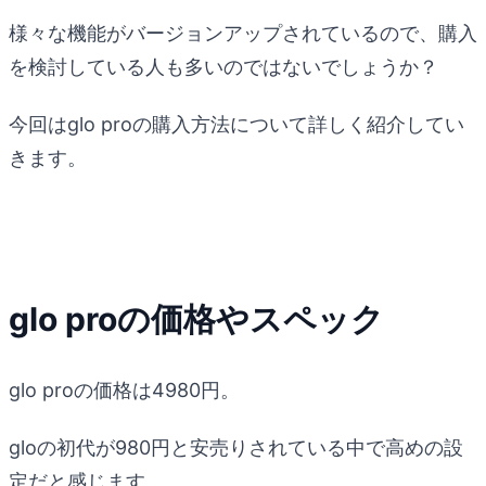
様々な機能がバージョンアップされているので、購入
を検討している人も多いのではないでしょうか？
今回はglo proの購入方法について詳しく紹介してい
きます。
glo proの価格やスペック
glo proの価格は4980円。
gloの初代が980円と安売りされている中で高めの設
定だと感じます。