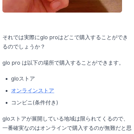
それでは実際にglo proはどこで購入することができ
るのでしょうか？
glo pro は以下の場所で購入することができます。
gloストア
オンラインストア
コンビニ(条件付き)
gloストアが展開している地域は限られてくるので、
一番確実なのはオンラインで購入するのが無難だと思