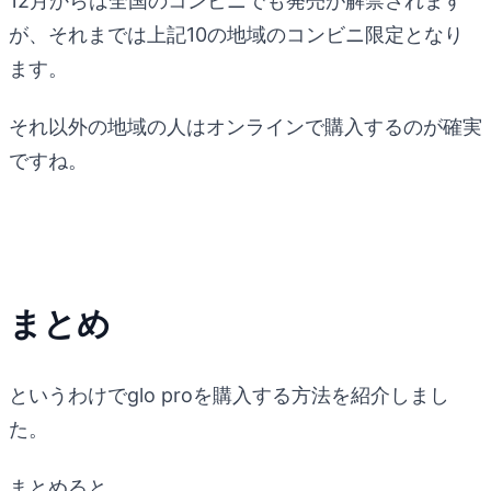
12月からは全国のコンビニでも発売が解禁されます
が、それまでは上記10の地域のコンビニ限定となり
ます。
それ以外の地域の人はオンラインで購入するのが確実
ですね。
まとめ
というわけでglo proを購入する方法を紹介しまし
た。
まとめると、