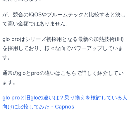
が、競合のIQOSやプルームテックと比較すると決し
て高い金額ではありません。
glo proはシリーズ初採用となる最新の加熱技術(IH)
を採用しており、様々な面でパワーアップしていま
す。
通常のgloとproの違いはこちらで詳しく紹介してい
ます。
glo proと旧gloの違いは？乗り換えを検討している人
向けに比較してみた - Capnos