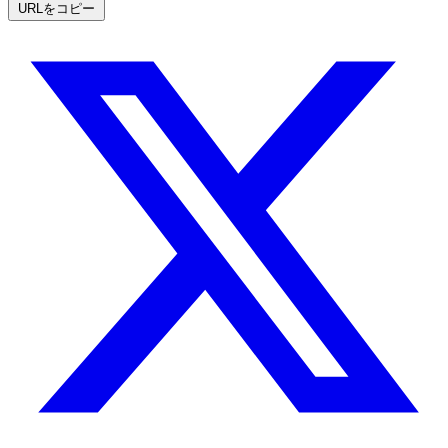
URLをコピー