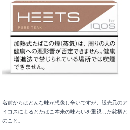
名前からはどんな味が想像し辛いですが、販売元のア
イコスによるとたばこ本来の味わいを重視した銘柄と
のこと。