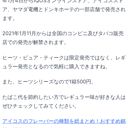
年1月4日からIQOSオンラインストア、アイコススト
ア、ヤマダ電機とドンキホーテの一部店舗で発売され
ます。
2021年1月11月からは全国のコンビニ及びタバコ販売
店での発売が解禁されます。
ヒーツ・ピュア・ティークは限定発売ではなく、レギ
ュラー発売となるので気軽に購入できますね。
また、ヒーツシリーズなので1箱500円。
たばこ代を節約したい方でレギュラー味が好きな人は
ぜひチェックしてみてください。
アイコスのフレーバーの種類を総まとめ！おすすめ銘