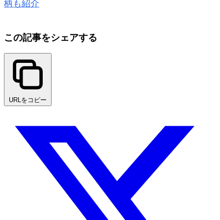
柄も紹介
この記事をシェアする
URLをコピー