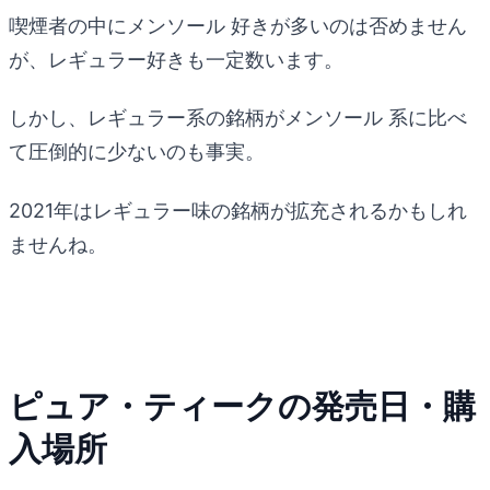
喫煙者の中にメンソール 好きが多いのは否めません
が、レギュラー好きも一定数います。
しかし、レギュラー系の銘柄がメンソール 系に比べ
て圧倒的に少ないのも事実。
2021年はレギュラー味の銘柄が拡充されるかもしれ
ませんね。
ピュア・ティークの発売日・購
入場所