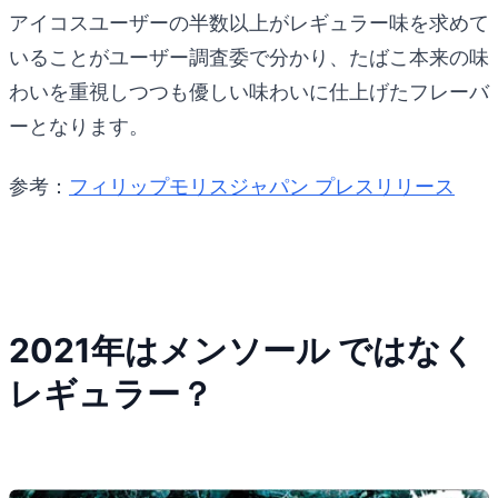
アイコスユーザーの半数以上がレギュラー味を求めて
いることがユーザー調査委で分かり、たばこ本来の味
わいを重視しつつも優しい味わいに仕上げたフレーバ
ーとなります。
参考：
フィリップモリスジャパン プレスリリース
2021年はメンソール ではなく
レギュラー？