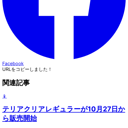
Facebook
URLをコピーしました！
関連記事
📱
テリアクリアレギュラーが10月27日か
ら販売開始