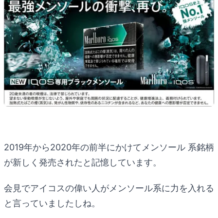
2019年から2020年の前半にかけてメンソール 系銘柄
が新しく発売されたと記憶しています。
会見でアイコスの偉い人がメンソール系に力を入れる
と言っていましたしね。