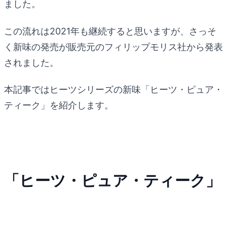
ました。
この流れは2021年も継続すると思いますが、さっそ
く新味の発売が販売元のフィリップモリス社から発表
されました。
本記事ではヒーツシリーズの新味「ヒーツ・ピュア・
ティーク」を紹介します。
「ヒーツ・ピュア・ティーク」