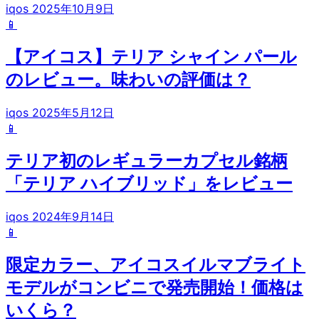
iqos
2025年10月9日
📱
【アイコス】テリア シャイン パール
のレビュー。味わいの評価は？
iqos
2025年5月12日
📱
テリア初のレギュラーカプセル銘柄
「テリア ハイブリッド」をレビュー
iqos
2024年9月14日
📱
限定カラー、アイコスイルマブライト
モデルがコンビニで発売開始！価格は
いくら？