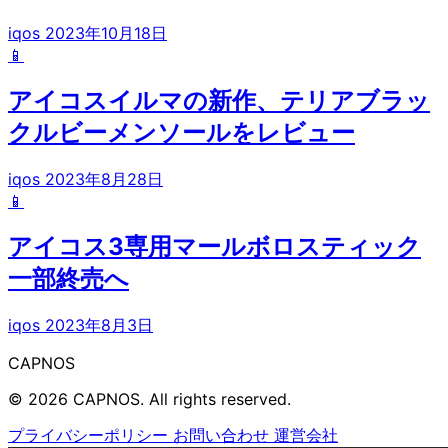
iqos
2023年10月18日
📱
アイコスイルマの新作、テリアブラッ
クルビーメンソールをレビュー
iqos
2023年8月28日
📱
アイコス3専用マールボロスティック
一部終売へ
iqos
2023年8月3日
CAPNOS
© 2026 CAPNOS. All rights reserved.
プライバシーポリシー
お問い合わせ
運営会社