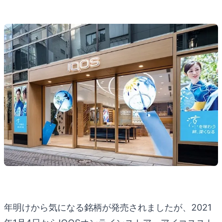
年明けから気になる銘柄が発売されましたが、2021