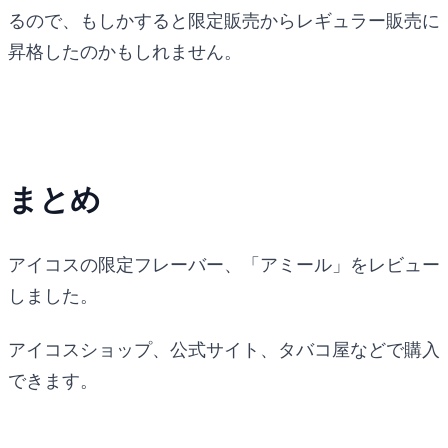
るので、もしかすると限定販売からレギュラー販売に
昇格したのかもしれません。
まとめ
アイコスの限定フレーバー、「アミール」をレビュー
しました。
アイコスショップ、公式サイト、タバコ屋などで購入
できます。