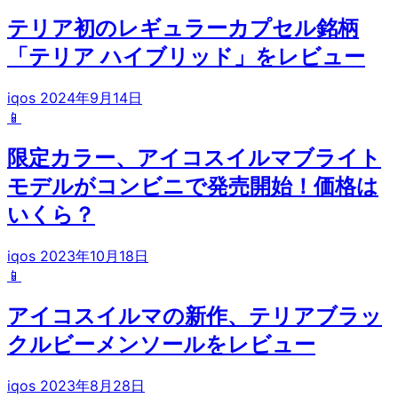
テリア初のレギュラーカプセル銘柄
「テリア ハイブリッド」をレビュー
iqos
2024年9月14日
📱
限定カラー、アイコスイルマブライト
モデルがコンビニで発売開始！価格は
いくら？
iqos
2023年10月18日
📱
アイコスイルマの新作、テリアブラッ
クルビーメンソールをレビュー
iqos
2023年8月28日