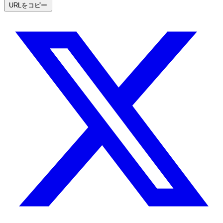
URLをコピー