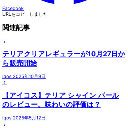
Facebook
URLをコピーしました！
関連記事
📱
テリアクリアレギュラーが10月27日か
ら販売開始
iqos
2025年10月9日
📱
【アイコス】テリア シャイン パール
のレビュー。味わいの評価は？
iqos
2025年5月12日
📱