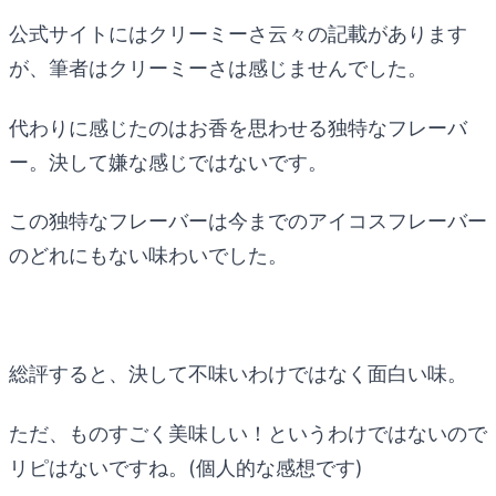
公式サイトにはクリーミーさ云々の記載があります
が、筆者はクリーミーさは感じませんでした。
代わりに感じたのはお香を思わせる独特なフレーバ
ー。決して嫌な感じではないです。
この独特なフレーバーは今までのアイコスフレーバー
のどれにもない味わいでした。
総評すると、決して不味いわけではなく面白い味。
ただ、ものすごく美味しい！というわけではないので
リピはないですね。(個人的な感想です)