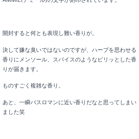
開封すると何とも表現し難い香りが。
決して嫌な臭いではないのですが、ハーブを思わせる
香りにメンソール、スパイスのようなピリッとした香
りが届きます。
ものすごく複雑な香り。
あと、一瞬バスロマンに近い香りだなと思ってしまい
ました笑