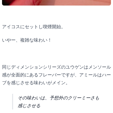
アイコスにセットし喫煙開始。
いやー、複雑な味わい！
同じディメンションシリーズのユウゲンはメンソール
感が全面的にあるフレーバーですが、アミールはハー
ブを感じさせる味わいがメイン。
その味わいは、予想外のクリーミーさも
感じさせる