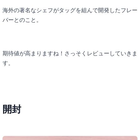
海外の著名なシェフがタッグを組んで開発したフレー
バーとのこと。
期待値が高まりますね！さっそくレビューしていきま
す。
開封