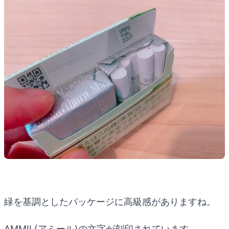
緑を基調としたパッケージに高級感がありますね。
AMMIL(アミール)の文字が刻印されています。