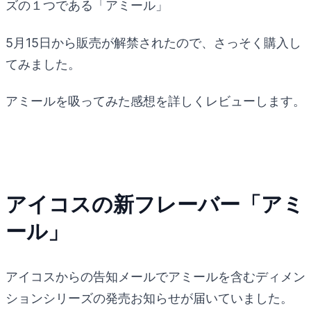
ズの１つである「アミール」
5月15日から販売が解禁されたので、さっそく購入し
てみました。
アミールを吸ってみた感想を詳しくレビューします。
アイコスの新フレーバー「アミ
ール」
アイコスからの告知メールでアミールを含むディメン
ションシリーズの発売お知らせが届いていました。