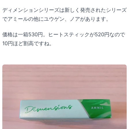
ディメンションシリーズは新しく発売されたシリーズ
でアミールの他にユウゲン、ノアがあります。
価格は一箱530円。ヒートスティックが520円なので
10円ほど割高ですね。