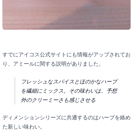
すでにアイコス公式サイトにも情報がアップされてお
り、アミールに関する説明がありました。
フレッシュなスパイスとほのかなハーブ
を繊細にミックス。その味わいは、予想
外のクリーミーさも感じさせる
ディメンションシリーズに共通するのはハーブを絡め
た新しい味わい。