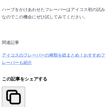
ハーブをかけあわせたフレーバーはアイコス初の試み
なのでこの機会にぜひ試してみてください。
関連記事
アイコスのフレーバーの種類を総まとめ！おすすめフ
レーバーも紹介
この記事をシェアする