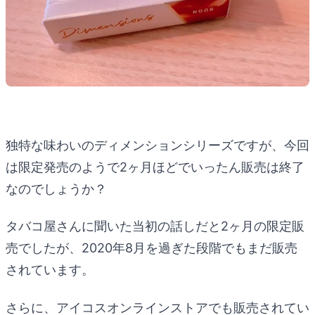
独特な味わいのディメンションシリーズですが、今回
は限定発売のようで2ヶ月ほどでいったん販売は終了
なのでしょうか？
タバコ屋さんに聞いた当初の話しだと2ヶ月の限定販
売でしたが、2020年8月を過ぎた段階でもまだ販売
されています。
さらに、アイコスオンラインストアでも販売されてい