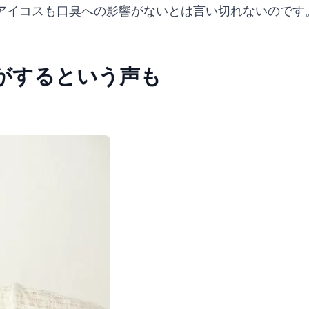
アイコスも口臭への影響がないとは言い切れないのです
がするという声も