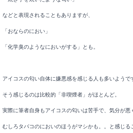
などと表現されることもありますが、
「おならのにおい」
「化学臭のようなにおいがする」とも。
アイコスの匂い自体に嫌悪感を感じる人も多いようで
そう感じるのは比較的「非喫煙者」がほとんど。
実際に筆者自身もアイコスの匂いは苦手で、気分が悪
むしろタバコのにおいのほうがマシかも。。と感じる