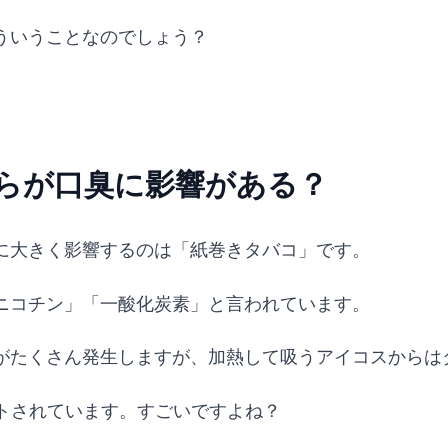
ういうことなのでしょう？
。
らが口臭に影響がある？
に大きく影響するのは「紙巻きタバコ」です。
ニコチン」「一酸化炭素」と言われています。
がたくさん発生しますが、加熱して吸うアイコスからは
トされています。すごいですよね？