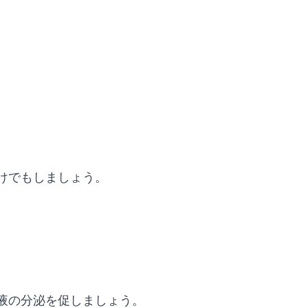
けでもしましょう。
液の分泌を促しましょう。