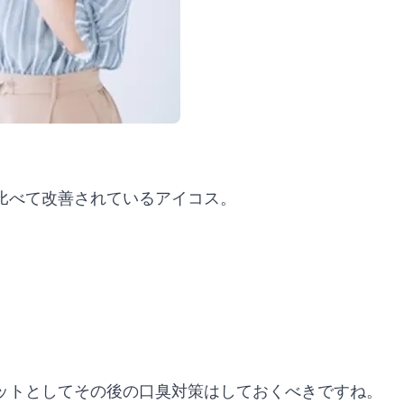
比べて改善されているアイコス。
ットとしてその後の口臭対策はしておくべきですね。