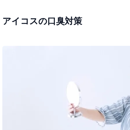
アイコスの口臭対策