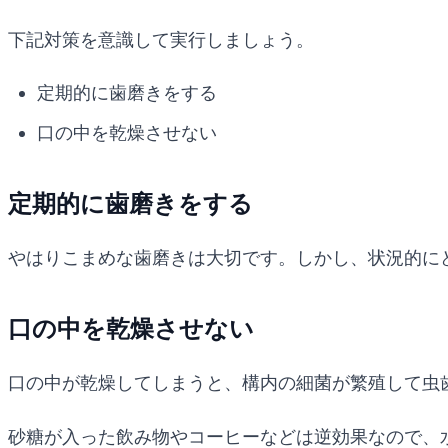
下記対策を意識して実行しましょう。
定期的に歯磨きをする
口の中を乾燥させない
定期的に歯磨きをする
やはりこまめな歯磨きは大切です。しかし、状況的に
口の中を乾燥させない
口の中が乾燥してしまうと、構内の細菌が繁殖して虫
砂糖が入った飲み物やコーヒーなどは逆効果なので、