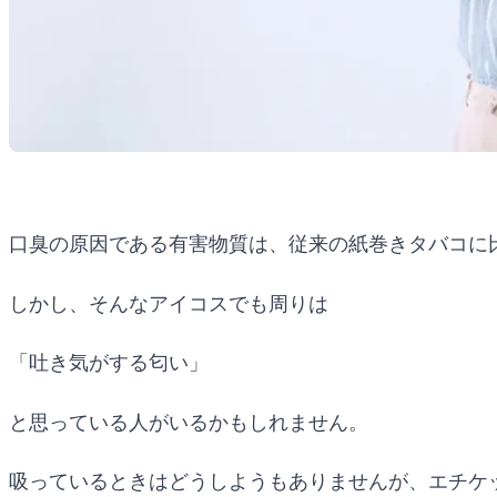
口臭の原因である有害物質は、従来の紙巻きタバコに
しかし、そんなアイコスでも周りは
「吐き気がする匂い」
と思っている人がいるかもしれません。
吸っているときはどうしようもありませんが、エチケ