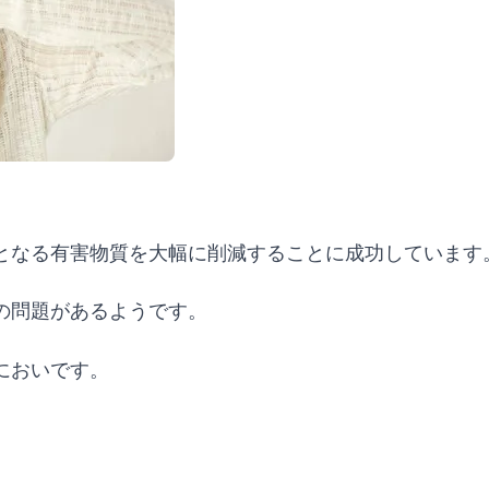
となる有害物質を大幅に削減することに成功しています
の問題があるようです。
においです。