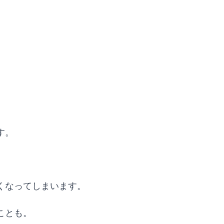
す。
くなってしまいます。
ことも。