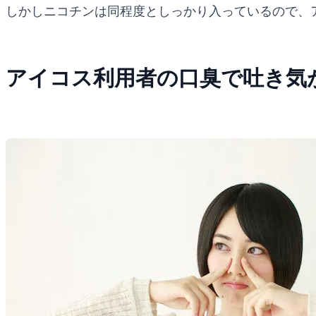
しかしニコチンは同程度としっかり入っているので、
アイコス利用者の口臭で吐き気