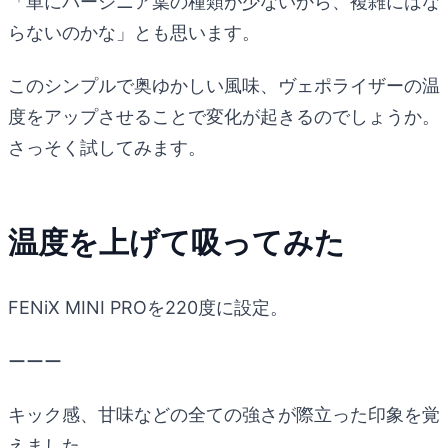
「単にバージニア葉の種類が少ないから、複雑にはな
らないのかな」とも思います。
このシンプルで奥ゆかしい風味、ヴェポライザーの温
度をアップさせることで変化が起きるのでしょうか。
さっそく試してみます。
温度を上げて吸ってみた
FENiX MINI PROを220度に設定。
ーーー
キック感、甘味などの全ての強さが際立った印象を覚
えました。