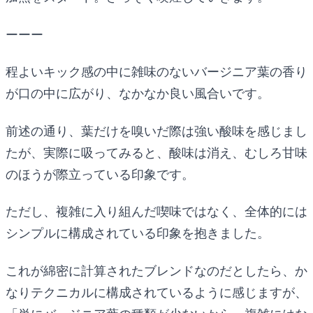
ーーー
程よいキック感の中に雑味のないバージニア葉の香り
が口の中に広がり、なかなか良い風合いです。
前述の通り、葉だけを嗅いだ際は強い酸味を感じまし
たが、実際に吸ってみると、酸味は消え、むしろ甘味
のほうが際立っている印象です。
ただし、複雑に入り組んだ喫味ではなく、全体的には
シンプルに構成されている印象を抱きました。
これが綿密に計算されたブレンドなのだとしたら、か
なりテクニカルに構成されているように感じますが、