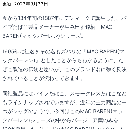
更新:
2022年9月23日
今から134年前の1887年にデンマークで誕生した、パ
イプたばこ製品メーカーが生み出す銘柄、MAC
BAREN(マックバーレン)シリーズ。
1995年に社名をその名もズバリの「MAC BAREN(マ
ックバーレン)」としたことからもわかるように、た
ばこ製造の伝統と思いが、このブランド名に強く反映
されていることが伝わってきます。
同社製品にはパイプたばこ、スモークレスたばこなど
もラインナップされていますが、近年の主力商品の一
つがシャグのようで、今回はこのMAC BAREN(マッ
クバーレン)シリーズの中からバージニア葉のみを