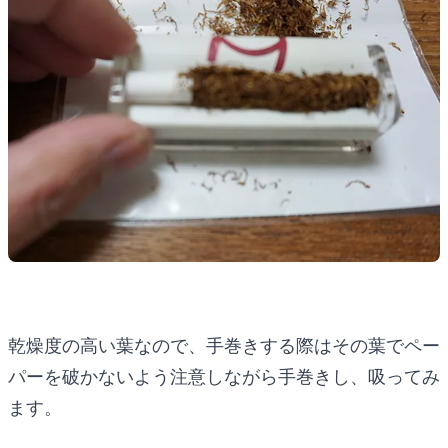
乾燥度の高い葉なので、手巻きする際はその葉でペー
パーを破かないよう注意しながら手巻きし、吸ってみ
ます。