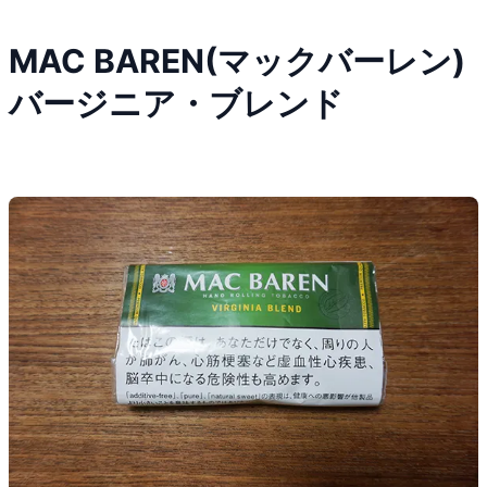
MAC BAREN(マックバーレン)
バージニア・ブレンド