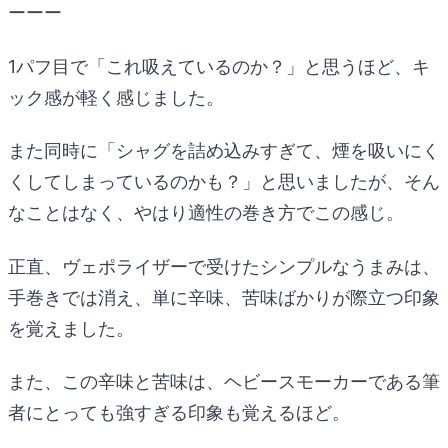
ーーー
1パフ目で「これ吸えているのか？」と思うほど、キ
ック感が軽く感じました。
また同時に「シャグを詰め込みすぎて、煙を吸いにく
くしてしまっているのかも？」と思いましたが、そん
なことはなく、やはり適性の巻き方でこの感じ。
正直、ヴェポライザーで受けたシンプルなうまみは、
手巻きでは消え、単に辛味、苦味ばかりが際立つ印象
を覚えました。
また、この辛味と苦味は、ヘビースモーカーである筆
者にとっても強すぎる印象も覚えるほど。