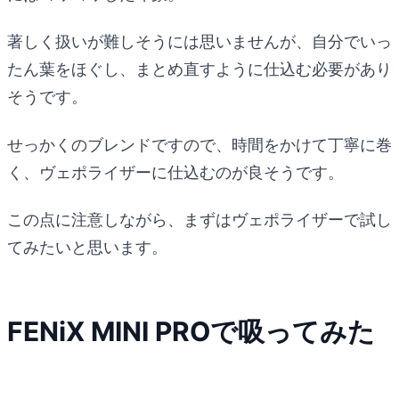
著しく扱いが難しそうには思いませんが、自分でいっ
たん葉をほぐし、まとめ直すように仕込む必要があり
そうです。
せっかくのブレンドですので、時間をかけて丁寧に巻
く、ヴェポライザーに仕込むのが良そうです。
この点に注意しながら、まずはヴェポライザーで試し
てみたいと思います。
FENiX MINI PROで吸ってみた