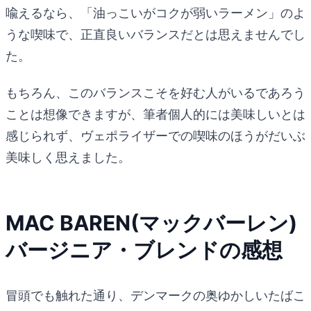
喩えるなら、「油っこいがコクが弱いラーメン」のよ
うな喫味で、正直良いバランスだとは思えませんでし
た。
もちろん、このバランスこそを好む人がいるであろう
ことは想像できますが、筆者個人的には美味しいとは
感じられず、ヴェポライザーでの喫味のほうがだいぶ
美味しく思えました。
MAC BAREN(マックバーレン)
バージニア・ブレンドの感想
冒頭でも触れた通り、デンマークの奥ゆかしいたばこ