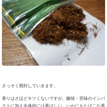
さっそく開封していきます。
香りはさほどキツくないですが、酸味・苦味のインパ
クトに加え全体的には香ばしい、いかにもたばこな香