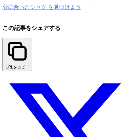
分に合ったシャグ を見つけよう
この記事をシェアする
URLをコピー