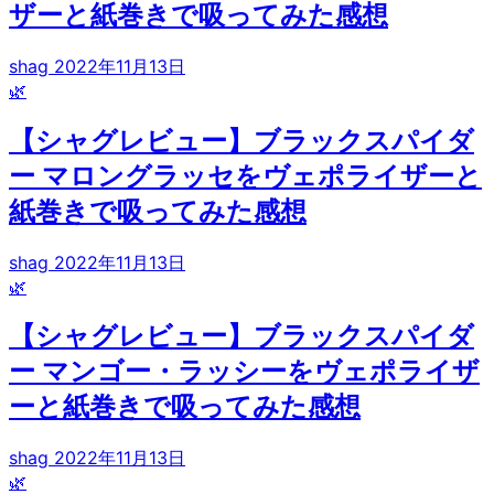
ザーと紙巻きで吸ってみた感想
shag
2022年11月13日
🌿
【シャグレビュー】ブラックスパイダ
ー マロングラッセをヴェポライザーと
紙巻きで吸ってみた感想
shag
2022年11月13日
🌿
【シャグレビュー】ブラックスパイダ
ー マンゴー・ラッシーをヴェポライザ
ーと紙巻きで吸ってみた感想
shag
2022年11月13日
🌿