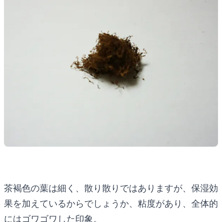
茶褐色の葉は細く、散り散りではありますが、保湿効
果を加えているからでしょうか、粘度があり、全体的
にはゴワゴワした印象。