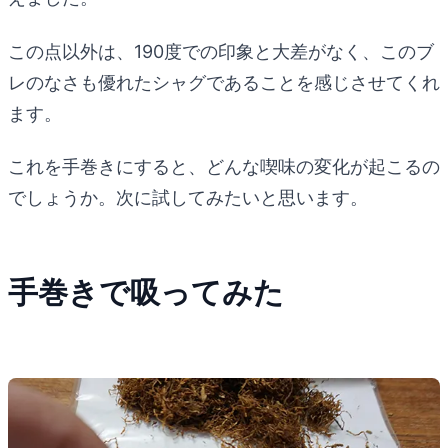
この点以外は、190度での印象と大差がなく、このブ
レのなさも優れたシャグであることを感じさせてくれ
ます。
これを手巻きにすると、どんな喫味の変化が起こるの
でしょうか。次に試してみたいと思います。
手巻きで吸ってみた