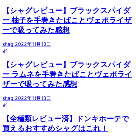
【シャグレビュー】ブラックスパイダ
ー 柚子を手巻きたばことヴェポライザ
ーで吸ってみた感想
shag
2022年11月13日
🌿
【シャグレビュー】ブラックスパイダ
ー ラムネを手巻きたばことヴェポライ
ザーで吸ってみた感想
shag
2022年11月13日
🌿
【全種類レビュー済】ドンキホーテで
買えるおすすめシャグはこれ！