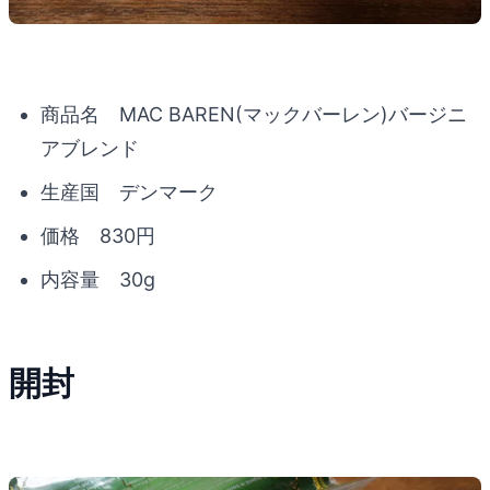
商品名 MAC BAREN(マックバーレン)バージニ
アブレンド
生産国 デンマーク
価格 830円
内容量 30g
開封