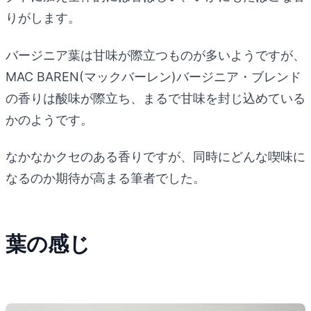
りがします。
バージニア葉は甘味が際立つものが多いようですが、
MAC BAREN(マックバーレン)バージニア・ブレンド
の香りは酸味が際立ち、まるで甘味を封じ込めている
かのようです。
なかなかクセのある香りですが、同時にどんな喫味に
なるのか期待が高まる筆者でした。
葉の感じ