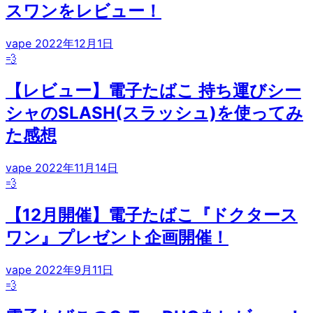
スワンをレビュー！
vape
2022年12月1日
💨
【レビュー】電子たばこ 持ち運びシー
シャのSLASH(スラッシュ)を使ってみ
た感想
vape
2022年11月14日
💨
【12月開催】電子たばこ『ドクタース
ワン』プレゼント企画開催！
vape
2022年9月11日
💨