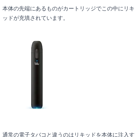
本体の先端にあるものがカートリッジでこの中にリキ
ッドが充填されています。
通常の電子タバコと違うのはリキッドを本体に注入す