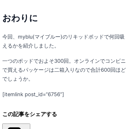
おわりに
今回、myblu(マイブルー)のリキッドポッドで何回吸
えるかを紹介しました。
一つのポッドでおよそ300回。オンラインでコンビニ
で買えるパッケージは二箱入りなので合計600回ほど
でしょうか。
[itemlink post_id=“6756”]
この記事をシェアする