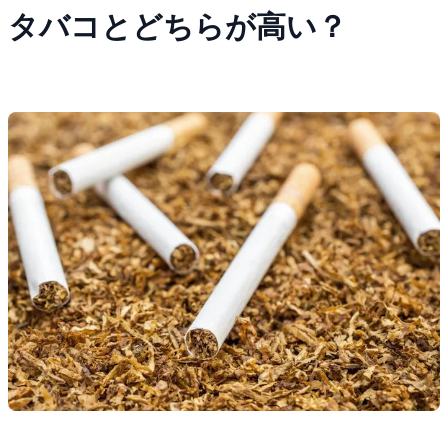
タバコとどちらが高い？