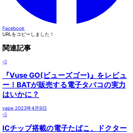
Facebook
URLをコピーしました！
関連記事
💨
『Vuse GO(ビューズゴー)』をレビュ
ー！BATが販売する電子タバコの実力
はいかに？
vape
2023年4月9日
💨
ICチップ搭載の電子たばこ、ドクター