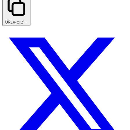
URLをコピー