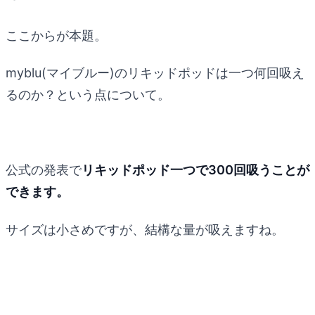
ここからが本題。
myblu(マイブルー)のリキッドポッドは一つ何回吸え
るのか？という点について。
公式の発表で
リキッドポッド一つで300回吸うことが
できます。
サイズは小さめですが、結構な量が吸えますね。