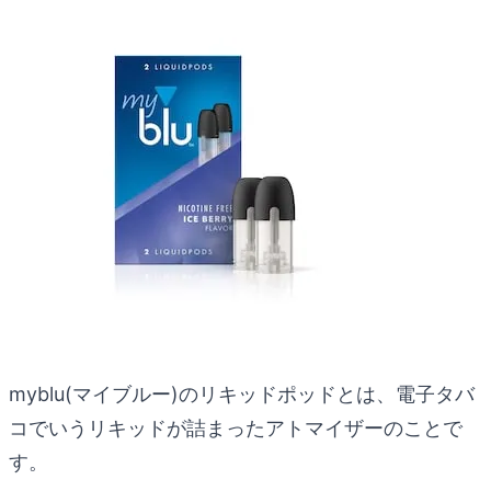
myblu(マイブルー)のリキッドポッドとは、電子タバ
コでいうリキッドが詰まったアトマイザーのことで
す。