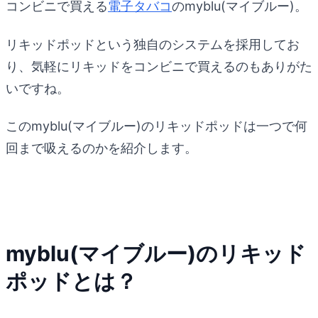
コンビニで買える
電子タバコ
のmyblu(マイブルー)。
リキッドポッドという独自のシステムを採用してお
り、気軽にリキッドをコンビニで買えるのもありがた
いですね。
このmyblu(マイブルー)のリキッドポッドは一つで何
回まで吸えるのかを紹介します。
myblu(マイブルー)のリキッド
ポッドとは？