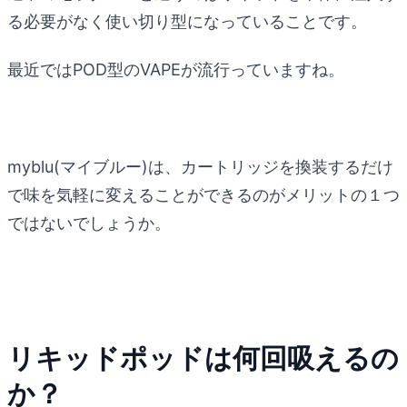
る必要がなく使い切り型になっていることです。
最近ではPOD型のVAPEが流行っていますね。
myblu(マイブルー)は、カートリッジを換装するだけ
で味を気軽に変えることができるのがメリットの１つ
ではないでしょうか。
リキッドポッドは何回吸えるの
か？