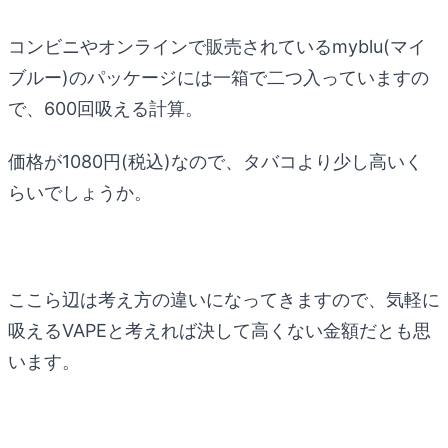
コンビニやオンラインで販売されているmyblu(マイ
ブルー)のパッケージには一箱で二つ入っていますの
で、600回吸える計算。
価格が1080円(税込)なので、タバコより少し高いく
らいでしょうか。
ここら辺は考え方の違いになってきますので、気軽に
吸えるVAPEと考えれば決して高くない金額だとも思
います。