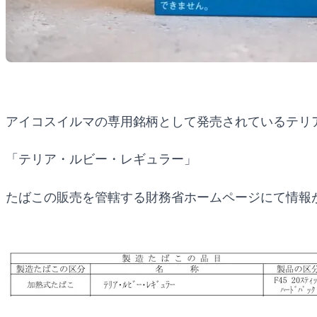
アイコスイルマの専用銘柄として発売されているテリ
「テリア・ルビー・レギュラー」
たばこの販売を管轄する財務省ホームページにて情報