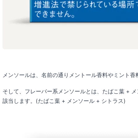
メンソールは、名前の通りメントール香料やミント香料
そして、フレーバー系メンソールとは、たばこ葉 + 
該当します。(たばこ葉 + メンソール + シトラス)