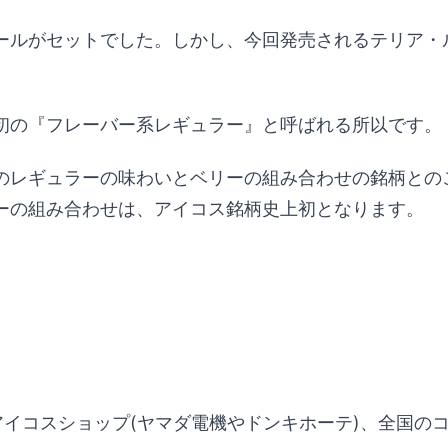
ールがセットでした。しかし、今回発売されるテリア・
初の『フレーバー系レギュラー』と呼ばれる所以です。
のレギュラーの味わいとベリーの組み合わせの銘柄との
ーの組み合わせは、アイコス銘柄史上初となります。
とアイコスショップ(ヤマダ電機やドンキホーテ)、全国