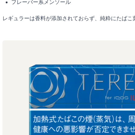
フレーバー系メンソール
レギュラーは香料が添加されておらず、純粋にたばこ