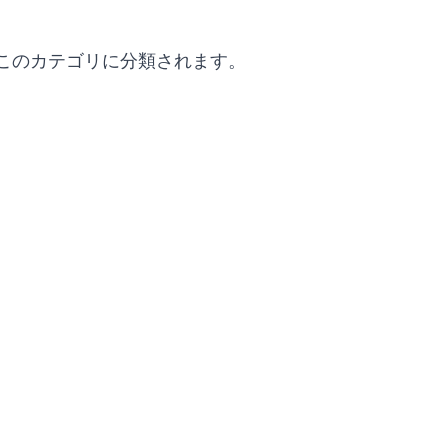
このカテゴリに分類されます。