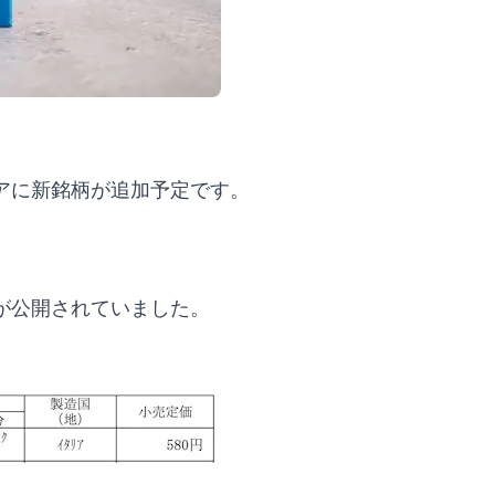
アに新銘柄が追加予定です。
が公開されていました。