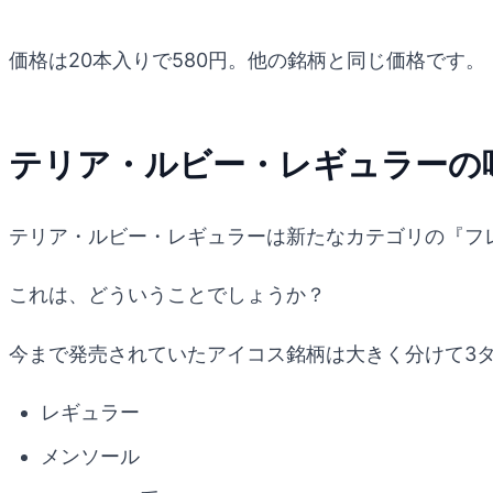
価格は20本入りで580円。他の銘柄と同じ価格です。
テリア・ルビー・レギュラーの
テリア・ルビー・レギュラーは新たなカテゴリの『フ
これは、どういうことでしょうか？
今まで発売されていたアイコス銘柄は大きく分けて3
レギュラー
メンソール