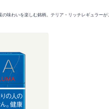
葉の味わいを楽しむ銘柄。テリア・リッチレギュラーが