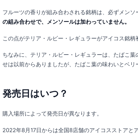
フルーツの香りが組み合わされる銘柄は、必ずメンソ
の組み合わせで、メンソールは加わっていません。
この点がテリア・ルビー・レギュラーがアイコス銘柄
ちなみに、テリア・ルビー・レギュラーは、たばこ葉
せは以前からありましたが、たばこ葉の味わいとベリ
発売日はいつ？
購入場所によって発売日が異なります。
2022年8月17日からは全国8店舗のアイコスストア