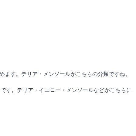
しめます。テリア・メンソールがこちらの分類ですね。
銘柄です。テリア・イエロー・メンソールなどがこちらに