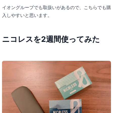
イオングループでも取扱いがあるので、こちらでも購
入しやすいと思います。
ニコレスを2週間使ってみた