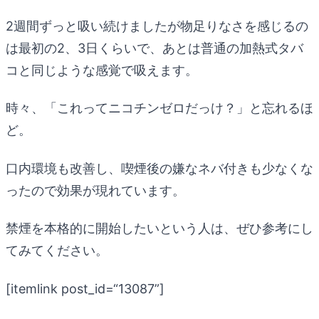
2週間ずっと吸い続けましたが物足りなさを感じるの
は最初の2、3日くらいで、あとは普通の加熱式タバ
コと同じような感覚で吸えます。
時々、「これってニコチンゼロだっけ？」と忘れるほ
ど。
口内環境も改善し、喫煙後の嫌なネバ付きも少なくな
ったので効果が現れています。
禁煙を本格的に開始したいという人は、ぜひ参考にし
てみてください。
[itemlink post_id=“13087”]