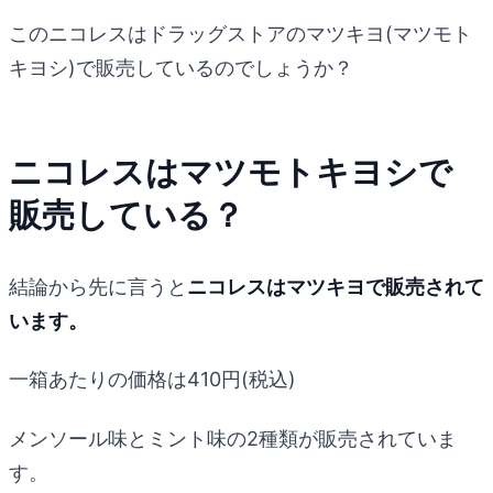
このニコレスはドラッグストアのマツキヨ(マツモト
キヨシ)で販売しているのでしょうか？
ニコレスはマツモトキヨシで
販売している？
結論から先に言うと
ニコレスはマツキヨで販売されて
います。
一箱あたりの価格は410円(税込)
メンソール味とミント味の2種類が販売されていま
す。