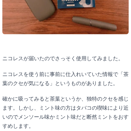
ニコレスが届いたのでさっそく使用してみました。
ニコレスを使う前に事前に仕入れいていた情報で「茶
葉のクセが気になる」というものがありました。
確かに吸ってみると茶葉というか、独特のクセを感じ
ます。しかし、ミント味の方はタバコの喫味により近
いのでメンソール味かミント味だと断然ミントをおす
すめします。