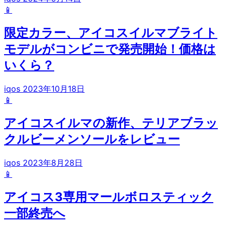
📱
限定カラー、アイコスイルマブライト
モデルがコンビニで発売開始！価格は
いくら？
iqos
2023年10月18日
📱
アイコスイルマの新作、テリアブラッ
クルビーメンソールをレビュー
iqos
2023年8月28日
📱
アイコス3専用マールボロスティック
一部終売へ