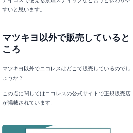
アイコスで使える禁煙スティックなど言うと伝わりや
すいと思います。
マツキヨ以外で販売していると
ころ
マツキヨ以外でニコレスはどこで販売しているのでし
ょうか？
この点に関してはニコレスの公式サイトで正規販売店
が掲載されています。