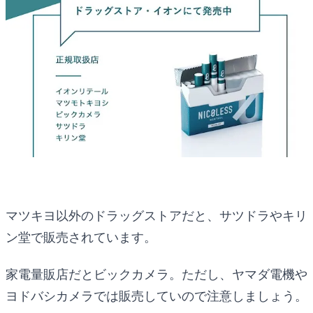
マツキヨ以外のドラッグストアだと、サツドラやキリ
ン堂で販売されています。
家電量販店だとビックカメラ。ただし、ヤマダ電機や
ヨドバシカメラでは販売していので注意しましょう。