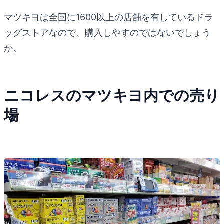
マツキヨは全国に1600以上の店舗を有しているドラ
ッグストアなので、購入しやすのではないでしょう
か。
ニコレスのマツキヨ内での売り
場