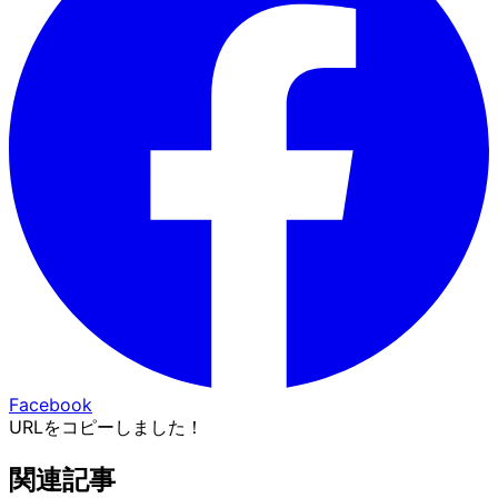
Facebook
URLをコピーしました！
関連記事