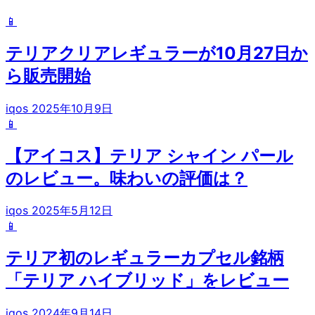
📱
テリアクリアレギュラーが10月27日か
ら販売開始
iqos
2025年10月9日
📱
【アイコス】テリア シャイン パール
のレビュー。味わいの評価は？
iqos
2025年5月12日
📱
テリア初のレギュラーカプセル銘柄
「テリア ハイブリッド」をレビュー
iqos
2024年9月14日