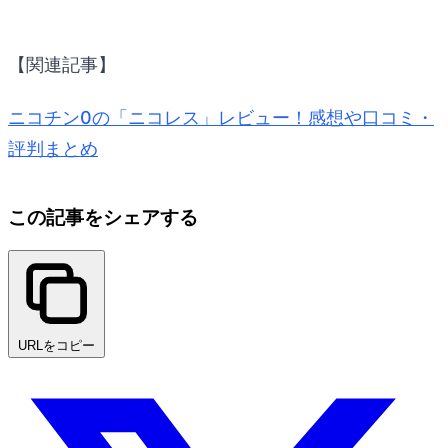
【関連記事】
ニコチン0の「ニコレス」レビュー！感想や口コミ・
評判まとめ
この記事をシェアする
URLをコピー