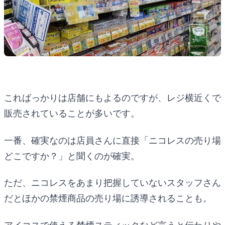
こればっかりは店舗にもよるのですが、レジ横近くで
販売されていることが多いです。
一番、確実なのは店員さんに直接「ニコレスの売り場
どこですか？」と聞くのが確実。
ただ、ニコレスをあまり把握していないスタッフさん
だとほかの禁煙商品の売り場に誘導されることも。