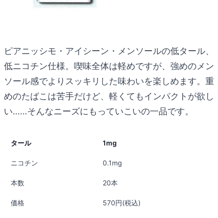
ピアニッシモ・アイシーン・メンソールの低タール、
低ニコチン仕様。喫味全体は軽めですが、強めのメン
ソール感でよりスッキリした味わいを楽しめます。重
めのたばこは苦手だけど、軽くてもインパクトが欲し
い……そんなニーズにもっていこいの一品です。
タール
1mg
ニコチン
0.1mg
本数
20本
価格
570円(税込)