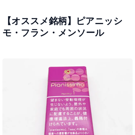
【オススメ銘柄】ピアニッシ
モ・フラン・メンソール