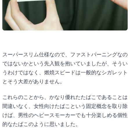
スーパースリム仕様なので、ファストバーニングなの
ではないかという先入観を抱いていましたが、そうい
うわけではなく、燃焼スピードは一般的なシガレット
とそう大差がありません。
これらのことから、かなり優れたたばこであることは
間違いなく、女性向けたばこという固定概念を取り除
けば、男性のヘビースモーカーでも十分楽しめる個性
的なたばこのように思いました。