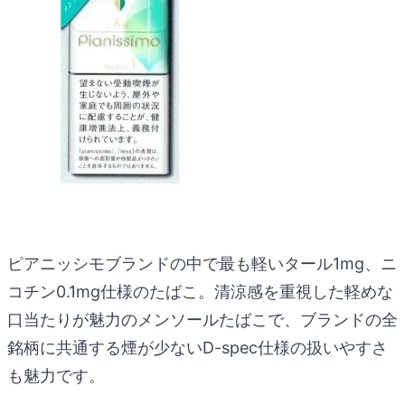
ピアニッシモブランドの中で最も軽いタール1mg、ニ
コチン0.1mg仕様のたばこ。清涼感を重視した軽めな
口当たりが魅力のメンソールたばこで、ブランドの全
銘柄に共通する煙が少ないD-spec仕様の扱いやすさ
も魅力です。