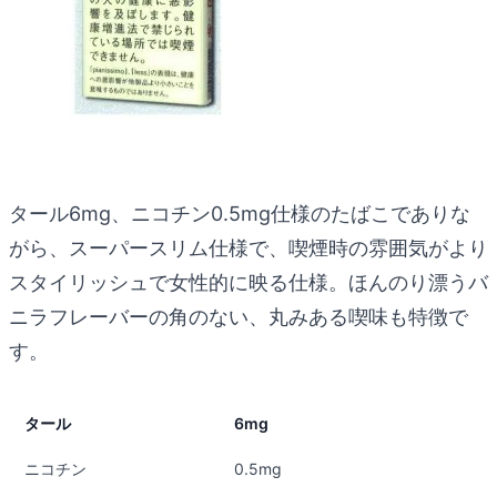
タール6mg、ニコチン0.5mg仕様のたばこでありな
がら、スーパースリム仕様で、喫煙時の雰囲気がより
スタイリッシュで女性的に映る仕様。ほんのり漂うバ
ニラフレーバーの角のない、丸みある喫味も特徴で
す。
タール
6mg
ニコチン
0.5mg