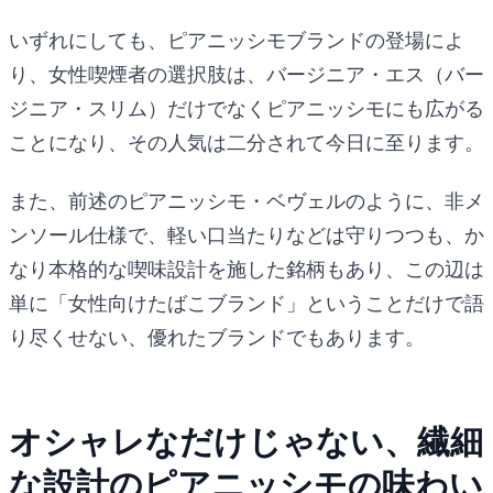
いずれにしても、ピアニッシモブランドの登場によ
り、女性喫煙者の選択肢は、バージニア・エス（バー
ジニア・スリム）だけでなくピアニッシモにも広がる
ことになり、その人気は二分されて今日に至ります。
また、前述のピアニッシモ・ベヴェルのように、非メ
ンソール仕様で、軽い口当たりなどは守りつつも、か
なり本格的な喫味設計を施した銘柄もあり、この辺は
単に「女性向けたばこブランド」ということだけで語
り尽くせない、優れたブランドでもあります。
オシャレなだけじゃない、繊細
な設計のピアニッシモの味わい