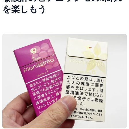
を楽しもう