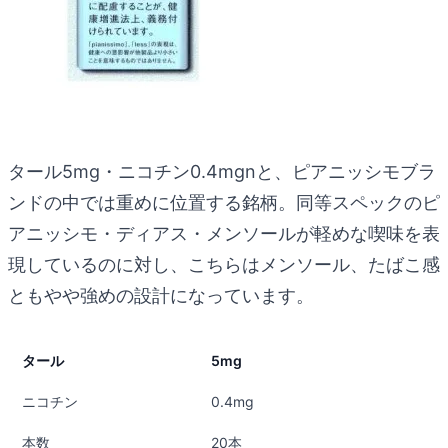
タール5mg・ニコチン0.4mgnと、ピアニッシモブラ
ンドの中では重めに位置する銘柄。同等スペックのピ
アニッシモ・ディアス・メンソールが軽めな喫味を表
現しているのに対し、こちらはメンソール、たばこ感
ともやや強めの設計になっています。
タール
5mg
ニコチン
0.4mg
本数
20本