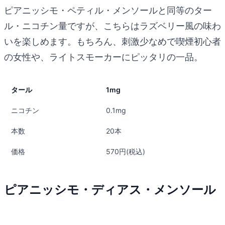
ピアニッシモ・ペティル・メンソールと同等のター
ル・ニコチン量ですが、こちらはラズベリー風の味わ
いを楽しめます。もちろん、刺激少なめで喫煙初心者
の女性や、ライトスモーカーにピッタリの一品。
タール
1mg
ニコチン
0.1mg
本数
20本
価格
570円(税込)
ピアニッシモ・ディアス・メンソール