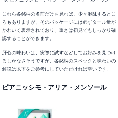
これら各銘柄の名前だけを見れば、少々混乱するとこ
ろもありますが、そのパッケージには必ずタール量が
かわいく表示されており、重さは初見でもしっかり確
認することができます。
肝心の味わいは、実際に試すなどしてお好みを見つけ
るしかなさそうですが、各銘柄のスペックと味わいの
解説は以下をご参考にしていただければ幸いです。
ピアニッシモ・アリア・メンソール