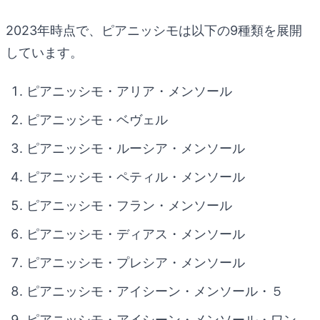
2023年時点で、ピアニッシモは以下の9種類を展開
しています。
ピアニッシモ・アリア・メンソール
ピアニッシモ・ベヴェル
ピアニッシモ・ルーシア・メンソール
ピアニッシモ・ペティル・メンソール
ピアニッシモ・フラン・メンソール
ピアニッシモ・ディアス・メンソール
ピアニッシモ・プレシア・メンソール
ピアニッシモ・アイシーン・メンソール・５
ピアニッシモ・アイシーン・メンソール・ワン