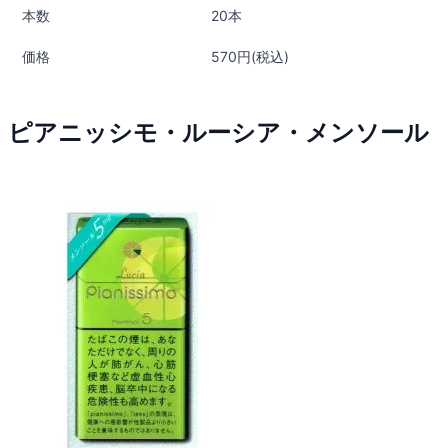
本数
20本
価格
570円(税込)
ピアニッシモ・ルーシア・メンソール