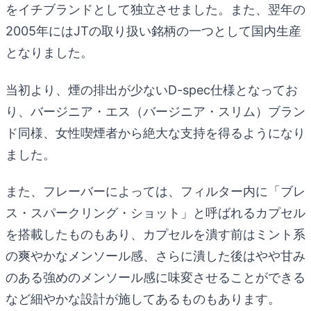
をイチブランドとして独立させました。また、翌年の
2005年にはJTの取り扱い銘柄の一つとして国内生産
となりました。
当初より、煙の排出が少ないD-spec仕様となってお
り、バージニア・エス（バージニア・スリム）ブラン
ド同様、女性喫煙者から絶大な支持を得るようになり
ました。
また、フレーバーによっては、フィルター内に「ブレ
ス・スパークリング・ショット」と呼ばれるカプセル
を搭載したものもあり、カプセルを潰す前はミント系
の爽やかなメンソール感、さらに潰した後はやや甘み
のある強めのメンソール感に味変させることができる
など細やかな設計が施してあるものもあります。