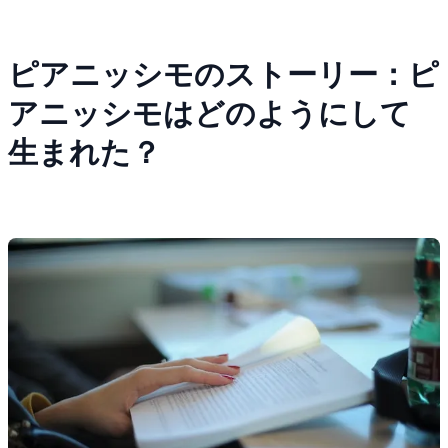
ピアニッシモのストーリー：ピ
アニッシモはどのようにして
生まれた？