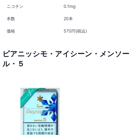
ニコチン
0.1mg
本数
20本
価格
570円(税込)
ピアニッシモ・アイシーン・メンソー
ル・５