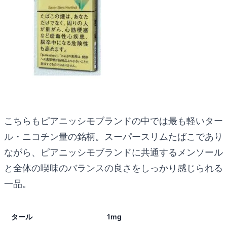
こちらもピアニッシモブランドの中では最も軽いター
ル・ニコチン量の銘柄。スーパースリムたばこであり
ながら、ピアニッシモブランドに共通するメンソール
と全体の喫味のバランスの良さをしっかり感じられる
一品。
タール
1mg