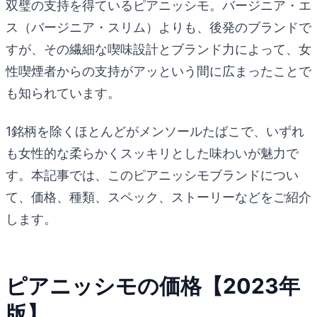
双璧の支持を得ているピアニッシモ。バージニア・エ
ス（バージニア・スリム）よりも、後発のブランドで
すが、その繊細な喫味設計とブランド力によって、女
性喫煙者からの支持がアッという間に広まったことで
も知られています。
1銘柄を除くほとんどがメンソールたばこで、いずれ
も女性的な柔らかくスッキリとした味わいが魅力で
す。本記事では、このピアニッシモブランドについ
て、価格、種類、スペック、ストーリーなどをご紹介
します。
ピアニッシモの価格【2023年
版】