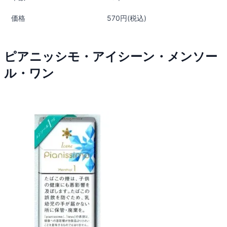
価格
570円(税込)
ピアニッシモ・アイシーン・メンソー
ル・ワン