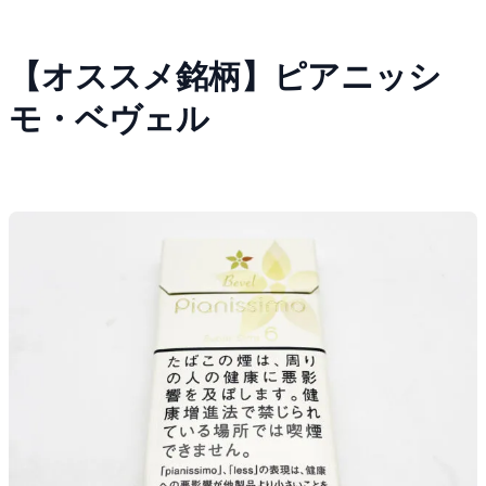
【オススメ銘柄】ピアニッシ
モ・ベヴェル