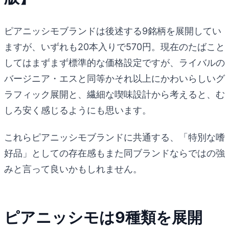
ピアニッシモブランドは後述する9銘柄を展開してい
ますが、いずれも20本入りで570円。現在のたばこと
してはまずまず標準的な価格設定ですが、ライバルの
バージニア・エスと同等かそれ以上にかわいらしいグ
ラフィック展開と、繊細な喫味設計から考えると、む
しろ安く感じるようにも思います。
これらピアニッシモブランドに共通する、「特別な嗜
好品」としての存在感もまた同ブランドならではの強
みと言って良いかもしれません。
ピアニッシモは9種類を展開