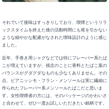
それでいて後味はすっきりしており、喫煙というリラ
ックスタイムを終えた後の活動時間にも尾を引かない
ような細やかな配慮がなされた喫味設計のように感じ
ました。
近年、手巻き用シャグなどでは特にフレーバー系たば
こが増えていますが、残念のことに香料とたばこ葉の
バランスがグダグダなものも少なくありません。その
点、ピアニッシモ・フラン・メンソールは実に繊細に
作られたフレーバー系メンソールたばこだと思いま
す。女性喫煙者の方には、そのパッケージのかわいさ
と合わせて、ぜひ一度お試しいただきたい銘柄です。