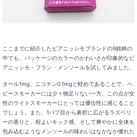
ここまでに紹介したピアニッシモブランドの9銘柄の
中でも、パッケージのカラーのかわいさが印象的なピ
アニッシモ・フラン・メンソールを試してみました。
タール1mg、ニコチン0.1mgと軽めであることで、ヘ
ビースモーカーには少々物足りない一方、この点が女
性のライトスモーカーにとっては優位性に感じること
でしょう。また、1パフ目から鼻腔に広がるラズベリ
ーの香りと、程よいキック感、そして爽やかに全体を
包み込むようなメンソールの味わいはなかなか優れた