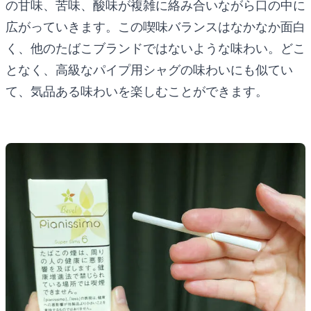
の甘味、苦味、酸味が複雑に絡み合いながら口の中に
広がっていきます。この喫味バランスはなかなか面白
く、他のたばこブランドではないような味わい。どこ
となく、高級なパイプ用シャグの味わいにも似てい
て、気品ある味わいを楽しむことができます。