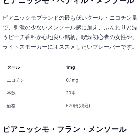
ピアニッシモ・ペティル・メンソール
ピアニッシモブランドの最も低いタール・ニコチン量
で、刺激の少ないメンソール感に加え、ふんわりと漂
うピーチ香料が心地良い銘柄。喫煙初心者の女性や、
ライトスモーカーにオススメしたいフレーバーです。
タール
1mg
ニコチン
0.1mg
本数
20本
価格
570円(税込)
ピアニッシモ・フラン・メンソール