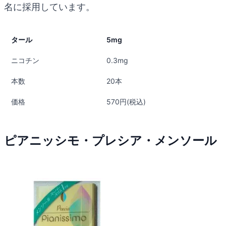
名に採用しています。
タール
5mg
ニコチン
0.3mg
本数
20本
価格
570円(税込)
ピアニッシモ・プレシア・メンソール