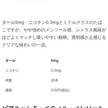
タール5mg・ニコチン0.3mgとミドルクラスのたば
こですが、やや強めのメンソール感、シトラス風味が
ほどよくマッチし吸いやすい銘柄。透明感さえ感じる
クリアな味わいの一品。
タール
5mg
ニコチン
0.3mg
本数
20本
価格
570円(税込)