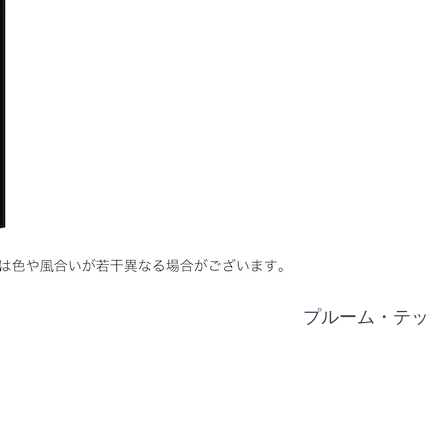
プルーム・テッ