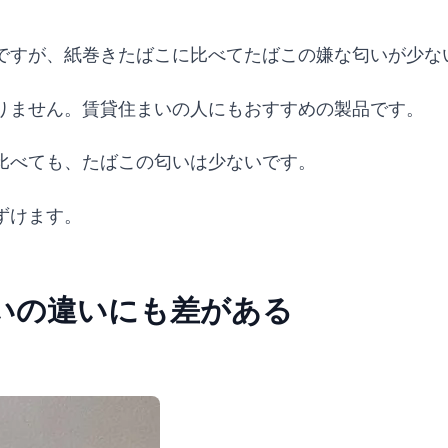
ですが、紙巻きたばこに比べてたばこの嫌な匂いが少な
りません。賃貸住まいの人にもおすすめの製品です。
比べても、たばこの匂いは少ないです。
ずけます。
いの違いにも差がある