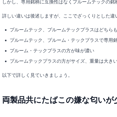
しかし、専用銘柄に互換性はなくプルームテックの銘
詳しい違いは後述しますが、ここでざっくりとした違
プルームテック、プルームテックプラスはどちら
プルームテック、プルーム・テックプラスで専用
プルーム・テックプラスの方が味が濃い
プルームテックプラスの方がサイズ、重量は大き
以下で詳しく見ていきましょう。
両製品共にたばこの嫌な匂いが