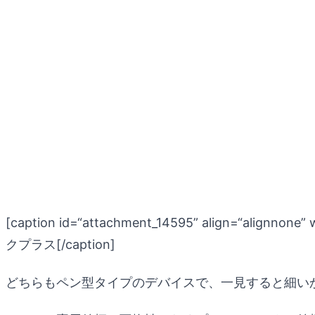
[caption id=“attachment_14595” align=“alignnone” 
クプラス[/caption]
どちらもペン型タイプのデバイスで、一見すると細い