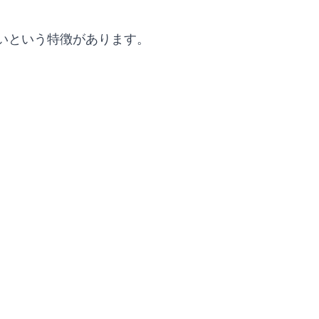
いという特徴があります。