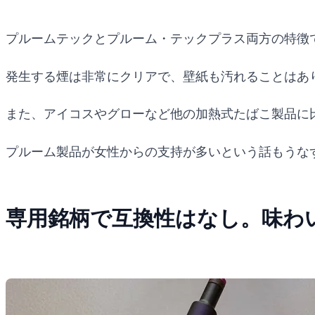
プルームテックとプルーム・テックプラス両方の特徴
発生する煙は非常にクリアで、壁紙も汚れることはあ
また、アイコスやグローなど他の加熱式たばこ製品に
プルーム製品が女性からの支持が多いという話もうな
専用銘柄で互換性はなし。味わ