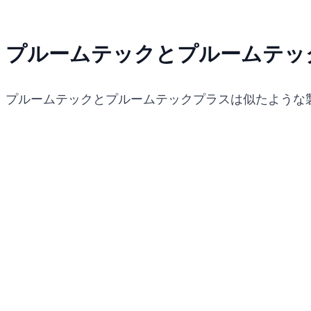
プルームテックとプルームテッ
プルームテックとプルームテックプラスは似たような