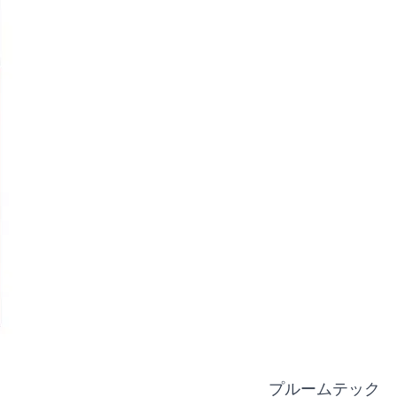
プルームテック