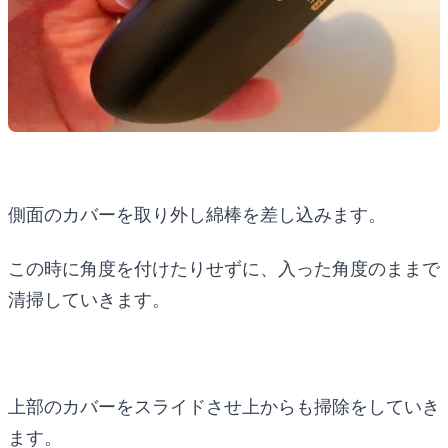
側面のカバーを取り外し綿棒を差し込みます。
この時に角度を付けたりせずに、入った角度のままで
清掃していきます。
上部のカバーをスライドさせ上からも掃除をしていき
ます。