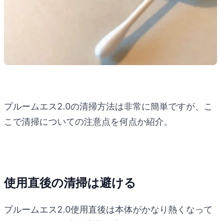
プルームエス2.0の清掃方法は非常に簡単ですが、こ
こで清掃についての注意点を何点か紹介。
使用直後の清掃は避ける
プルームエス2.0使用直後は本体がかなり熱くなって