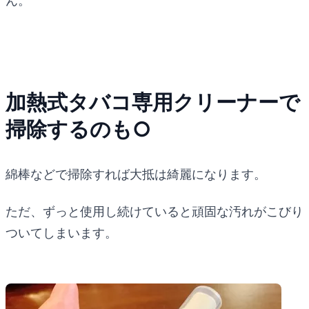
ん。
加熱式タバコ専用クリーナーで
掃除するのも○
綿棒などで掃除すれば大抵は綺麗になります。
ただ、ずっと使用し続けていると頑固な汚れがこびり
ついてしまいます。