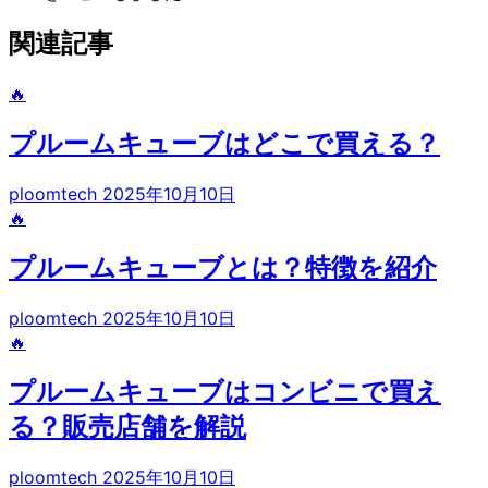
関連記事
🔥
プルームキューブはどこで買える？
ploomtech
2025年10月10日
🔥
プルームキューブとは？特徴を紹介
ploomtech
2025年10月10日
🔥
プルームキューブはコンビニで買え
る？販売店舗を解説
ploomtech
2025年10月10日