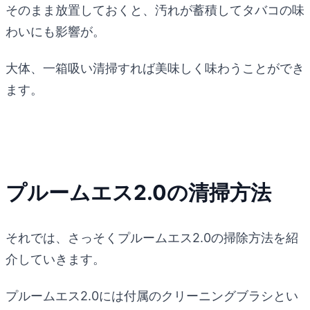
そのまま放置しておくと、汚れが蓄積してタバコの味
わいにも影響が。
大体、一箱吸い清掃すれば美味しく味わうことができ
ます。
プルームエス2.0の清掃方法
それでは、さっそくプルームエス2.0の掃除方法を紹
介していきます。
プルームエス2.0には付属のクリーニングブラシとい