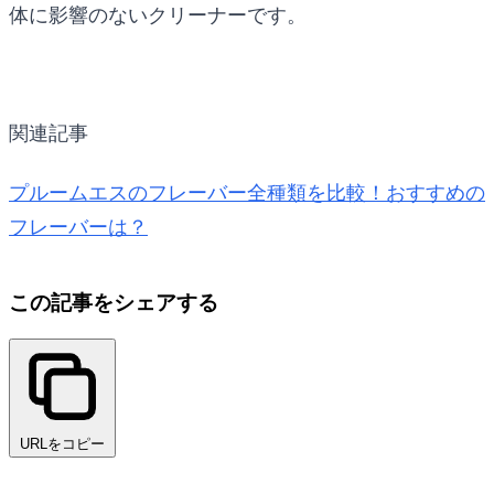
体に影響のないクリーナーです。
関連記事
プルームエスのフレーバー全種類を比較！おすすめの
フレーバーは？
この記事をシェアする
URLをコピー