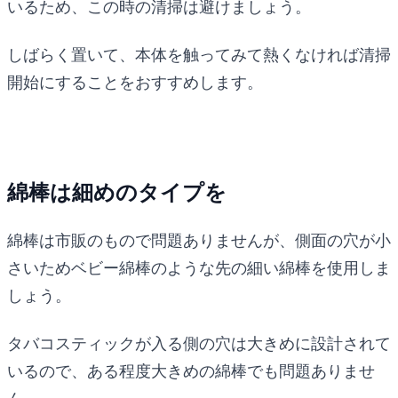
いるため、この時の清掃は避けましょう。
しばらく置いて、本体を触ってみて熱くなければ清掃
開始にすることをおすすめします。
綿棒は細めのタイプを
綿棒は市販のもので問題ありませんが、側面の穴が小
さいためベビー綿棒のような先の細い綿棒を使用しま
しょう。
タバコスティックが入る側の穴は大きめに設計されて
いるので、ある程度大きめの綿棒でも問題ありませ