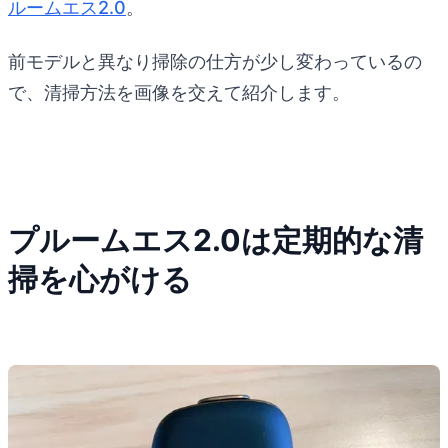
ルームエス2.0
。
前モデルと異なり掃除の仕方が少し変わっているの
で、清掃方法を画像を交えて紹介します。
プルームエス2.0は定期的な清
掃を心がける