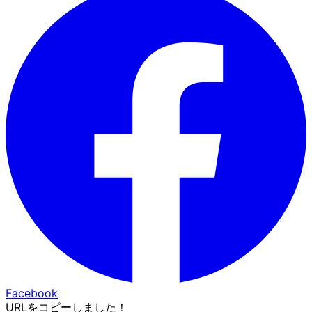
Facebook
URLをコピーしました！