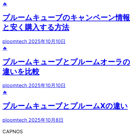
🔥
プルームキューブのキャンペーン情報
と安く購入する方法
ploomtech
2025年10月10日
🔥
プルームキューブとプルームオーラの
違いを比較
ploomtech
2025年10月10日
🔥
プルームキューブとプルームXの違い
ploomtech
2025年10月8日
CAPNOS