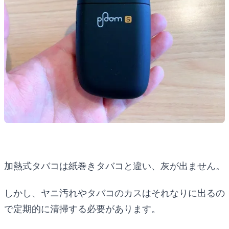
加熱式タバコは紙巻きタバコと違い、灰が出ません。
しかし、ヤニ汚れやタバコのカスはそれなりに出るの
で定期的に清掃する必要があります。