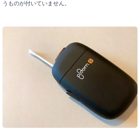
うものが付いていません。