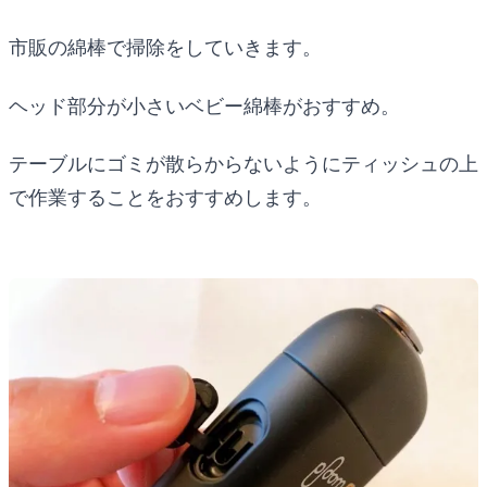
市販の綿棒で掃除をしていきます。
ヘッド部分が小さいベビー綿棒がおすすめ。
テーブルにゴミが散らからないようにティッシュの上
で作業することをおすすめします。