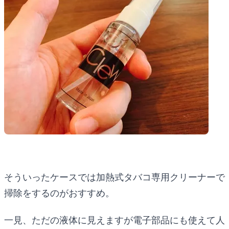
そういったケースでは加熱式タバコ専用クリーナーで
掃除をするのがおすすめ。
一見、ただの液体に見えますが電子部品にも使えて人