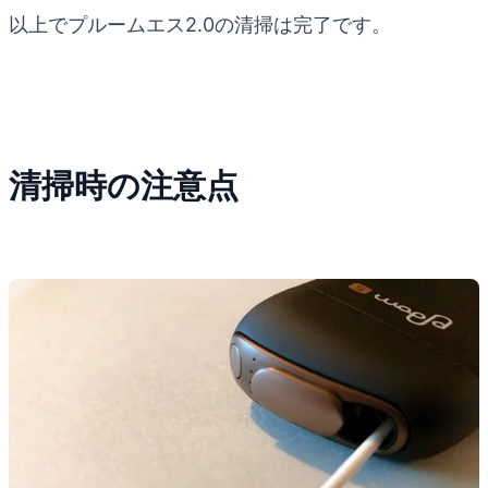
以上でプルームエス2.0の清掃は完了です。
清掃時の注意点