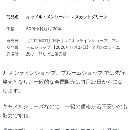
商品名
キャメル・メンソール・マスカットグリーン
価格
500円(税込) / 20本
発売日
【2020年11月16日】 JTオンラインショップ、プル
及び販
ームショップ 【2020年11月27日】 全国のコンビニ
売場所
及び一部たばこ販売店
JTオンラインショップ、プルームショップ では先行
発売となり、一般的な全国販売は11月27日からにな
ります。
キャメルシリーズなので、一箱の価格が若干安いのも
魅力ですね。