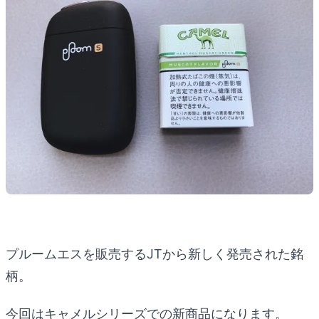
プルームエスを販売するJTから新しく発売された銘
柄。
今回はキャメルシリーズでの新商品になります。