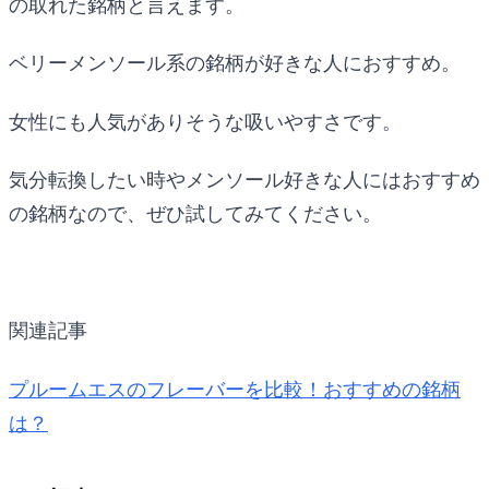
の取れた銘柄と言えます。
ベリーメンソール系の銘柄が好きな人におすすめ。
女性にも人気がありそうな吸いやすさです。
気分転換したい時やメンソール好きな人にはおすすめ
の銘柄なので、ぜひ試してみてください。
関連記事
プルームエスのフレーバーを比較！おすすめの銘柄
は？