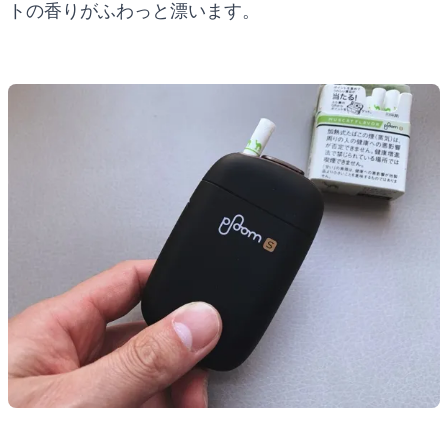
トの香りがふわっと漂います。