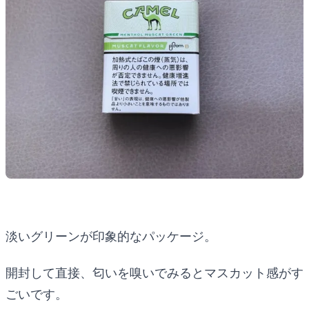
淡いグリーンが印象的なパッケージ。
開封して直接、匂いを嗅いでみるとマスカット感がす
ごいです。