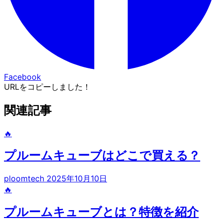
Facebook
URLをコピーしました！
関連記事
🔥
プルームキューブはどこで買える？
ploomtech
2025年10月10日
🔥
プルームキューブとは？特徴を紹介