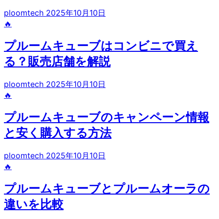
ploomtech
2025年10月10日
🔥
プルームキューブはコンビニで買え
る？販売店舗を解説
ploomtech
2025年10月10日
🔥
プルームキューブのキャンペーン情報
と安く購入する方法
ploomtech
2025年10月10日
🔥
プルームキューブとプルームオーラの
違いを比較