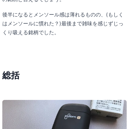
後半になるとメンソール感は薄れるものの、(もしく
はメンソールに慣れた？)最後まで雑味を感じずじっ
くり吸える銘柄でした。
総括