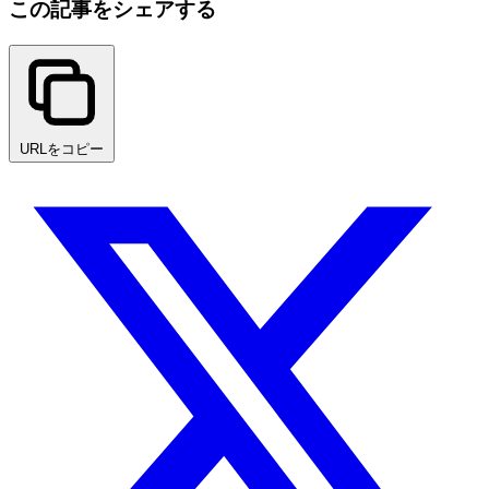
この記事をシェアする
URLをコピー