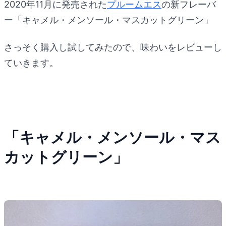
2020年11月に発売された
プルームエス
の新フレーバ
ー「キャメル・メンソール・マスカットグリーン」
さっそく購入し試してみたので、味わいをレビューし
ていきます。
「キャメル・メンソール・マス
カットグリーン」