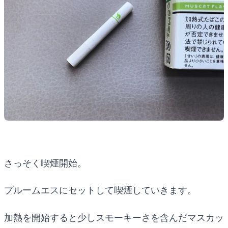
さっそく喫煙開始。
プルームエスにセットして喫煙していきます。
加熱を開始すると少しスモーキーさを含んだマスカッ