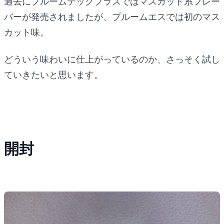
過去にプルームテックプラスではマスカット系フレー
バーが発売されましたが、プルームエスでは初のマス
カット味。
どういう味わいに仕上がっているのか、さっそく試し
ていきたいと思います。
開封