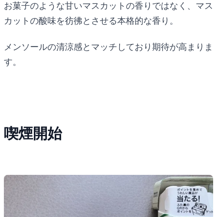
お菓子のような甘いマスカットの香りではなく、マス
カットの酸味を彷彿とさせる本格的な香り。
メンソールの清涼感とマッチしており期待が高まりま
す。
喫煙開始