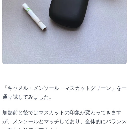
「キャメル・メンソール・マスカットグリーン」を一
通り試してみました。
加熱前と後ではマスカットの印象が変わってきます
が、メンソールとマッチしており、全体的にバランス