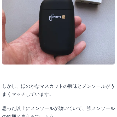
しかし、ほのかなマスカットの酸味とメンソールがう
まくマッチしています。
思った以上にメンソールが効いていて、強メンソール
の銘柄と言えるでしょう。