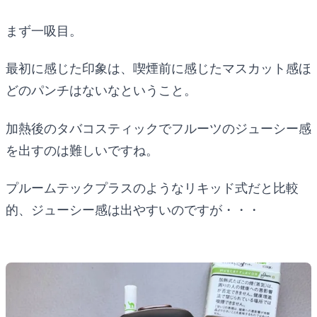
まず一吸目。
最初に感じた印象は、喫煙前に感じたマスカット感ほ
どのパンチはないなということ。
加熱後のタバコスティックでフルーツのジューシー感
を出すのは難しいですね。
プルームテックプラスのようなリキッド式だと比較
的、ジューシー感は出やすいのですが・・・