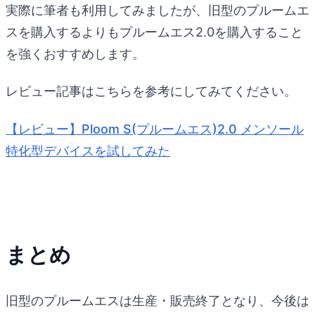
実際に筆者も利用してみましたが、旧型のプルームエ
スを購入するよりもプルームエス2.0を購入すること
を強くおすすめします。
レビュー記事はこちらを参考にしてみてください。
【レビュー】Ploom S(プルームエス)2.0 メンソール
特化型デバイスを試してみた
まとめ
旧型のプルームエスは生産・販売終了となり、今後は