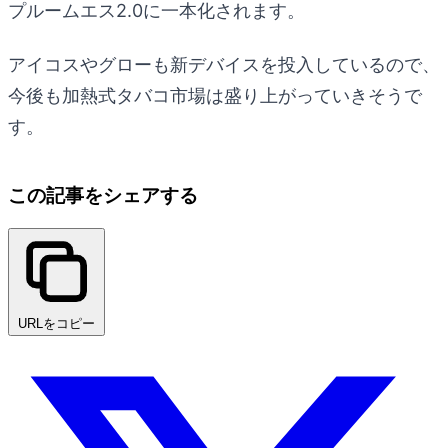
プルームエス2.0に一本化されます。
アイコスやグローも新デバイスを投入しているので、
今後も加熱式タバコ市場は盛り上がっていきそうで
す。
この記事をシェアする
URLをコピー