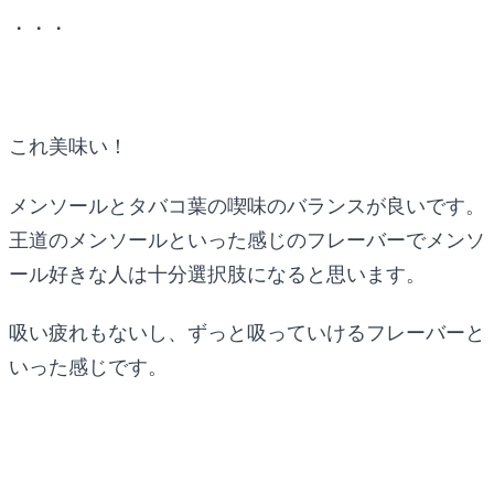
・・・
これ美味い！
メンソールとタバコ葉の喫味のバランスが良いです。
王道のメンソールといった感じのフレーバーでメンソ
ール好きな人は十分選択肢になると思います。
吸い疲れもないし、ずっと吸っていけるフレーバーと
いった感じです。