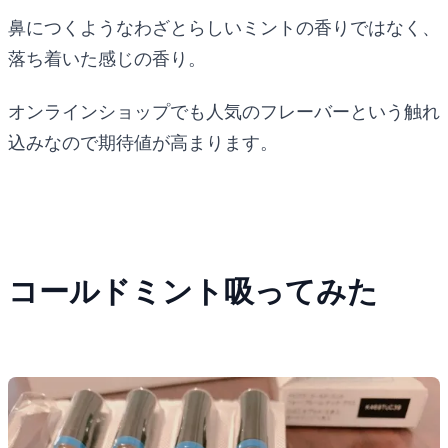
鼻につくようなわざとらしいミントの香りではなく、
落ち着いた感じの香り。
オンラインショップでも人気のフレーバーという触れ
込みなので期待値が高まります。
コールドミント吸ってみた