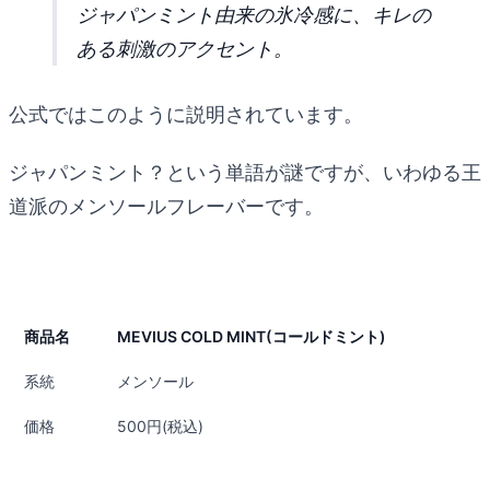
ジャパンミント由来の氷冷感に、キレの
ある刺激のアクセント。
公式ではこのように説明されています。
ジャパンミント？という単語が謎ですが、いわゆる王
道派のメンソールフレーバーです。
商品名
MEVIUS COLD MINT(コールドミント)
系統
メンソール
価格
500円(税込)