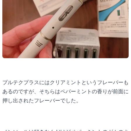
プルテクプラスにはクリアミントというフレーバーも
あるのですが、そちらはペパーミントの香りが前面に
押し出されたフレーバーでした。