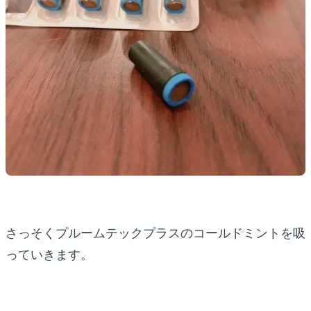
さっそくプルームテックプラスのコールドミントを吸
っていきます。