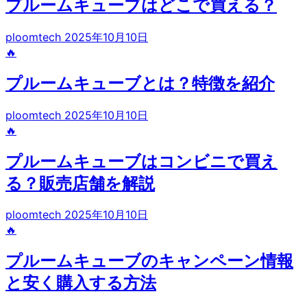
プルームキューブはどこで買える？
ploomtech
2025年10月10日
🔥
プルームキューブとは？特徴を紹介
ploomtech
2025年10月10日
🔥
プルームキューブはコンビニで買え
る？販売店舗を解説
ploomtech
2025年10月10日
🔥
プルームキューブのキャンペーン情報
と安く購入する方法