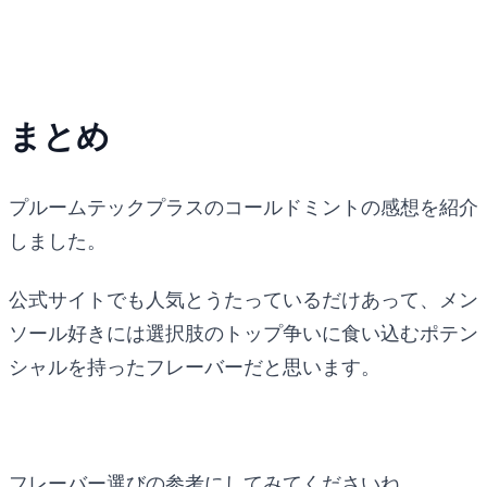
まとめ
プルームテックプラスのコールドミントの感想を紹介
しました。
公式サイトでも人気とうたっているだけあって、メン
ソール好きには選択肢のトップ争いに食い込むポテン
シャルを持ったフレーバーだと思います。
フレーバー選びの参考にしてみてくださいね。