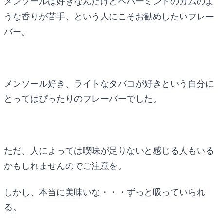
メンソールは好きなんだけどペパーミントのガムのよ
うな香りが苦手、という人にこそお勧めしたいフレー
バー。
メンソール好き、ライトなタバコが好きという自分に
とってはぴったりのフレーバーでした。
ただ、人によっては喫味が足りないと感じる人もいる
かもしれませんのでご注意を。
しかし、本当に美味いな・・・ずっと吸っていられ
る。