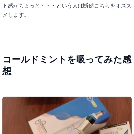
ト感がちょっと・・・という人は断然こちらをオスス
メします。
コールドミントを吸ってみた感
想