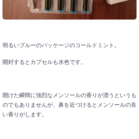
明るいブルーのパッケージのコールドミント。
開封するとカプセルも水色です。
開けた瞬間に強烈なメンソールの香りが漂うというも
のでもありませんが、鼻を近づけるとメンソールの良
い香りがします。