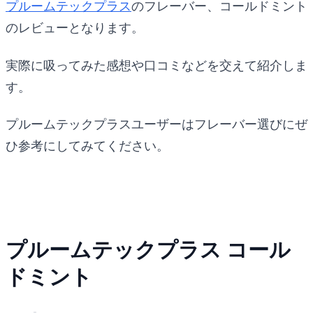
プルームテックプラス
のフレーバー、コールドミント
のレビューとなります。
実際に吸ってみた感想や口コミなどを交えて紹介しま
す。
プルームテックプラスユーザーはフレーバー選びにぜ
ひ参考にしてみてください。
プルームテックプラス コール
ドミント