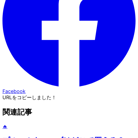
Facebook
URLをコピーしました！
関連記事
🔥