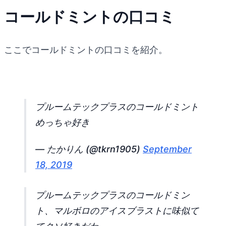
コールドミントの口コミ
ここでコールドミントの口コミを紹介。
プルームテックプラスのコールドミント
めっちゃ好き
— たかりん (@tkrn1905)
September
18, 2019
プルームテックプラスのコールドミン
ト、マルボロのアイスブラストに味似て