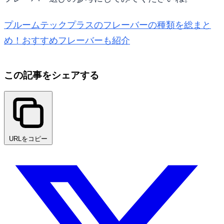
プルームテックプラスのフレーバーの種類を総まと
め！おすすめフレーバーも紹介
この記事をシェアする
URLをコピー