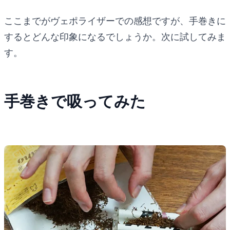
ここまでがヴェポライザーでの感想ですが、手巻きに
するとどんな印象になるでしょうか。次に試してみま
す。
手巻きで吸ってみた