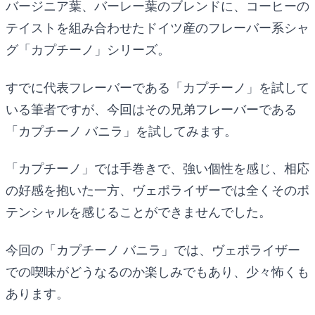
バージニア葉、バーレー葉のブレンドに、コーヒーの
テイストを組み合わせたドイツ産のフレーバー系シャ
グ「カプチーノ」シリーズ。
すでに代表フレーバーである「カプチーノ」を試して
いる筆者ですが、今回はその兄弟フレーバーである
「カプチーノ バニラ」を試してみます。
「カプチーノ」では手巻きで、強い個性を感じ、相応
の好感を抱いた一方、ヴェポライザーでは全くそのポ
テンシャルを感じることができませんでした。
今回の「カプチーノ バニラ」では、ヴェポライザー
での喫味がどうなるのか楽しみでもあり、少々怖くも
あります。