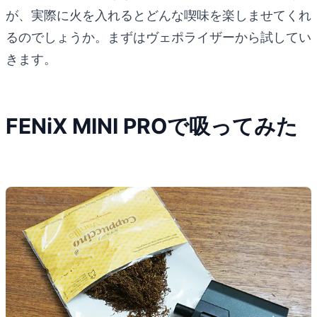
が、実際に火を入れるとどんな喫味を楽しませてくれ
るのでしょうか。まずはヴェポライザーから試してい
きます。
FENiX MINI PROで吸ってみた