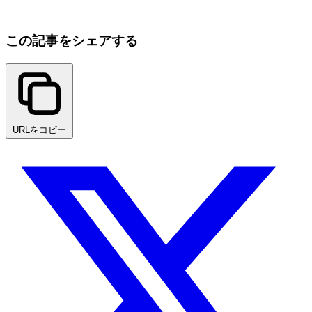
この記事をシェアする
URLをコピー