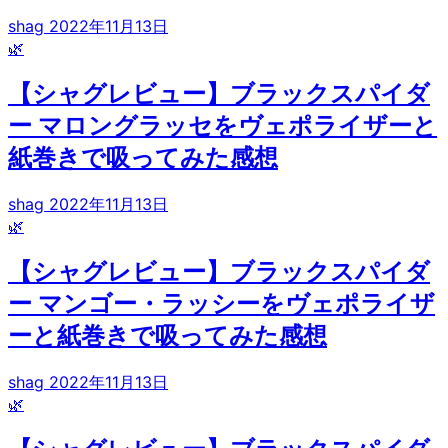
shag
2022年11月13日
🌿
【シャグレビュー】ブラックスパイダ
ー マロングラッセをヴェポライザーと
紙巻きで吸ってみた感想
shag
2022年11月13日
🌿
【シャグレビュー】ブラックスパイダ
ー マンゴー・ラッシーをヴェポライザ
ーと紙巻きで吸ってみた感想
shag
2022年11月13日
🌿