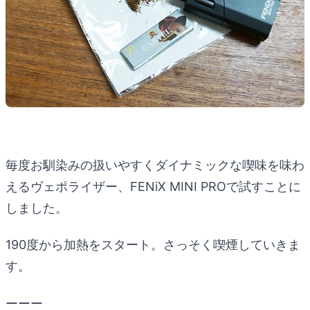
毎度お馴染みの扱いやすくダイナミックな喫味を味わ
えるヴェポライザー、FENiX MINI PROで試すことに
しました。
190度から加熱をスタート。さっそく喫煙していきま
す。
ーーー