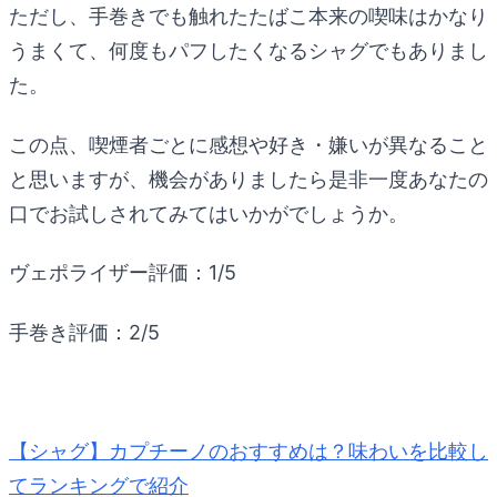
ただし、手巻きでも触れたたばこ本来の喫味はかなり
うまくて、何度もパフしたくなるシャグでもありまし
た。
この点、喫煙者ごとに感想や好き・嫌いが異なること
と思いますが、機会がありましたら是非一度あなたの
口でお試しされてみてはいかがでしょうか。
ヴェポライザー評価：1/5
手巻き評価：2/5
【シャグ】カプチーノのおすすめは？味わいを比較し
てランキングで紹介