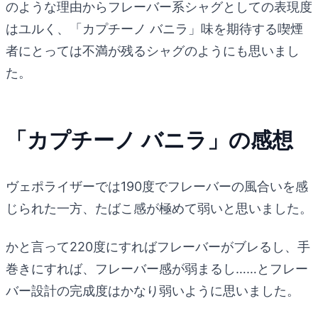
のような理由からフレーバー系シャグとしての表現度
はユルく、「カプチーノ バニラ」味を期待する喫煙
者にとっては不満が残るシャグのようにも思いまし
た。
「カプチーノ バニラ」の感想
ヴェポライザーでは190度でフレーバーの風合いを感
じられた一方、たばこ感が極めて弱いと思いました。
かと言って220度にすればフレーバーがブレるし、手
巻きにすれば、フレーバー感が弱まるし……とフレー
バー設計の完成度はかなり弱いように思いました。