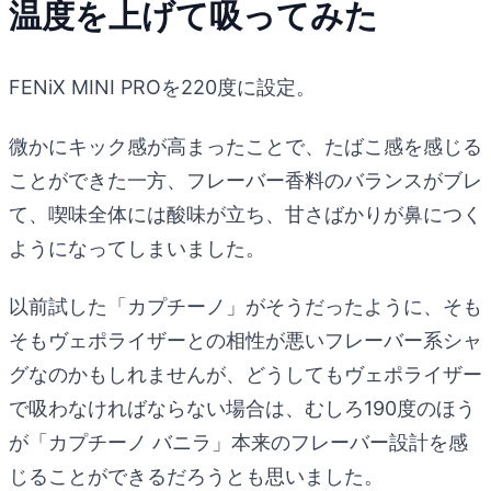
温度を上げて吸ってみた
FENiX MINI PROを220度に設定。
微かにキック感が高まったことで、たばこ感を感じる
ことができた一方、フレーバー香料のバランスがブレ
て、喫味全体には酸味が立ち、甘さばかりが鼻につく
ようになってしまいました。
以前試した「カプチーノ」がそうだったように、そも
そもヴェポライザーとの相性が悪いフレーバー系シャ
グなのかもしれませんが、どうしてもヴェポライザー
で吸わなければならない場合は、むしろ190度のほう
が「カプチーノ バニラ」本来のフレーバー設計を感
じることができるだろうとも思いました。