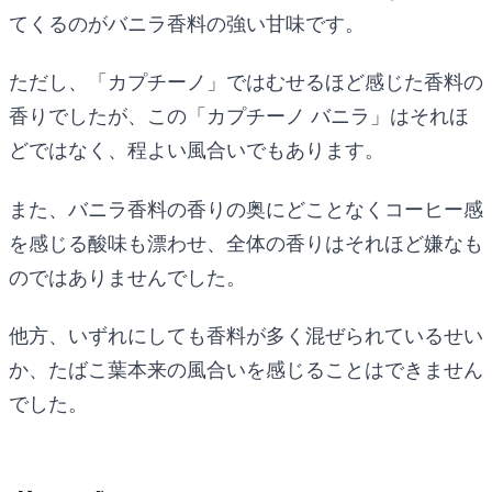
てくるのがバニラ香料の強い甘味です。
ただし、「カプチーノ」ではむせるほど感じた香料の
香りでしたが、この「カプチーノ バニラ」はそれほ
どではなく、程よい風合いでもあります。
また、バニラ香料の香りの奥にどことなくコーヒー感
を感じる酸味も漂わせ、全体の香りはそれほど嫌なも
のではありませんでした。
他方、いずれにしても香料が多く混ぜられているせい
か、たばこ葉本来の風合いを感じることはできません
でした。