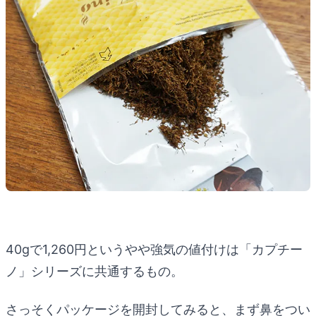
40gで1,260円というやや強気の値付けは「カプチー
ノ」シリーズに共通するもの。
さっそくパッケージを開封してみると、まず鼻をつい