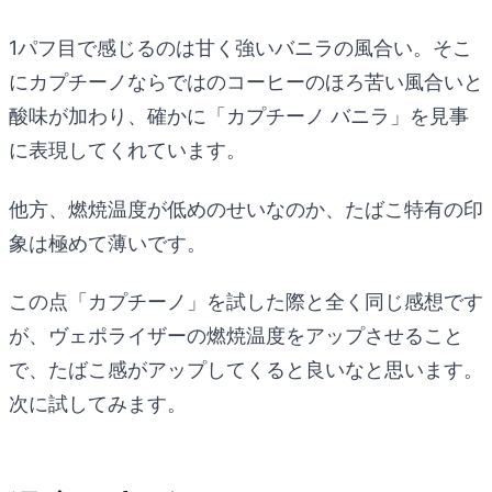
1パフ目で感じるのは甘く強いバニラの風合い。そこ
にカプチーノならではのコーヒーのほろ苦い風合いと
酸味が加わり、確かに「カプチーノ バニラ」を見事
に表現してくれています。
他方、燃焼温度が低めのせいなのか、たばこ特有の印
象は極めて薄いです。
この点「カプチーノ」を試した際と全く同じ感想です
が、ヴェポライザーの燃焼温度をアップさせること
で、たばこ感がアップしてくると良いなと思います。
次に試してみます。