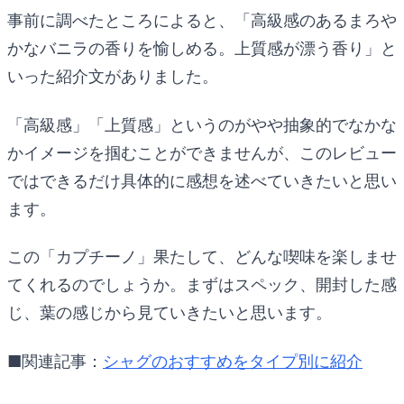
事前に調べたところによると、「高級感のあるまろや
かなバニラの香りを愉しめる。上質感が漂う香り」と
いった紹介文がありました。
「高級感」「上質感」というのがやや抽象的でなかな
かイメージを掴むことができませんが、このレビュー
ではできるだけ具体的に感想を述べていきたいと思い
ます。
この「カプチーノ」果たして、どんな喫味を楽しませ
てくれるのでしょうか。まずはスペック、開封した感
じ、葉の感じから見ていきたいと思います。
■関連記事：
シャグのおすすめをタイプ別に紹介