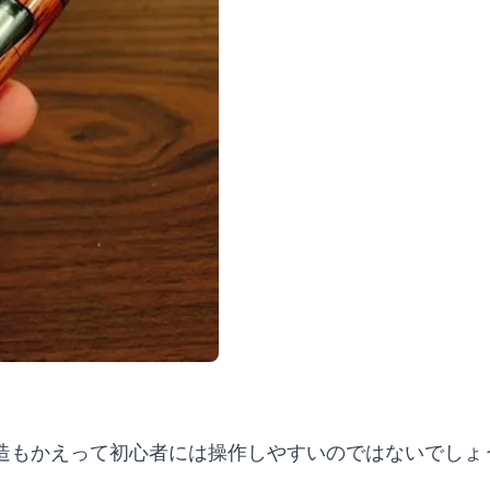
造もかえって初心者には操作しやすいのではないでしょ