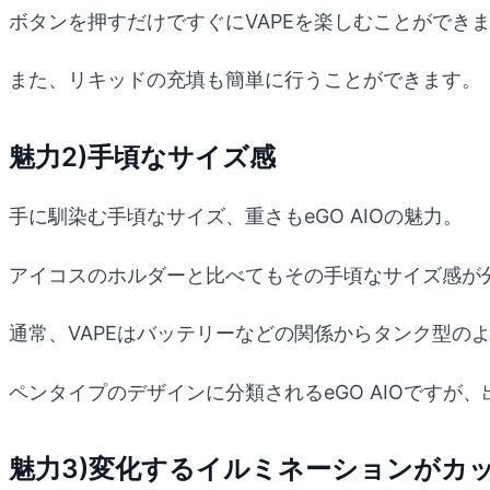
ボタンを押すだけですぐにVAPEを楽しむことができ
また、リキッドの充填も簡単に行うことができます。
魅力2)手頃なサイズ感
手に馴染む手頃なサイズ、重さもeGO AIOの魅力。
アイコスのホルダーと比べてもその手頃なサイズ感が
通常、VAPEはバッテリーなどの関係からタンク型の
ペンタイプのデザインに分類されるeGO AIOです
魅力3)変化するイルミネーションがカ