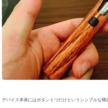
デバイス本体にはボタン１つだけというシンプルな構