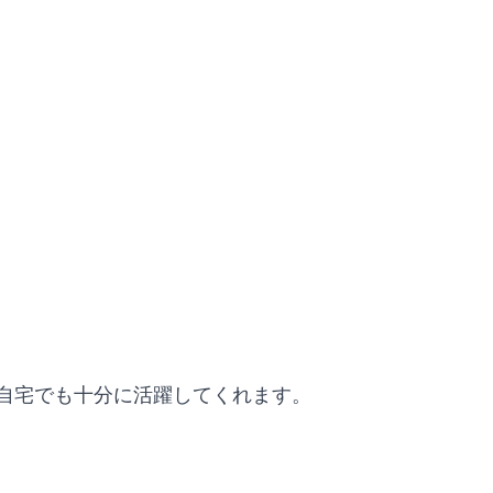
、自宅でも十分に活躍してくれます。