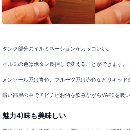
タンク部分のイルミネーションがカッコいい。
イルミの色はボタン長押しで変えることができます。
メンソール系は青色、フルーツ系は赤色などリキッド
暗い部屋の中でチビチビお酒を飲みながらVAPEを吸
魅力4)味も美味しい