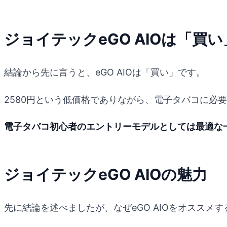
ジョイテックeGO AIOは「買
結論から先に言うと、eGO AIOは「買い」です。
2580円という低価格でありながら、電子タバコに必
電子タバコ初心者のエントリーモデルとしては最適な
ジョイテックeGO AIOの魅力
先に結論を述べましたが、なぜeGO AIOをオススメ