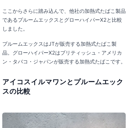
ここからさらに踏み込んで、他社の加熱式たばこ製品
であるプルームエックスとグローハイパーX2と比較
しました。
プルームエックスはJTが販売する加熱式たばこ製
品。グローハイパーX2はブリティッシュ・アメリカ
ン・タバコ・ジャパンが販売する加熱式たばこです。
アイコスイルマワンとプルームエック
スの比較