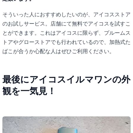
そういった人におすすめしたいのが、アイコスストア
のお試しサービス。店舗にて無料でアイコスを試すこ
とができます。これはアイコスに限らず、プルームス
トアやグローストアでも行われているので、加熱式た
ばこが合うか心配な人はぜひご利用ください。
最後にアイコスイルマワンの外
観を一気見！