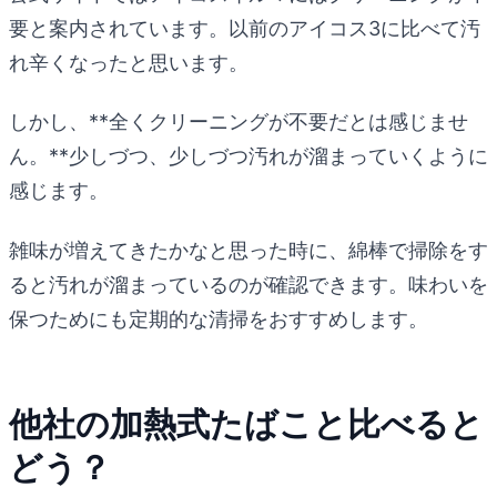
要と案内されています。以前のアイコス3に比べて汚
れ辛くなったと思います。
しかし、**全くクリーニングが不要だとは感じませ
ん。**少しづつ、少しづつ汚れが溜まっていくように
感じます。
雑味が増えてきたかなと思った時に、綿棒で掃除をす
ると汚れが溜まっているのが確認できます。味わいを
保つためにも定期的な清掃をおすすめします。
他社の加熱式たばこと比べると
どう？