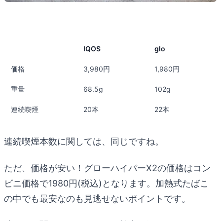
IQOS
glo
価格
3,980円
1,980円
重量
68.5g
102g
連続喫煙
20本
22本
連続喫煙本数に関しては、同じですね。
ただ、価格が安い！グローハイパーX2の価格はコン
ビニ価格で1980円(税込)となります。加熱式たばこ
の中でも最安なのも見逃せないポイントです。