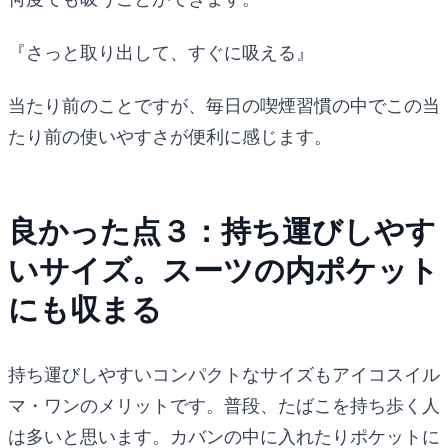
『さっと取り出して、すぐに吸える』
当たり前のことですが、毎日の喫煙習慣の中でこの当
たり前の使いやすさが便利に感じます。
良かった点３：持ち運びしやす
いサイズ。スーツの内ポケット
にも収まる
持ち運びしやすいコンパクトなサイズもアイコスイル
マ・ワンのメリットです。普段、たばこを持ち歩く人
は多いと思います。カバンの中に入れたりポケットに