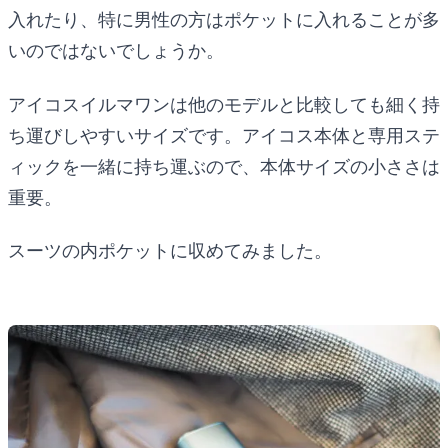
入れたり、特に男性の方はポケットに入れることが多
いのではないでしょうか。
アイコスイルマワンは他のモデルと比較しても細く持
ち運びしやすいサイズです。アイコス本体と専用ステ
ィックを一緒に持ち運ぶので、本体サイズの小ささは
重要。
スーツの内ポケットに収めてみました。