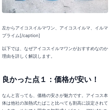
左からアイコスイルマワン、アイコスイルマ、イルマ
プライム[/caption]
以下では、なぜアイコスイルマワンがおすすめなのか
理由を詳しく解説します。
良かった点１：価格が安い！
なんと言っても、価格の安さが魅力です。アイコス本
体は他社の加熱式たばこと比べても割高に設定されて