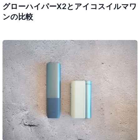
グローハイパーX2とアイコスイルマワ
ンの比較