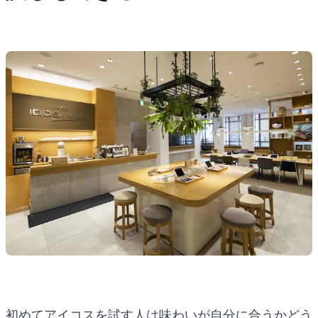
初めてアイコスを試す人は味わいが自分に合うかどう