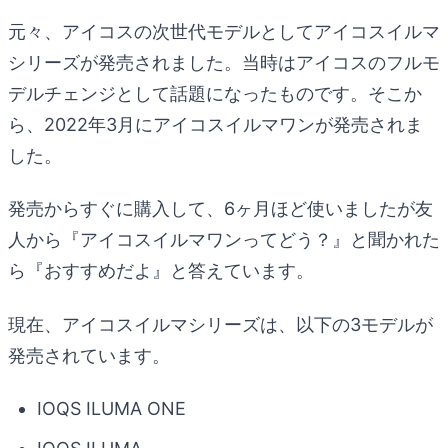
元々、アイコスの次世代モデルとしてアイコスイルマ
シリーズが発売されました。当時はアイコスのフルモ
デルチェンジとして話題になったものです。そこか
ら、2022年3月にアイコスイルマワンが発売されま
した。
発売からすぐに購入して、6ヶ月ほど使いましたが友
人から『アイコスイルマワンってどう？』と聞かれた
ら『おすすめだよ』と答えています。
現在、アイコスイルマシリーズは、以下の3モデルが
発売されています。
IOQS ILUMA ONE