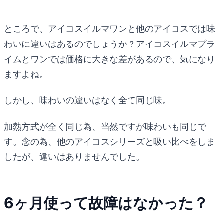
ところで、アイコスイルマワンと他のアイコスでは味
わいに違いはあるのでしょうか？アイコスイルマプラ
イムとワンでは価格に大きな差があるので、気になり
ますよね。
しかし、味わいの違いはなく全て同じ味。
加熱方式が全く同じ為、当然ですが味わいも同じで
す。念の為、他のアイコスシリーズと吸い比べをしま
したが、違いはありませんでした。
6ヶ月使って故障はなかった？