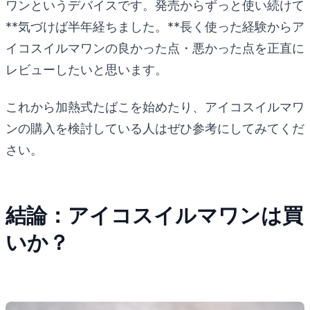
ワンというデバイスです。発売からずっと使い続けて
**気づけば半年経ちました。**長く使った経験からア
イコスイルマワンの良かった点・悪かった点を正直に
レビューしたいと思います。
これから加熱式たばこを始めたり、アイコスイルマワ
ンの購入を検討している人はぜひ参考にしてみてくだ
さい。
結論：アイコスイルマワンは買
いか？