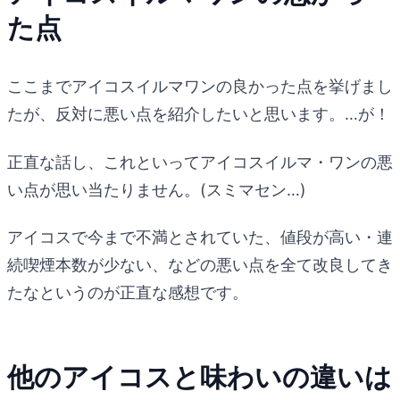
た点
ここまでアイコスイルマワンの良かった点を挙げまし
たが、反対に悪い点を紹介したいと思います。…が！
正直な話し、これといってアイコスイルマ・ワンの悪
い点が思い当たりません。(スミマセン…)
アイコスで今まで不満とされていた、値段が高い・連
続喫煙本数が少ない、などの悪い点を全て改良してき
たなというのが正直な感想です。
他のアイコスと味わいの違いは