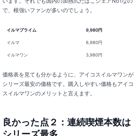
います。それでも国内の加熱式たばこシェアNo1なの
で、根強いファンが多いのでしょう。
イルマプライム
9,980円
イルマ
6,980円
イルマワン
3,980円
価格表を見ても分かるように、アイコスイルマワンが
シリーズ最安の価格です。購入しやすい価格もアイコ
スイルマワンのメリットと言えます。
良かった点２：連続喫煙本数は
シリーズ最多