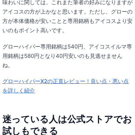
味わいに関しては、これまた筆者の好みになりますが
アイコスの方が上かなと思います。ただし、グローの
方が本体価格が安いことと専用銘柄もアイコスより安
いのもポイント高いです。
グローハイパー専用銘柄は540円、アイコスイルマ専
用銘柄は580円となり40円安いのも見逃せません
ね。
グローハイパーX2の正直レビュー！良い点・悪い点
を詳しく紹介
迷っている人は公式ストアでお
試しもできる