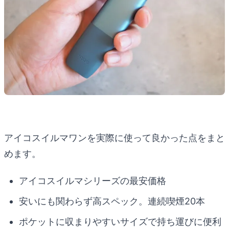
アイコスイルマワンを実際に使って良かった点をまと
めます。
アイコスイルマシリーズの最安価格
安いにも関わらず高スペック。連続喫煙20本
ポケットに収まりやすいサイズで持ち運びに便利