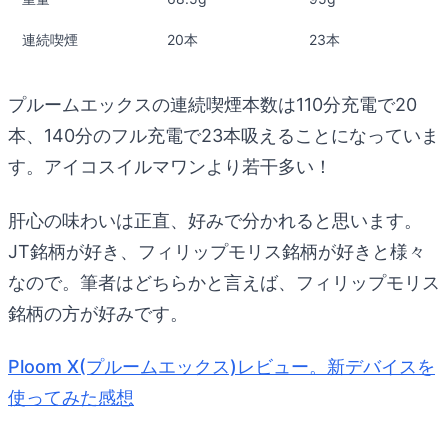
連続喫煙
20本
23本
プルームエックスの連続喫煙本数は110分充電で20
本、140分のフル充電で23本吸えることになっていま
す。アイコスイルマワンより若干多い！
肝心の味わいは正直、好みで分かれると思います。
JT銘柄が好き、フィリップモリス銘柄が好きと様々
なので。筆者はどちらかと言えば、フィリップモリス
銘柄の方が好みです。
Ploom X(プルームエックス)レビュー。新デバイスを
使ってみた感想