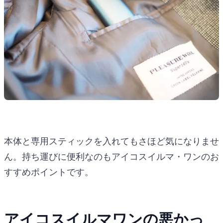
本体と専用スティックを入れてもさほど気になりませ
ん。持ち運びに便利なのもアイコスイルマ・ワンのお
すすめポイントです。
アイコスイルマワンの悪かっ