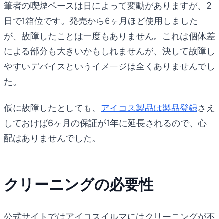
筆者の喫煙ペースは日によって変動がありますが、2
日で1箱位です。発売から6ヶ月ほど使用しました
が、故障したことは一度もありません。これは個体差
による部分も大きいかもしれませんが、決して故障し
やすいデバイスというイメージは全くありませんでし
た。
仮に故障したとしても、
アイコス製品は製品登録
さえ
しておけば6ヶ月の保証が1年に延長されるので、心
配はありませんでした。
クリーニングの必要性
公式サイトではアイコスイルマにはクリーニングが不