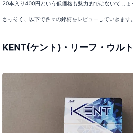
20本入り400円という低価格も魅力的ではないでしょ
さっそく、以下で各々の銘柄をレビューしていきます
KENT(ケント)・リーフ・ウル