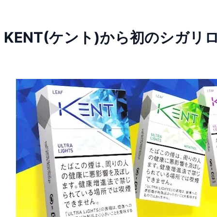
KENT(ケント)から初のシガリ