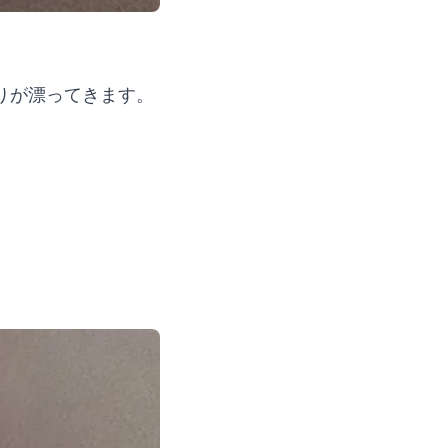
りが漂ってきます。