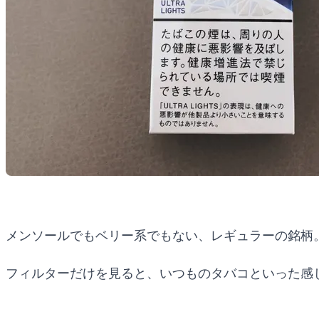
メンソールでもベリー系でもない、レギュラーの銘柄
フィルターだけを見ると、いつものタバコといった感