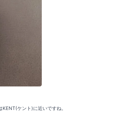
ENT(ケント)に近いですね。