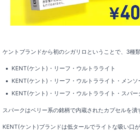
ケントブランドから初のシガリロということで、3種
KENT(ケント)・リーフ・ウルトラライト
KENT(ケント)・リーフ・ウルトラライト・メンソ
KENT(ケント)・リーフ・ウルトラライト・スパー
スパークはベリー系の銘柄で内蔵されたカプセルを潰
KENT(ケント)ブランドは低タールでライトな吸い