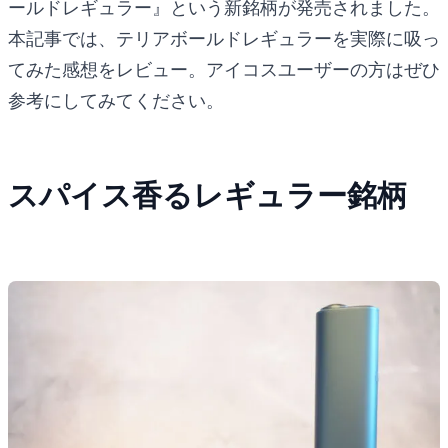
ールドレギュラー』という新銘柄が発売されました。
本記事では、テリアボールドレギュラーを実際に吸っ
てみた感想をレビュー。アイコスユーザーの方はぜひ
参考にしてみてください。
スパイス香るレギュラー銘柄