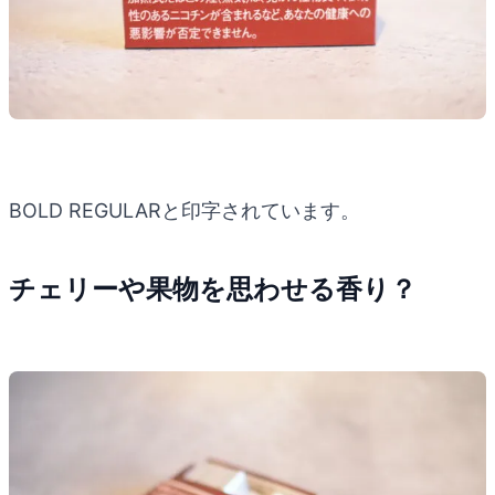
BOLD REGULARと印字されています。
チェリーや果物を思わせる香り？