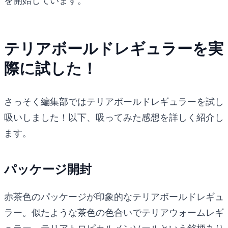
を開始しています。
テリアボールドレギュラーを実
際に試した！
さっそく編集部ではテリアボールドレギュラーを試し
吸いしました！以下、吸ってみた感想を詳しく紹介し
ます。
パッケージ開封
赤茶色のパッケージが印象的なテリアボールドレギュ
ラー。似たような茶色の色合いでテリアウォームレギ