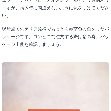
ュラー、テリアトロピカルメンソールという銘柄あり
ますが、購入時に間違えないように気をつけてくださ
い。
現時点でのテリア銘柄でもっとも赤茶色の色をしたパ
ッケージです。コンビニで注文する際は念の為、パッ
ケージ上側を確認しましょう。