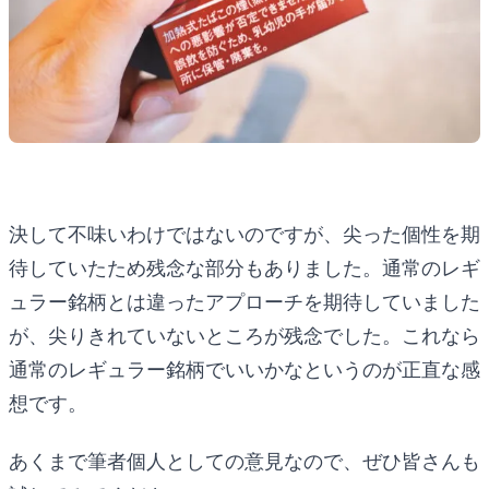
決して不味いわけではないのですが、尖った個性を期
待していたため残念な部分もありました。通常のレギ
ュラー銘柄とは違ったアプローチを期待していました
が、尖りきれていないところが残念でした。これなら
通常のレギュラー銘柄でいいかなというのが正直な感
想です。
あくまで筆者個人としての意見なので、ぜひ皆さんも