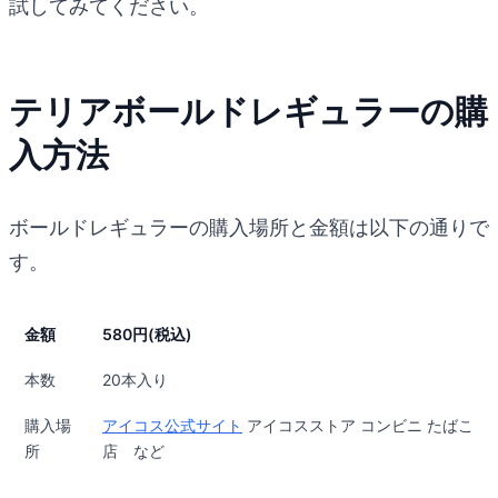
試してみてください。
テリアボールドレギュラーの購
入方法
ボールドレギュラーの購入場所と金額は以下の通りで
す。
金額
580円(税込)
本数
20本入り
購入場
アイコス公式サイト
アイコスストア コンビニ たばこ
所
店 など