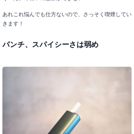
あれこれ悩んでも仕方ないので、さっそく喫煙してい
きます！
パンチ、スパイシーさは弱め