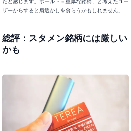
だと感じます。ボールド＝重厚な銘柄、と考えたユー
ザーからすると肩透かしを食らうかもしれません。
総評：スタメン銘柄には厳しい
かも