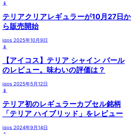
📱
テリアクリアレギュラーが10月27日か
ら販売開始
iqos
2025年10月9日
📱
【アイコス】テリア シャイン パール
のレビュー。味わいの評価は？
iqos
2025年5月12日
📱
テリア初のレギュラーカプセル銘柄
「テリア ハイブリッド」をレビュー
iqos
2024年9月14日
📱