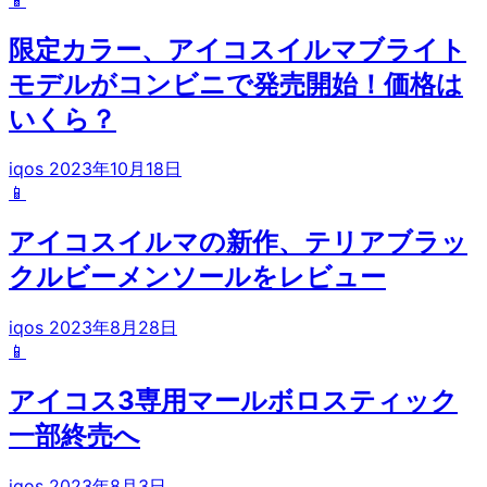
限定カラー、アイコスイルマブライト
モデルがコンビニで発売開始！価格は
いくら？
iqos
2023年10月18日
📱
アイコスイルマの新作、テリアブラッ
クルビーメンソールをレビュー
iqos
2023年8月28日
📱
アイコス3専用マールボロスティック
一部終売へ
iqos
2023年8月3日