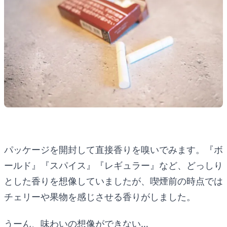
パッケージを開封して直接香りを嗅いでみます。『ボ
ールド』『スパイス』『レギュラー』など、どっしり
とした香りを想像していましたが、喫煙前の時点では
チェリーや果物を感じさせる香りがしました。
うーん、味わいの想像ができない…