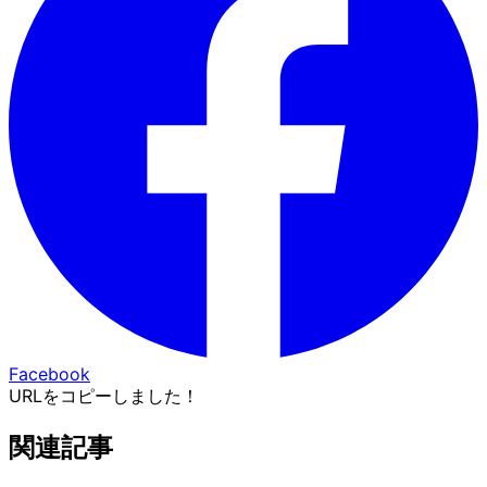
Facebook
URLをコピーしました！
関連記事