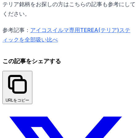
テリア銘柄をお探しの方はこちらの記事も参考にして
ください。
参考記事：
アイコスイルマ専用TEREA(テリア)ステ
ィックを全部吸い比べ
この記事をシェアする
URLをコピー