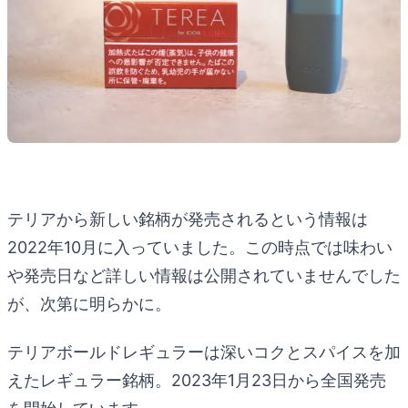
テリアから新しい銘柄が発売されるという情報は
2022年10月に入っていました。この時点では味わい
や発売日など詳しい情報は公開されていませんでした
が、次第に明らかに。
テリアボールドレギュラーは深いコクとスパイスを加
えたレギュラー銘柄。2023年1月23日から全国発売