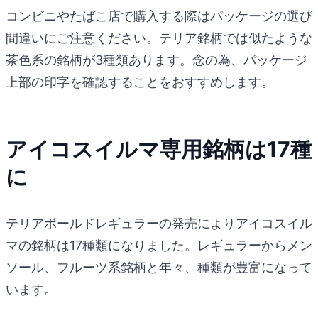
コンビニやたばこ店で購入する際はパッケージの選び
間違いにご注意ください。テリア銘柄では似たような
茶色系の銘柄が3種類あります。念の為、パッケージ
上部の印字を確認することをおすすめします。
アイコスイルマ専用銘柄は17種
に
テリアボールドレギュラーの発売によりアイコスイル
マの銘柄は17種類になりました。レギュラーからメン
ソール、フルーツ系銘柄と年々、種類が豊富になって
います。