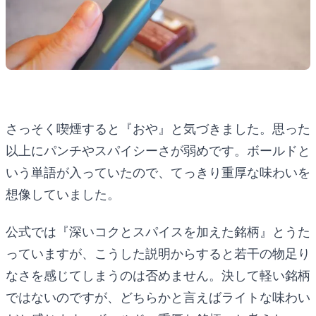
さっそく喫煙すると『おや』と気づきました。思った
以上にパンチやスパイシーさが弱めです。ボールドと
いう単語が入っていたので、てっきり重厚な味わいを
想像していました。
公式では『深いコクとスパイスを加えた銘柄』とうた
っていますが、こうした説明からすると若干の物足り
なさを感じてしまうのは否めません。決して軽い銘柄
ではないのですが、どちらかと言えばライトな味わい