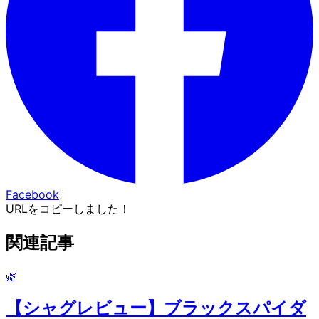
Facebook
URLをコピーしました！
関連記事
🌿
【シャグレビュー】ブラックスパイダ