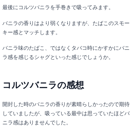
最後にコルツバニラを手巻きで吸ってみます。
バニラの香りはより弱くなりますが、たばこのスモー
キー感とマッチします。
バニラ味のたばこ、ではなくタバコ時にかすかにバニ
ラ感を感じるシャグといった感じでしょうか。
コルツバニラの感想
開封した時のバニラの香りが素晴らしかったので期待
していましたが、吸っている最中は思っていたほどバ
ニラ感はありませんでした。