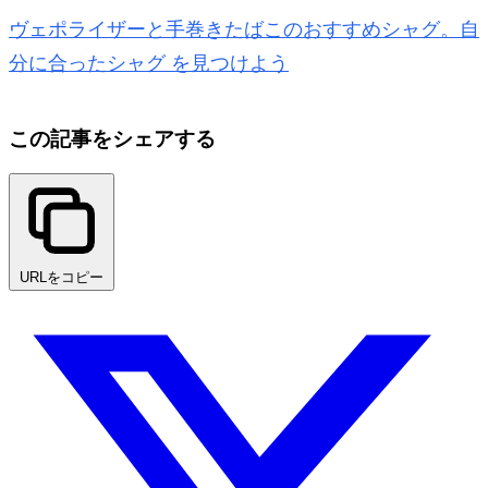
ヴェポライザーと手巻きたばこのおすすめシャグ。自
分に合ったシャグ を見つけよう
この記事をシェアする
URLをコピー