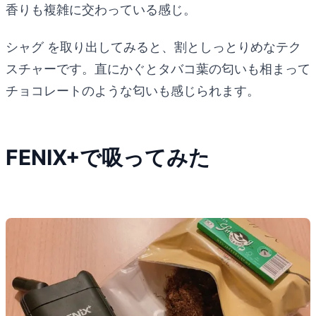
香りも複雑に交わっている感じ。
シャグ を取り出してみると、割としっとりめなテク
スチャーです。直にかぐとタバコ葉の匂いも相まって
チョコレートのような匂いも感じられます。
FENIX+で吸ってみた