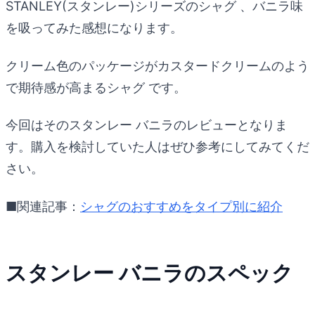
STANLEY(スタンレー)シリーズのシャグ 、バニラ味
を吸ってみた感想になります。
クリーム色のパッケージがカスタードクリームのよう
で期待感が高まるシャグ です。
今回はそのスタンレー バニラのレビューとなりま
す。購入を検討していた人はぜひ参考にしてみてくだ
さい。
■関連記事：
シャグのおすすめをタイプ別に紹介
スタンレー バニラのスペック