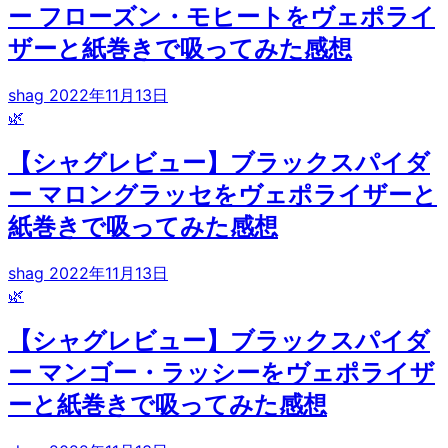
ー フローズン・モヒートをヴェポライ
ザーと紙巻きで吸ってみた感想
shag
2022年11月13日
🌿
【シャグレビュー】ブラックスパイダ
ー マロングラッセをヴェポライザーと
紙巻きで吸ってみた感想
shag
2022年11月13日
🌿
【シャグレビュー】ブラックスパイダ
ー マンゴー・ラッシーをヴェポライザ
ーと紙巻きで吸ってみた感想