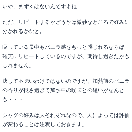
いや、まずくはないんですよね。
ただ、リピートするかどうかは微妙なところで好みに
分かれるかなと。
吸っている最中もバニラ感をもっと感じれるならば、
確実にリピートしているのですが、期待し過ぎたかも
しれません。
決して不味いわけではないのですが、加熱前のバニラ
の香りが良さ過ぎて加熱中の喫味との違いがなんと
も・・・
シャグの好みは人それぞれなので、人によっては評価
が変わることは注釈しておきます。