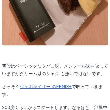
普段はベーシックなタバコ味、メンソール味を吸って
いますがクリーム系のシャグ も嫌いではないです。
さっそく
ヴェポライザー のFENIX+
で吸っていきま
す。
200度くらいからスタートします。なるほど、部屋中