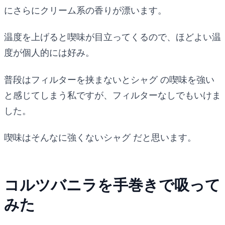
にさらにクリーム系の香りが漂います。
温度を上げると喫味が目立ってくるので、ほどよい温
度が個人的には好み。
普段はフィルターを挟まないとシャグ の喫味を強い
と感じてしまう私ですが、フィルターなしでもいけま
した。
喫味はそんなに強くないシャグ だと思います。
コルツバニラを手巻きで吸って
みた