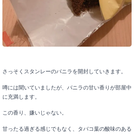
さっそくスタンレーのバニラを開封していきます。
噂には聞いていましたが、バニラの甘い香りが部屋中
に充満します。
この香り、嫌いじゃない。
甘ったる過ぎる感じでもなく、タバコ葉の酸味のある