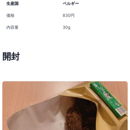
生産国
ベルギー
価格
830円
内容量
30g
開封