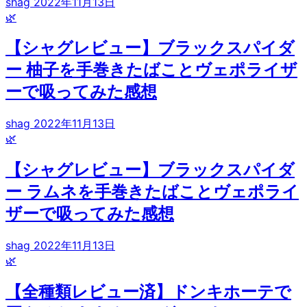
shag
2022年11月13日
🌿
【シャグレビュー】ブラックスパイダ
ー 柚子を手巻きたばことヴェポライザ
ーで吸ってみた感想
shag
2022年11月13日
🌿
【シャグレビュー】ブラックスパイダ
ー ラムネを手巻きたばことヴェポライ
ザーで吸ってみた感想
shag
2022年11月13日
🌿
【全種類レビュー済】ドンキホーテで