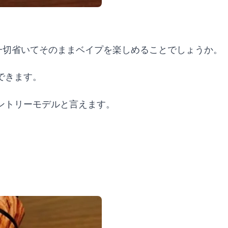
一切省いてそのままベイプを楽しめることでしょうか。
できます。
ントリーモデルと言えます。