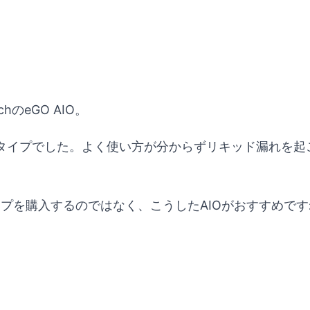
のeGO AIO。
タイプでした。よく使い方が分からずリキッド漏れを起
イプを購入するのではなく、こうしたAIOがおすすめです