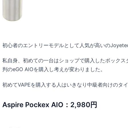
初心者のエントリーモデルとして人気が高いのJoyetech
私自身、初めての一台はショップで購入したボックス
判のeGO AIOを購入し考えが変わりました。
初めてVAPEを購入する人はいきなり中級者向けのタ
Aspire Pockex AIO：2,980円