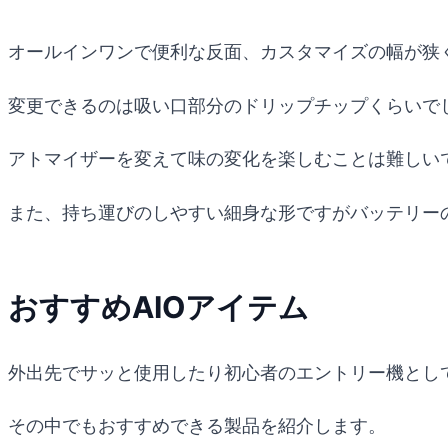
オールインワンで便利な反面、カスタマイズの幅が狭
変更できるのは吸い口部分のドリップチップくらいでし
アトマイザーを変えて味の変化を楽しむことは難しい
また、持ち運びのしやすい細身な形ですがバッテリー
おすすめAIOアイテム
外出先でサッと使用したり初心者のエントリー機として
その中でもおすすめできる製品を紹介します。