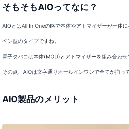
そもそもAIOってなに？
AIOとはAll In Oneの略で本体やアトマイザーが一
ペン型のタイプですね。
電子タバコは本体(MOD)とアトマイザーを組み合わ
その点、AIOは文字通りオールインワンで全てが揃っ
AIO製品のメリット