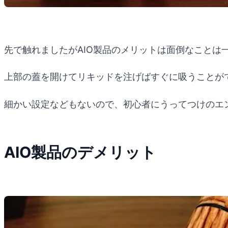
先で触れましたがAIO製品のメリットは面倒なことは
上部の蓋を開けてリキッドを注げばすぐに吸うことが
細かい設定などもないので、初心者にうってつけのエ
AIO製品のデメリット