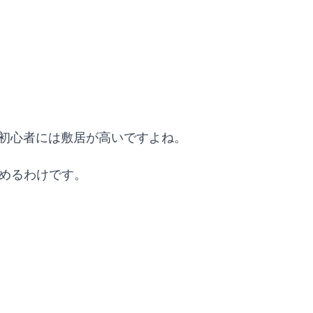
、初心者には敷居が高いですよね。
しめるわけです。