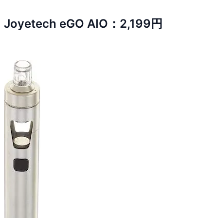
Joyetech eGO AIO：2,199円