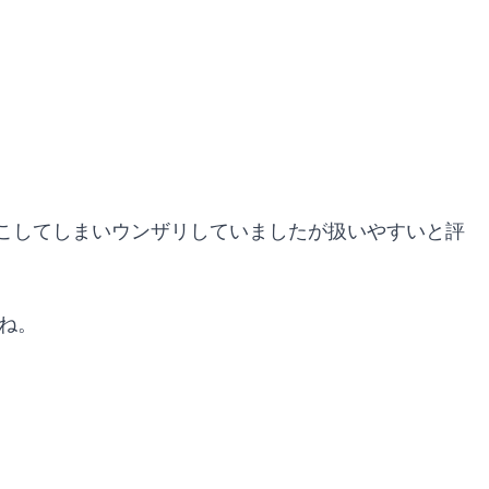
こしてしまいウンザリしていましたが扱いやすいと評
ね。