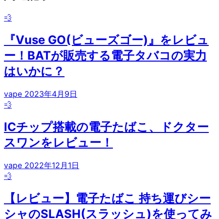
💨
『Vuse GO(ビューズゴー)』をレビュ
ー！BATが販売する電子タバコの実力
はいかに？
vape
2023年4月9日
💨
ICチップ搭載の電子たばこ、ドクター
スワンをレビュー！
vape
2022年12月1日
💨
【レビュー】電子たばこ 持ち運びシー
シャのSLASH(スラッシュ)を使ってみ