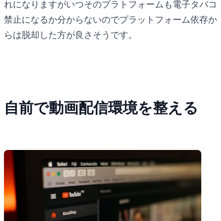
れになりますがいつそのプラトフォームも電子タバコ
禁止になるか分からないのでプラットフォーム依存か
らは脱却した方が良さそうです。
自前で動画配信環境を整える