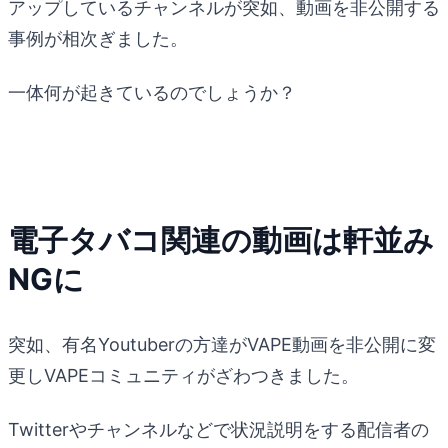
アップしているチャンネルが突如、動画を非公開する
事例が相次ぎました。
一体何が起きているのでしょうか？
電子タバコ関連の動画は軒並み
NGに
突如、有名Youtuberの方達がVAPE動画を非公開に変
更しVAPEコミュニティがざわつきました。
Twitterやチャンネルなどで状況説明をする配信者の