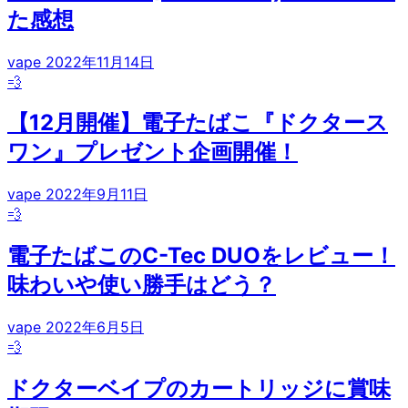
た感想
vape
2022年11月14日
💨
【12月開催】電子たばこ『ドクタース
ワン』プレゼント企画開催！
vape
2022年9月11日
💨
電子たばこのC-Tec DUOをレビュー！
味わいや使い勝手はどう？
vape
2022年6月5日
💨
ドクターベイプのカートリッジに賞味