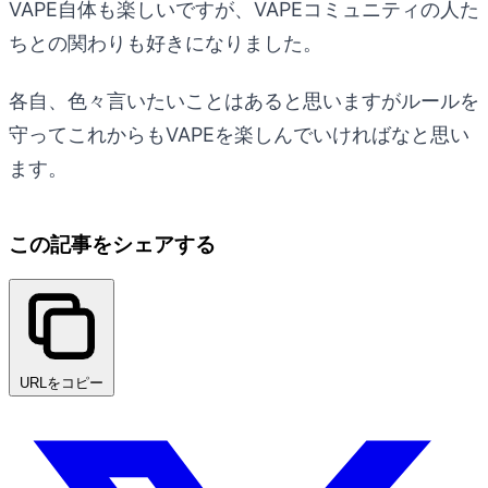
VAPE自体も楽しいですが、VAPEコミュニティの人た
ちとの関わりも好きになりました。
各自、色々言いたいことはあると思いますがルールを
守ってこれからもVAPEを楽しんでいければなと思い
ます。
この記事をシェアする
URLをコピー