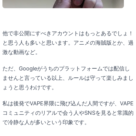
他で非公開にすべきアカウントはもっとあるでしょ！
と思う人も多いと思います。アニメの海賊版とか、過
激な動画など。
ただ、Googleがうちのプラットフォームでは配信し
ませんと言っている以上、ルールは守って楽しみまし
ょうと思うわけです。
私は後発でVAPE界隈に飛び込んだ人間ですが、VAPE
コミュニティのリアルで会う人やSNSを見ると常識的
で冷静な人が多いという印象です。