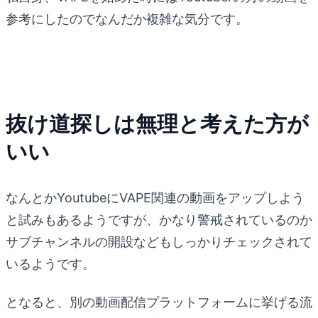
参考にしたのでなんだか複雑な気分です。
抜け道探しは無理と考えた方が
いい
なんとかYoutubeにVAPE関連の動画をアップしよう
と試みもあるようですが、かなり警戒されているのか
サブチャンネルの開設などもしっかりチェックされて
いるようです。
となると、別の動画配信プラットフォームに挙げる流