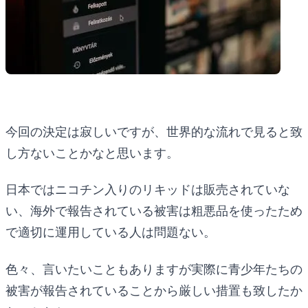
今回の決定は寂しいですが、世界的な流れで見ると致
し方ないことかなと思います。
日本ではニコチン入りのリキッドは販売されていな
い、海外で報告されている被害は粗悪品を使ったため
で適切に運用している人は問題ない。
色々、言いたいこともありますが実際に青少年たちの
被害が報告されていることから厳しい措置も致したか