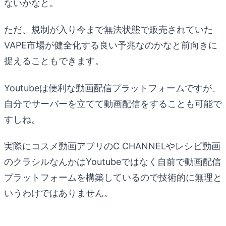
ないかなと。
ただ、規制が入り今まで無法状態で販売されていた
VAPE市場が健全化する良い予兆なのかなと前向きに
捉えることもできます。
Youtubeは便利な動画配信プラットフォームですが、
自分でサーバーを立てて動画配信をすることも可能で
すしね。
実際にコスメ動画アプリのC CHANNELやレシピ動画
のクラシルなんかはYoutubeではなく自前で動画配信
プラットフォームを構築しているので技術的に無理と
いうわけではありません。