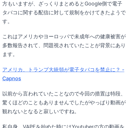
方もいますが、ざっくりまとめるとGoogle側で電子
タバコに関する配信に対して規制をかけてきたようで
す。
これはアメリカやヨーロッパで未成年への健康被害が
多数報告されて、問題視されていたことが背景にあり
ます。
アメリカ、トランプ大統領が電子タバコを禁止に？ -
Capnos
以前から言われていたことなので今回の措置は特段、
驚くほどのこともありませんでしたがやっぱり動画が
観れないとなると寂しいですね。
私自身、VAPEを始めた時にはYoutuberの方の動画を