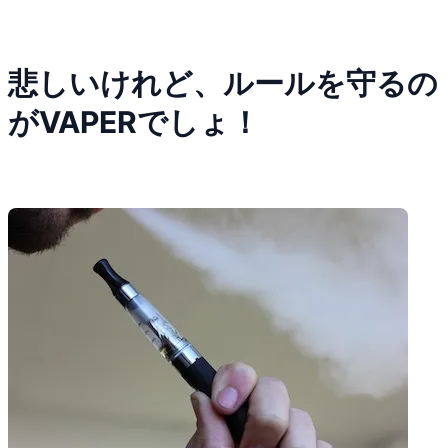
悲しいけれど、ルールを守るの
がVAPERでしょ！