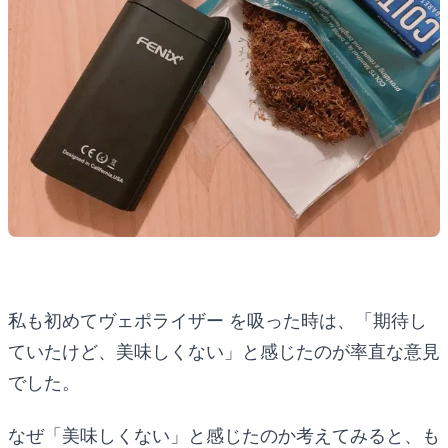
私も初めてヴェポライザー を吸った時は、「期待し
ていたけど、美味しくない」と感じたのが率直な意見
でした。
なぜ「美味しくない」と感じたのか考えてみると、も