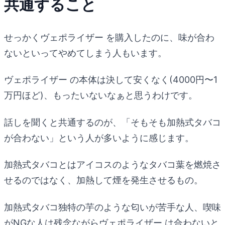
共通すること
せっかくヴェポライザー を購入したのに、味が合わ
ないといってやめてしまう人もいます。
ヴェポライザー の本体は決して安くなく(4000円〜1
万円ほど)、もったいないなぁと思うわけです。
話しを聞くと共通するのが、「そもそも加熱式タバコ
が合わない」という人が多いように感じます。
加熱式タバコとはアイコスのようなタバコ葉を燃焼さ
せるのではなく、加熱して煙を発生させるもの。
加熱式タバコ独特の芋のような匂いが苦手な人、喫味
がNGな人は残念ながらヴェポライザー は合わないと