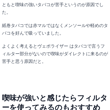
ともと喫味の強いタバコが苦手というのが原因でし
た。
紙巻タバコでは赤マルではなくメンソールや軽めのタ
バコを好んで吸っていました。
よくよく考えるとヴェポライザー はタバコで言うフ
ィルター部分がないので喫味がダイレクトに来るのが
苦手と思う原因だと。
喫味が強いと感じたらフィルタ
ーを使ってみるのもおすすめ