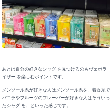
あとは自分の好きなシャグ を見つけるのもヴェポラ
イザー を楽しむポイントです。
メンソール系が好きな人はメンソール系を。着香系で
バニラやフルーツのフレーバーが好きな人はそういっ
たシャグ を、といった感じです。