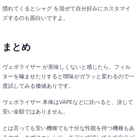
慣れてくるとシャグ を混ぜて自分好みにカスタマイ
ズするのも面白いですよ。
まとめ
ヴェポライザー が美味しくないと感じたら、フィル
ターを噛ませたりすると喫味がガラッと変わるので一
度試してみる価値ありです。
ヴェポライザー 本体はVAPEなどに比べると、決して
安い金額ではありません。
とは言っても安い機種でも十分な性能を持つ機種もあ