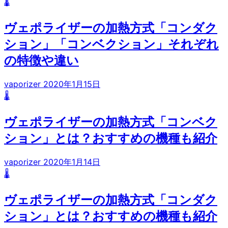
🌡️
ヴェポライザーの加熱方式「コンダク
ション」「コンベクション」それぞれ
の特徴や違い
vaporizer
2020年1月15日
🌡️
ヴェポライザーの加熱方式「コンベク
ション」とは？おすすめの機種も紹介
vaporizer
2020年1月14日
🌡️
ヴェポライザーの加熱方式「コンダク
ション」とは？おすすめの機種も紹介