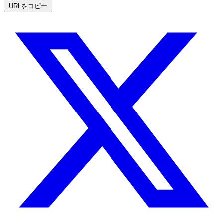
URLをコピー