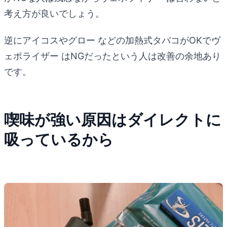
考え方が良いでしょう。
逆にアイコスやグロー などの加熱式タバコがOKでヴ
ェポライザー はNGだったという人は改善の余地あり
です。
喫味が強い原因はダイレクトに
吸っているから