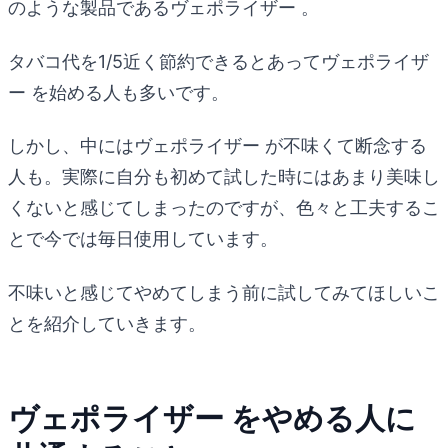
のような製品であるヴェポライザー 。
タバコ代を1/5近く節約できるとあってヴェポライザ
ー を始める人も多いです。
しかし、中にはヴェポライザー が不味くて断念する
人も。実際に自分も初めて試した時にはあまり美味し
くないと感じてしまったのですが、色々と工夫するこ
とで今では毎日使用しています。
不味いと感じてやめてしまう前に試してみてほしいこ
とを紹介していきます。
ヴェポライザー をやめる人に