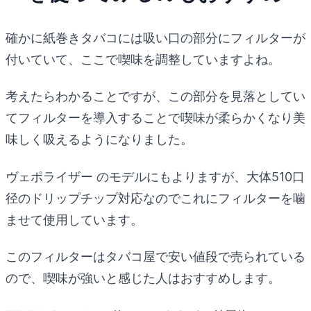
確かに紙巻きタバコには吸い口の部分にフィルターが
付いていて、ここで喫味を調整していますよね。
考えたらわかることですが、この部分を見落としてい
てフィルターを導入することで喫味が柔らかくなり美
味しく吸えるようになりました。
ヴェポライザー のモデルにもよりますが、大体510口
径のドリップチップ対応なのでこれにフィルターを噛
ませて使用しています。
このフィルターはタバコ屋で安い値段で売られている
ので、喫味が強いと感じた人はおすすめします。