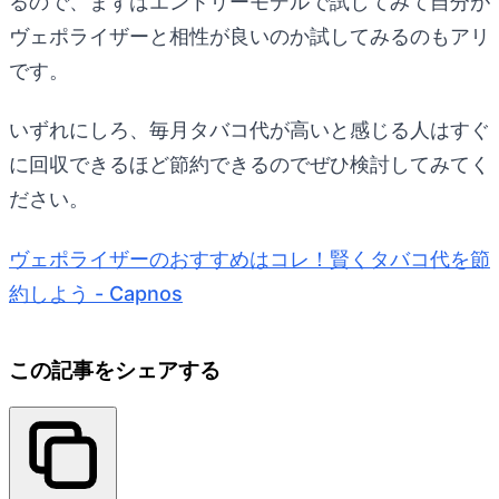
るので、まずはエントリーモデルで試してみて自分が
ヴェポライザーと相性が良いのか試してみるのもアリ
です。
いずれにしろ、毎月タバコ代が高いと感じる人はすぐ
に回収できるほど節約できるのでぜひ検討してみてく
ださい。
ヴェポライザーのおすすめはコレ！賢くタバコ代を節
約しよう - Capnos
この記事をシェアする