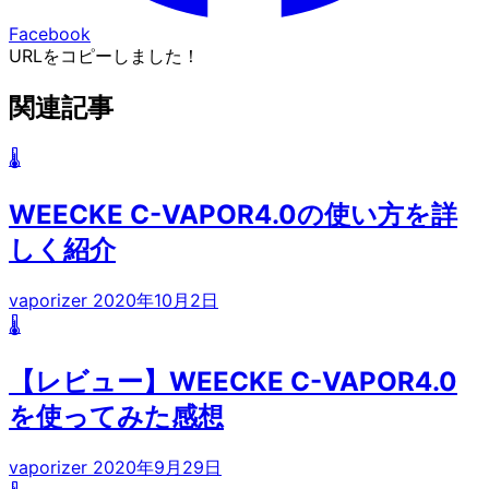
Facebook
URLをコピーしました！
関連記事
🌡️
WEECKE C-VAPOR4.0の使い方を詳
しく紹介
vaporizer
2020年10月2日
🌡️
【レビュー】WEECKE C-VAPOR4.0
を使ってみた感想
vaporizer
2020年9月29日