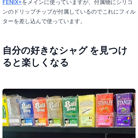
FENIX+
をメインに使っていますが、付属物にシリコ
ンのドリップチップが付属しているのでこれにフィル
ターを差し込んで使っています。
自分の好きなシャグ を見つけ
ると楽しくなる