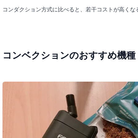
コンダクション方式に比べると、若干コストが高くな
コンベクションのおすすめ機種