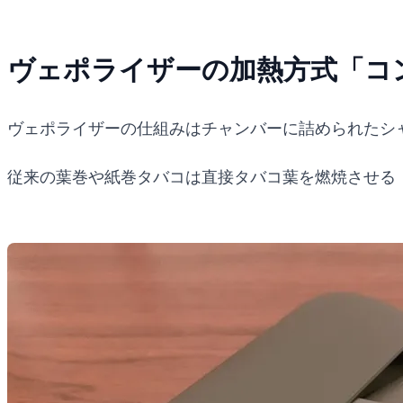
ヴェポライザーの加熱方式「コ
ヴェポライザーの仕組みはチャンバーに詰められたシ
従来の葉巻や紙巻タバコは直接タバコ葉を燃焼させる