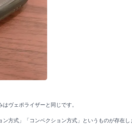
みはヴェポライザーと同じです。
ョン方式」「コンベクション方式」というものが存在し