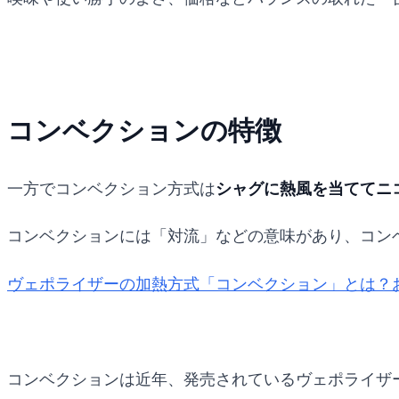
コンベクションの特徴
一方でコンベクション方式は
シャグに熱風を当ててニ
コンベクションには「対流」などの意味があり、コン
ヴェポライザーの加熱方式「コンベクション」とは？
コンベクションは近年、発売されているヴェポライザ