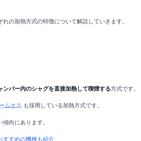
ぞれの加熱方式の特徴について解説していきます。
ャンバー内のシャグを直接加熱して喫煙する
方式です。
ームエス
も採用している加熱方式です。
い傾向にあります。
おすすめの機種も紹介