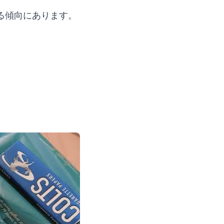
る傾向にあります。