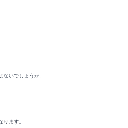
はないでしょうか。
なります。