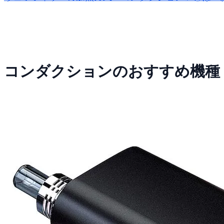
コンダクションのおすすめ機種