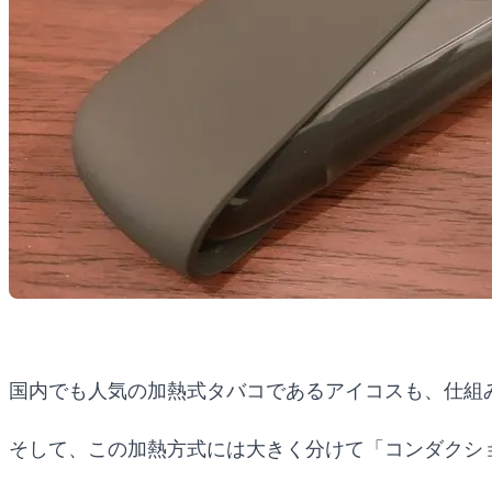
国内でも人気の加熱式タバコであるアイコスも、仕組
そして、この加熱方式には大きく分けて「コンダクシ