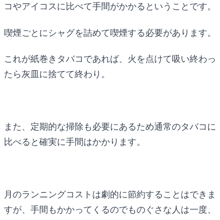
コやアイコスに比べて手間がかかるということです。
喫煙ごとにシャグを詰めて喫煙する必要があります。
これが紙巻きタバコであれば、火を点けて吸い終わっ
たら灰皿に捨てて終わり。
また、定期的な掃除も必要にあるため通常のタバコに
比べると確実に手間はかかります。
月のランニングコストは劇的に節約することはできま
すが、手間もかかってくるのでものぐさな人は一度、