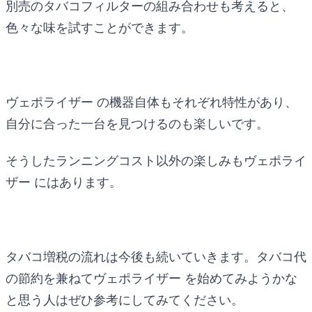
別売のタバコフィルターの組み合わせも考えると、
色々な味を試すことができます。
ヴェポライザー の機器自体もそれぞれ特性があり、
自分に合った一台を見つけるのも楽しいです。
そうしたランニングコスト以外の楽しみもヴェポライ
ザー にはあります。
タバコ増税の流れは今後も続いていきます。タバコ代
の節約を兼ねてヴェポライザー を始めてみようかな
と思う人はぜひ参考にしてみてください。