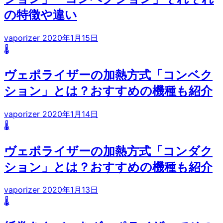
の特徴や違い
vaporizer
2020年1月15日
🌡️
ヴェポライザーの加熱方式「コンベク
ション」とは？おすすめの機種も紹介
vaporizer
2020年1月14日
🌡️
ヴェポライザーの加熱方式「コンダク
ション」とは？おすすめの機種も紹介
vaporizer
2020年1月13日
🌡️