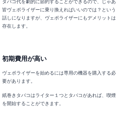
タバコ代を劇的に節約することができるので、じゃあ
皆ヴェポライザーに乗り換えればいいのでは？という
話しになりますが、ヴェポライザーにもデメリットは
存在します。
初期費用が高い
ヴェポライザーを始めるには専用の機器を購入する必
要があります。
紙巻きタバコはライター１つとタバコがあれば、喫煙
を開始することができます。