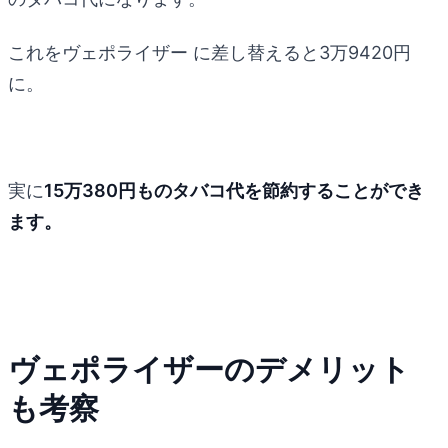
これをヴェポライザー に差し替えると3万9420円
に。
実に
15万380円ものタバコ代を節約することができ
ます。
ヴェポライザーのデメリット
も考察