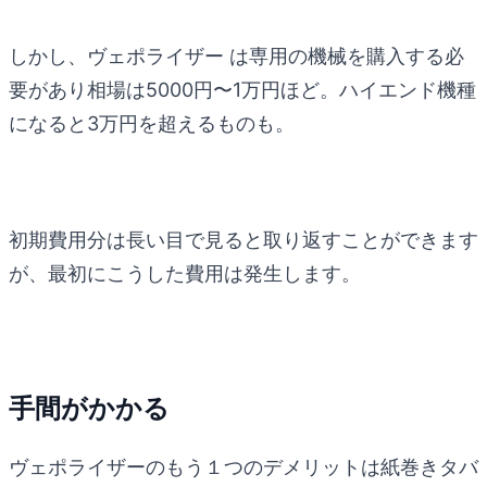
しかし、ヴェポライザー は専用の機械を購入する必
要があり相場は5000円〜1万円ほど。ハイエンド機種
になると3万円を超えるものも。
初期費用分は長い目で見ると取り返すことができます
が、最初にこうした費用は発生します。
手間がかかる
ヴェポライザーのもう１つのデメリットは紙巻きタバ