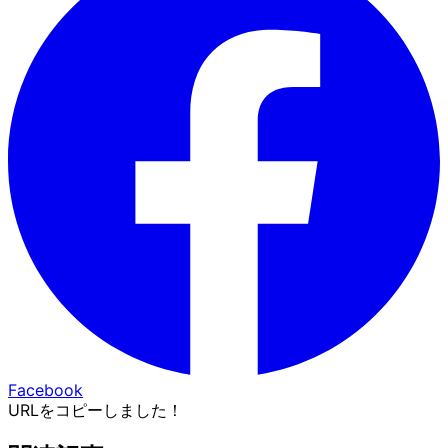
Facebook
URLをコピーしました！