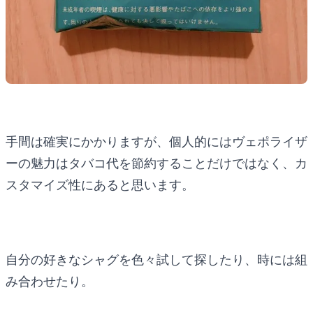
手間は確実にかかりますが、個人的にはヴェポライザ
ーの魅力はタバコ代を節約することだけではなく、カ
スタマイズ性にあると思います。
自分の好きなシャグを色々試して探したり、時には組
み合わせたり。