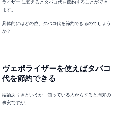
ライザー に変えるとタバコ代を節約することができ
ます。
具体的にはどの位、タバコ代を節約できるのでしょう
か？
ヴェポライザーを使えばタバコ
代を節約できる
結論ありきというか、知っている人からすると周知の
事実ですが、