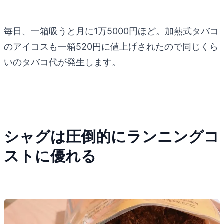
毎日、一箱吸うと月に1万5000円ほど。加熱式タバコ
のアイコスも一箱520円に値上げされたので同じくら
いのタバコ代が発生します。
シャグは圧倒的にランニングコ
ストに優れる