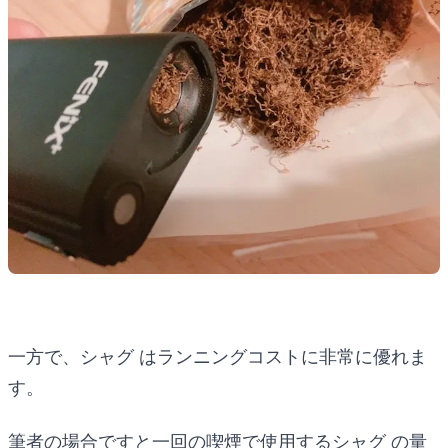
一方で、シャグ はランニングコストに非常に優れま
す。
筆者の場合ですと一回の喫煙で使用するシャグ の量