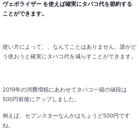
ヴェポライザー を使えば確実にタバコ代を節約する
ことができます。
使い方によって、、なんてことはありません。誰がど
う使おうと確実にタバコ代を減らすことができます。
2019年の消費増税にあわせてタバコ一箱の値段は
500円前後にアップしました。
例えば、セブンスターなんかはちょうど500円です
ね。