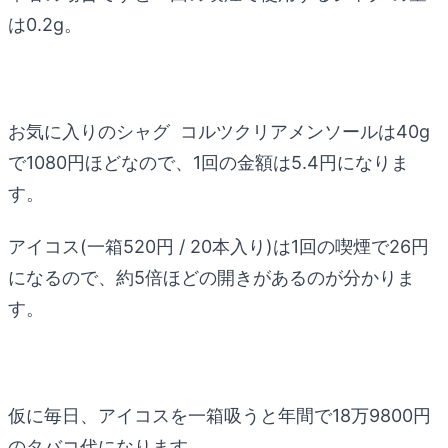
は0.2g。
お気に入りのシャグ コルツクリアメンソールは40g
で1080円ほどなので、1回の金額は5.4円になりま
す。
アイコス(一箱520円 / 20本入り)は1回の喫煙で26円
になるので、約5倍ほどの開きがあるのが分かりま
す。
仮に毎日、アイコスを一箱吸うと年間で18万9800円
のタバコ代になります。