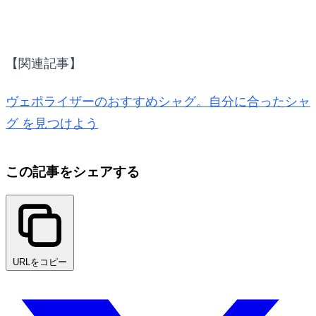
【関連記事】
ヴェポライザーのおすすめシャグ。自分に合ったシャ
グ を見つけよう
この記事をシェアする
URLをコピー