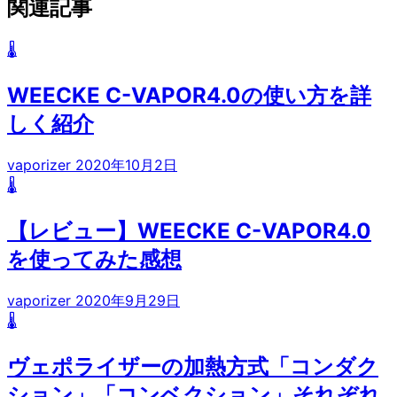
関連記事
🌡️
WEECKE C-VAPOR4.0の使い方を詳
しく紹介
vaporizer
2020年10月2日
🌡️
【レビュー】WEECKE C-VAPOR4.0
を使ってみた感想
vaporizer
2020年9月29日
🌡️
ヴェポライザーの加熱方式「コンダク
ション」「コンベクション」それぞれ