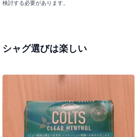
検討する必要があります。
シャグ選びは楽しい