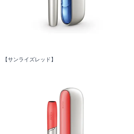
【サンライズレッド】