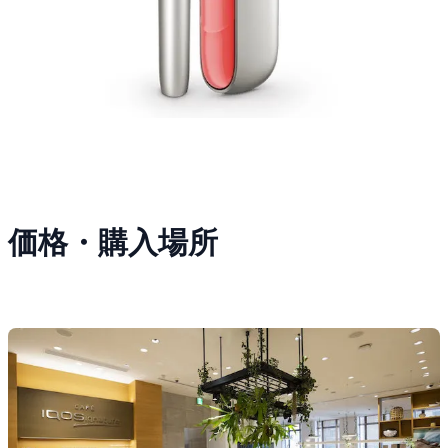
価格・購入場所