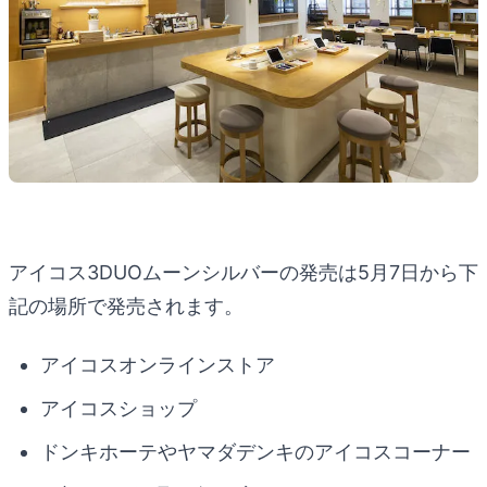
アイコス3DUOムーンシルバーの発売は5月7日から下
記の場所で発売されます。
アイコスオンラインストア
アイコスショップ
ドンキホーテやヤマダデンキのアイコスコーナー