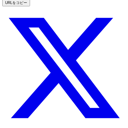
URLをコピー