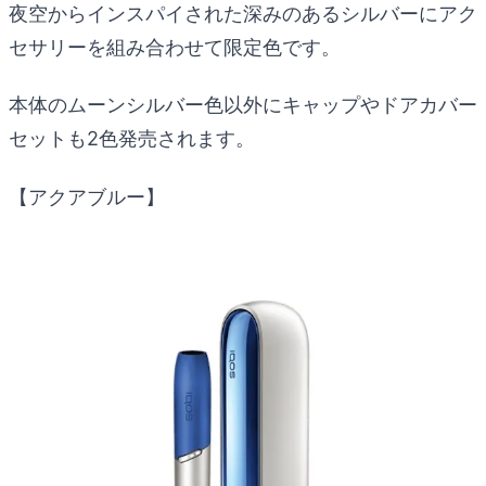
夜空からインスパイされた深みのあるシルバーにアク
セサリーを組み合わせて限定色です。
本体のムーンシルバー色以外にキャップやドアカバー
セットも2色発売されます。
【アクアブルー】