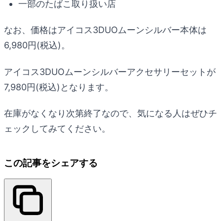
一部のたばこ取り扱い店
なお、価格はアイコス3DUOムーンシルバー本体は
6,980円(税込)。
アイコス3DUOムーンシルバーアクセサリーセットが
7,980円(税込)となります。
在庫がなくなり次第終了なので、気になる人はぜひチ
ェックしてみてください。
この記事をシェアする