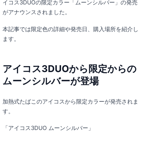
イコス3DUOの限定カラー「ムーンシルバー」の発売
がアナウンスされました。
本記事では限定色の詳細や発売日、購入場所を紹介し
ます。
アイコス3DUOから限定からの
ムーンシルバーが登場
加熱式たばこのアイコスから限定カラーが発売されま
す。
「アイコス3DUO ムーンシルバー」