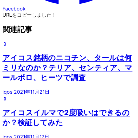
Facebook
URLをコピーしました！
関連記事
📱
アイコス銘柄のニコチン、タールは何
ミリなのか？テリア、センティア、マ
ールボロ、ヒーツで調査
iqos
2021年11月21日
📱
アイコスイルマで2度吸いはできるの
か？検証してみた
iqos
2021年11月17日