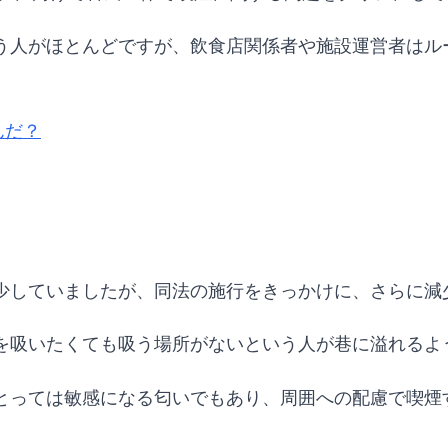
う人がほとんどですが、飲食店関係者や施設運営者はル
んだ？
少していましたが、同法の施行をきっかけに、さらに減
を吸いたくても吸う場所がないという人が巷に溢れるよ
とっては敏感になる匂いでもあり、周囲への配慮で喫煙