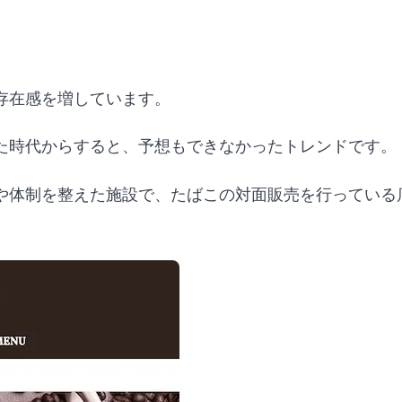
存在感を増しています。
た時代からすると、予想もできなかったトレンドです。
や体制を整えた施設で、たばこの対面販売を行っている