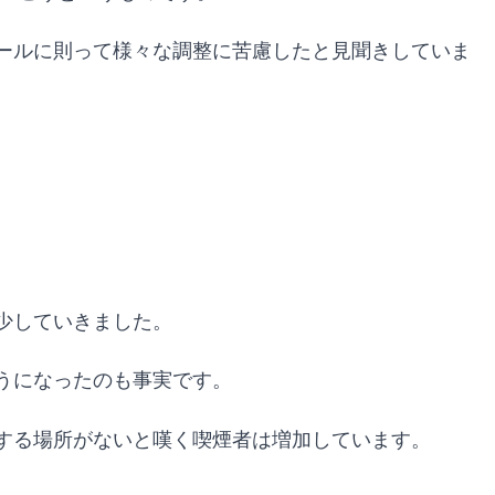
ールに則って様々な調整に苦慮したと見聞きしていま
少していきました。
うになったのも事実です。
する場所がないと嘆く喫煙者は増加しています。