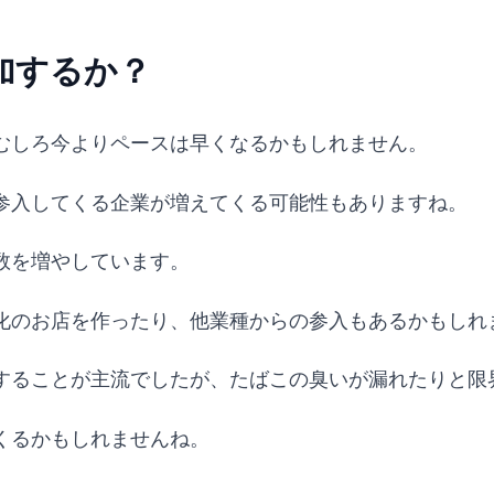
加するか？
むしろ今よりペースは早くなるかもしれません。
参入してくる企業が増えてくる可能性もありますね。
数を増やしています。
化のお店を作ったり、他業種からの参入もあるかもしれ
することが主流でしたが、たばこの臭いが漏れたりと限
くるかもしれませんね。