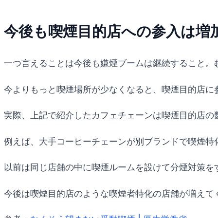
今後も喫煙目的店への参入は増
一つ言えることは今後も嫌煙ブームは継続すること。
今よりもっと喫煙場所が少なくなると、喫煙目的店に
実際、上記で紹介したカフェチェーンは喫煙目的店の
例えば、大手コーヒーチェーンが別ブランドで喫煙特
以前は同じ店舗の中に喫煙ルームを設けて分煙対策を
今後は喫煙目的店のような喫煙者特化の店舗が増えて