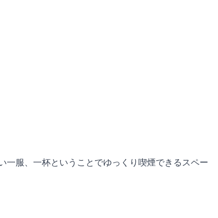
い一服、一杯ということでゆっくり喫煙できるスペー