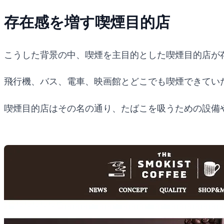
存在感を増す喫煙目的店
こうした背景の中、喫煙を主目的とした喫煙目的店が
飛行機、バス、電車、映画館とどこでも喫煙できてい
喫煙目的店はその名の通り、たばこを吸うための設備