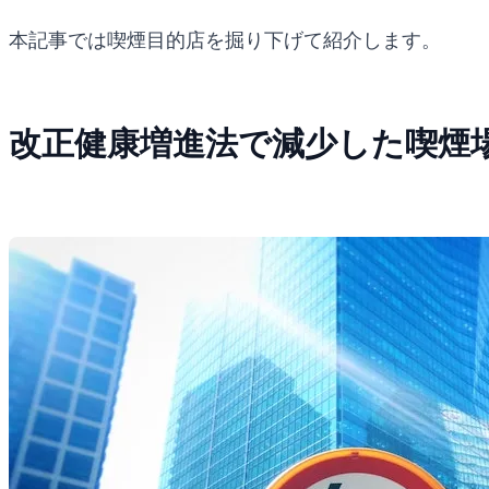
本記事では喫煙目的店を掘り下げて紹介します。
改正健康増進法で減少した喫煙