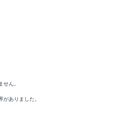
ません。
界がありました。