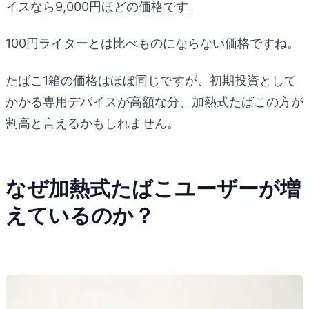
イスなら9,000円ほどの価格です。
100円ライターとは比べものにならない価格ですね。
たばこ1箱の価格はほぼ同じですが、初期投資として
かかる専用デバイスが高額な分、加熱式たばこの方が
割高と言えるかもしれません。
なぜ加熱式たばこユーザーが増
えているのか？