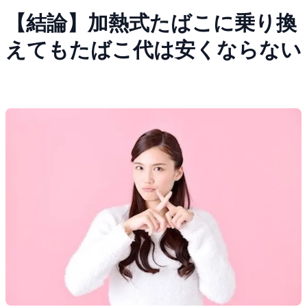
【結論】加熱式たばこに乗り換
えてもたばこ代は安くならない