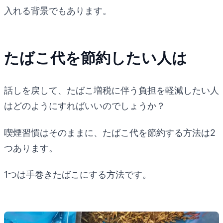
入れる背景でもあります。
たばこ代を節約したい人は
話しを戻して、たばこ増税に伴う負担を軽減したい人
はどのようにすればいいのでしょうか？
喫煙習慣はそのままに、たばこ代を節約する方法は2
つあります。
1つは手巻きたばこにする方法です。