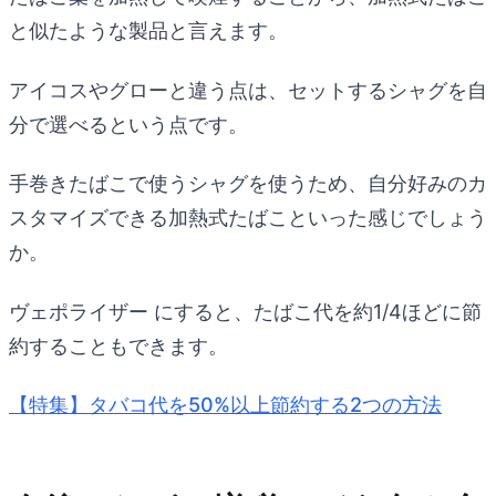
と似たような製品と言えます。
アイコスやグローと違う点は、セットするシャグを自
分で選べるという点です。
手巻きたばこで使うシャグを使うため、自分好みのカ
スタマイズできる加熱式たばこといった感じでしょう
か。
ヴェポライザー にすると、たばこ代を約1/4ほどに節
約することもできます。
【特集】タバコ代を50%以上節約する2つの方法