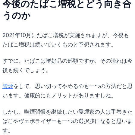
今後のたばこ増税とどう向き合
うのか
2021年10月にたばこ増税が実施されますが、今後も
たばこ増税は続いていくものと予想されます。
すでに、たばこは嗜好品の部類ですが、その流れは今
後も続くでしょう。
禁煙
をして、思い切ってやめるのも一つの方法だと思
います。健康的にもメリットがありますしね。
しかし、喫煙習慣を継続したい愛煙家の人は手巻きた
ばこやヴェポライザーも一つの選択肢になると思いま
す。