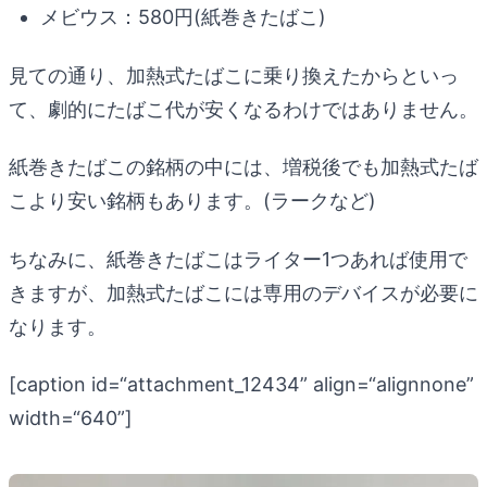
メビウス：580円(紙巻きたばこ)
見ての通り、加熱式たばこに乗り換えたからといっ
て、劇的にたばこ代が安くなるわけではありません。
紙巻きたばこの銘柄の中には、増税後でも加熱式たば
こより安い銘柄もあります。(ラークなど)
ちなみに、紙巻きたばこはライター1つあれば使用で
きますが、加熱式たばこには専用のデバイスが必要に
なります。
[caption id=“attachment_12434” align=“alignnone”
width=“640”]