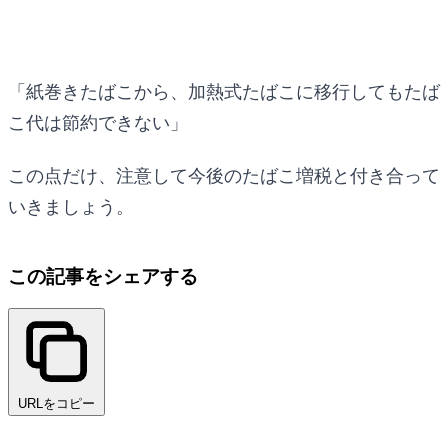
「紙巻きたばこから、加熱式たばこに移行してもたば
こ代は節約できない」
この点だけ、注意して今後のたばこ増税と付き合って
いきましょう。
この記事をシェアする
URLをコピー