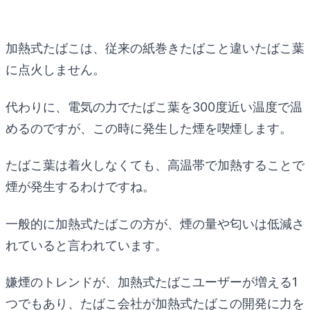
加熱式たばこは、従来の紙巻きたばこと違いたばこ葉
に点火しません。
代わりに、電気の力でたばこ葉を300度近い温度で温
めるのですが、この時に発生した煙を喫煙します。
たばこ葉は着火しなくても、高温帯で加熱することで
煙が発生するわけですね。
一般的に加熱式たばこの方が、煙の量や匂いは低減さ
れていると言われています。
嫌煙のトレンドが、加熱式たばこユーザーが増える1
つでもあり、たばこ会社が加熱式たばこの開発に力を