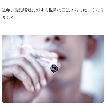
近年、受動喫煙に対する世間の目はさらに厳しくなり
ました。