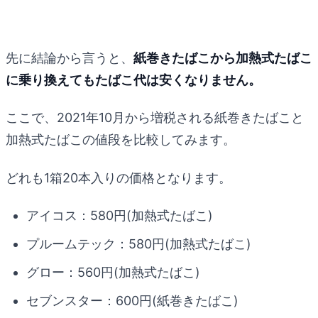
先に結論から言うと、
紙巻きたばこから加熱式たばこ
に乗り換えてもたばこ代は安くなりません。
ここで、2021年10月から増税される紙巻きたばこと
加熱式たばこの値段を比較してみます。
どれも1箱20本入りの価格となります。
アイコス：580円(加熱式たばこ)
プルームテック：580円(加熱式たばこ)
グロー：560円(加熱式たばこ)
セブンスター：600円(紙巻きたばこ)