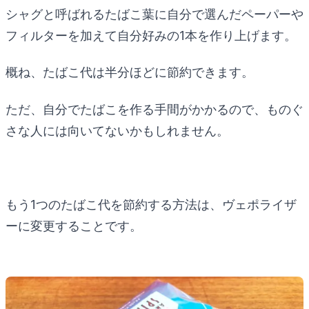
シャグと呼ばれるたばこ葉に自分で選んだペーパーや
フィルターを加えて自分好みの1本を作り上げます。
概ね、たばこ代は半分ほどに節約できます。
ただ、自分でたばこを作る手間がかかるので、ものぐ
さな人には向いてないかもしれません。
もう1つのたばこ代を節約する方法は、ヴェポライザ
ーに変更することです。