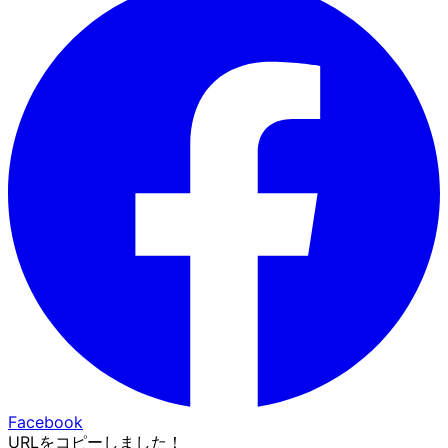
Facebook
URLをコピーしました！