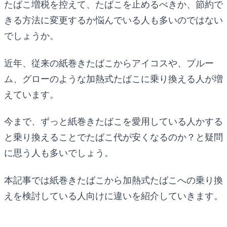
たばこ増税を控えて、たばこを止めるべきか、節約で
きる方法に変更するか悩んでいる人も多いのではない
でしょうか。
近年、従来の紙巻きたばこからアイコスや、プルー
ム、グローのような加熱式たばこに乗り換える人が増
えています。
今まで、ずっと紙巻きたばこを愛用している人かする
と乗り換えることでたばこ代が安くなるのか？と疑問
に思う人も多いでしょう。
本記事では紙巻きたばこから加熱式たばこへの乗り換
えを検討している人向けに違いを紹介していきます。