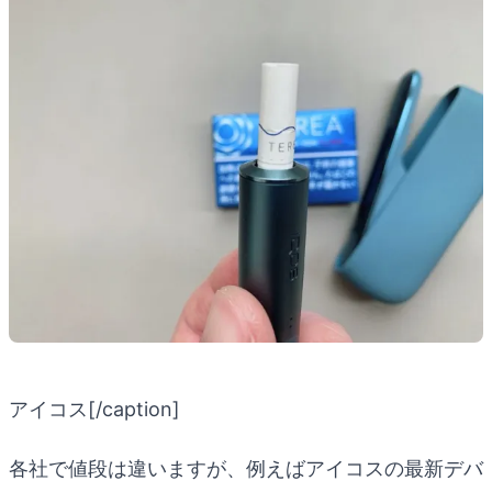
アイコス[/caption]
各社で値段は違いますが、例えばアイコスの最新デバ