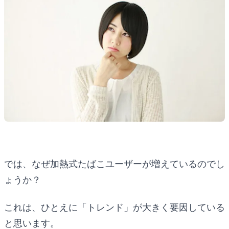
では、なぜ加熱式たばこユーザーが増えているのでし
ょうか？
これは、ひとえに「トレンド」が大きく要因している
と思います。