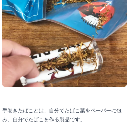
手巻きたばことは、自分でたばこ葉をペーパーに包
み、自分でたばこを作る製品です。