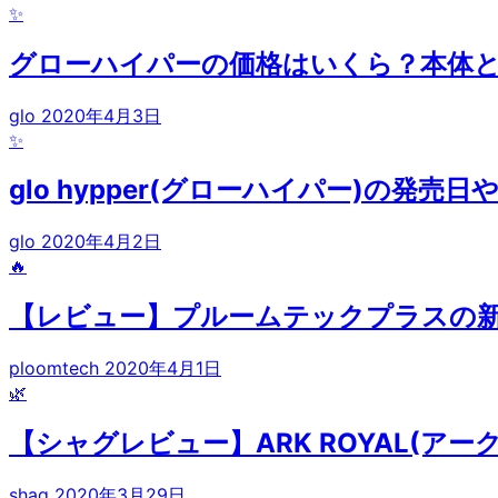
✨
グローハイパーの価格はいくら？本体
glo
2020年4月3日
✨
glo hypper(グローハイパー)の発売
glo
2020年4月2日
🔥
【レビュー】プルームテックプラスの
ploomtech
2020年4月1日
🌿
【シャグレビュー】ARK ROYAL(
shag
2020年3月29日