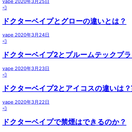
vape
2020年3月25日
💨
ドクターベイプとグローの違いとは？
vape
2020年3月24日
💨
ドクターベイプ2とプルームテックプラ
vape
2020年3月23日
💨
ドクターベイプ2とアイコスの違いは？
vape
2020年3月22日
💨
ドクターベイプで禁煙はできるのか？