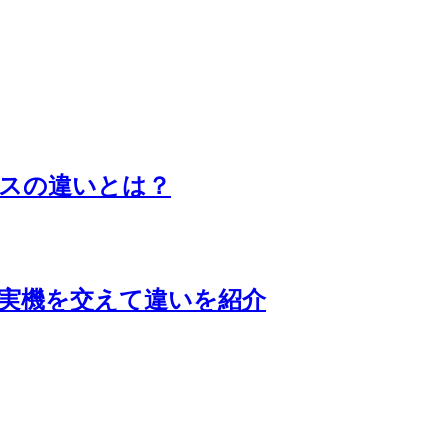
スの違いとは？
実機を交えて違いを紹介