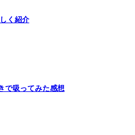
詳しく紹介
巻きで吸ってみた感想