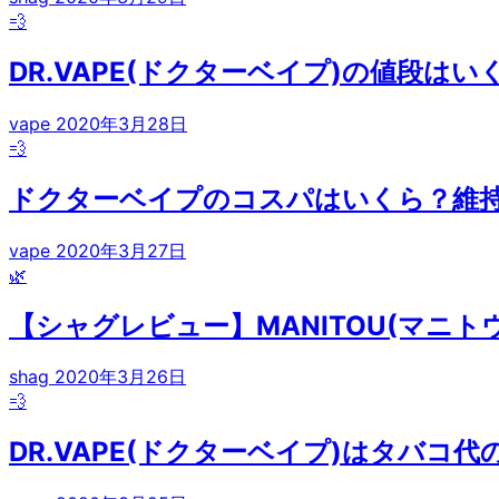
💨
DR.VAPE(ドクターベイプ)の値段
vape
2020年3月28日
💨
ドクターベイプのコスパはいくら？維
vape
2020年3月27日
🌿
【シャグレビュー】MANITOU(マニ
shag
2020年3月26日
💨
DR.VAPE(ドクターベイプ)はタバコ