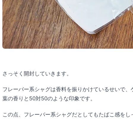
さっそく開封していきます。
フレーバー系シャグは香料を振りかけているせいで、
葉の香りと50対50のような印象です。
この点、フレーバー系シャグだとしてもたばこ感をし