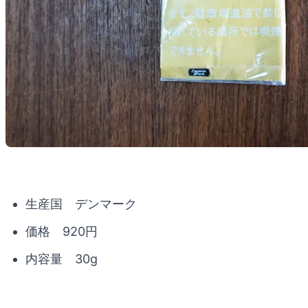
生産国 デンマーク
価格 920円
内容量 30g