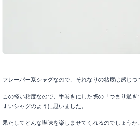
フレーバー系シャグなので、それなりの粘度は感じつ
この軽い粘度なので、手巻きにした際の「つまり過ぎ
すいシャグのように思いました。
果たしてどんな喫味を楽しませてくれるのでしょうか