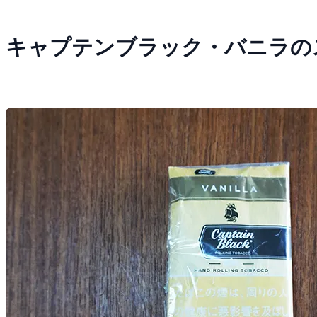
キャプテンブラック・バニラの