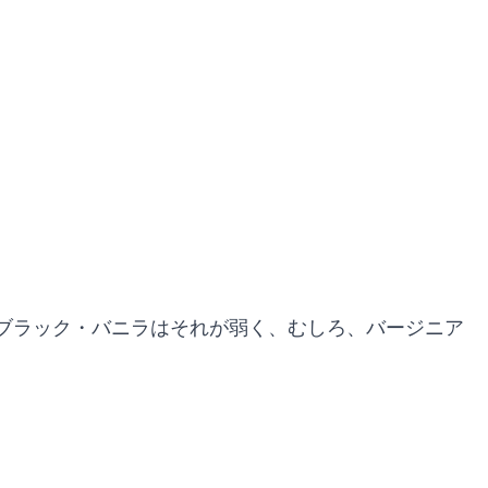
ブラック・バニラはそれが弱く、むしろ、バージニア
。