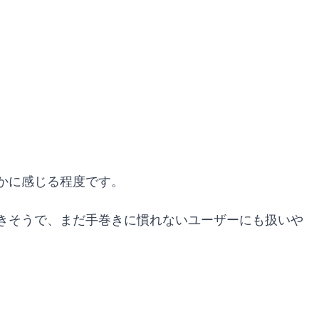
かに感じる程度です。
きそうで、まだ手巻きに慣れないユーザーにも扱いや
。