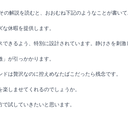
でその解説を読むと、おおむね下記のようなことが書いて
ズな休暇を提供します。
スできるよう、特別に設計されています。静けさを刺激
激」が引っかかります。
ンドは贅沢なのに控えめなたばこだったら残念です。
を楽しませてくれるのでしょうか。
方で試していきたいと思います。