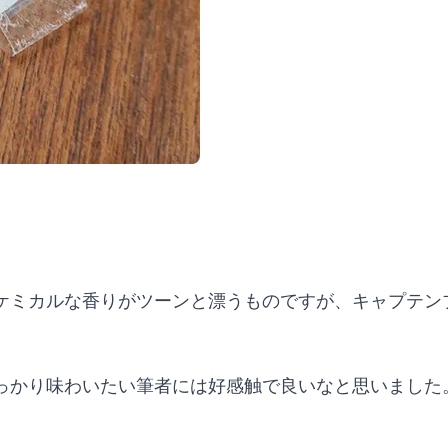
ケミカルな香りがツーンと漂うものですが、キャプテン
っかり味わいたい筆者には好感触で良いなと思いました