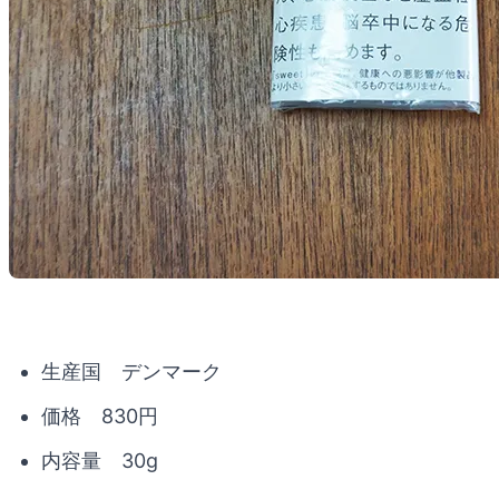
生産国 デンマーク
価格 830円
内容量 30g