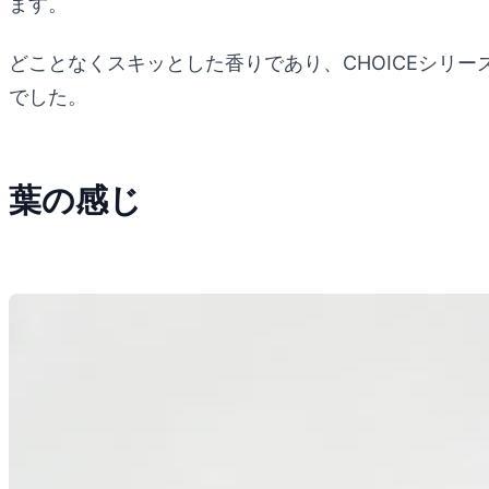
ます。
どことなくスキッとした香りであり、CHOICEシリ
でした。
葉の感じ