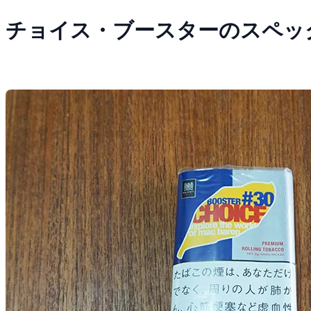
チョイス・ブースターのスペッ