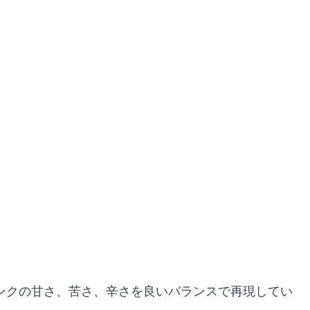
リンクの甘さ、苦さ、辛さを良いバランスで再現してい