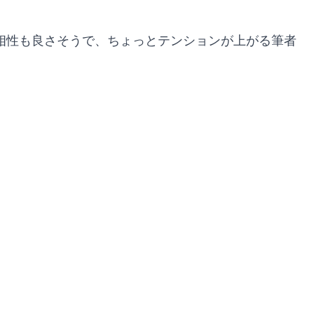
の相性も良さそうで、ちょっとテンションが上がる筆者