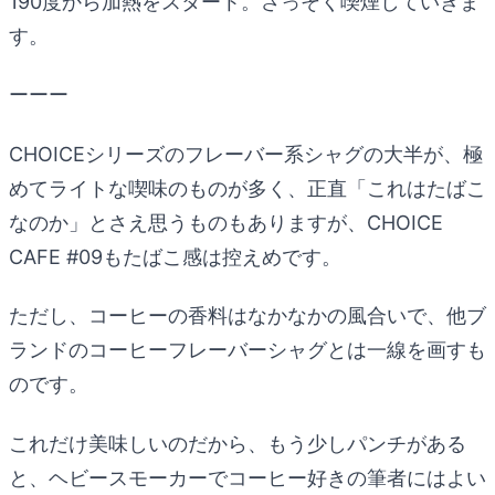
190度から加熱をスタート。さっそく喫煙していきま
す。
ーーー
CHOICEシリーズのフレーバー系シャグの大半が、極
めてライトな喫味のものが多く、正直「これはたばこ
なのか」とさえ思うものもありますが、CHOICE
CAFE #09もたばこ感は控えめです。
ただし、コーヒーの香料はなかなかの風合いで、他ブ
ランドのコーヒーフレーバーシャグとは一線を画すも
のです。
これだけ美味しいのだから、もう少しパンチがある
と、ヘビースモーカーでコーヒー好きの筆者にはよい