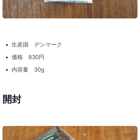
生産国 デンマーク
価格 830円
内容量 30g
開封