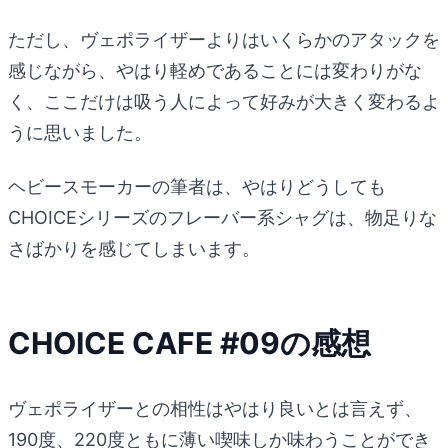
ただし、ヴェポライザーよりはいくらかのアタックを
感じながら、やはり軽めであることには変わりがな
く、ここだけは吸う人によって好みが大きく変わるよ
うに思いました。
ヘビースモーカーの筆者は、やはりどうしても
CHOICEシリーズのフレーバー系シャグは、物足りな
さばかりを感じてしまいます。
CHOICE CAFE #09の感想
ヴェポライザーとの相性はやはり良いとは言えず、
190度、220度ともに薄い喫味しか味わうことができ