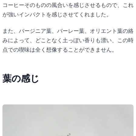
コーヒーそのものの風合いを感じさせるもので、これ
が強いインパクトを感じさせてくれました。
また、バージニア葉、バーレー葉、オリエント葉の絡
みによって、どことなく土っぽい香りも漂い、この時
点での喫味は全く想像することができません。
葉の感じ