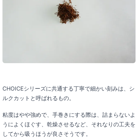
CHOICEシリーズに共通する丁寧で細かい刻みは、シ
ルクカットと呼ばれるもの。
粘度はやや強めで、手巻きにする際は、詰まらないよ
うによくほぐす、乾燥させるなど、それなりの工夫を
してから吸うほうが良さそうです。