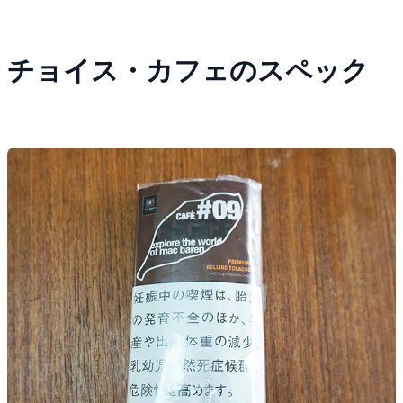
チョイス・カフェのスペック