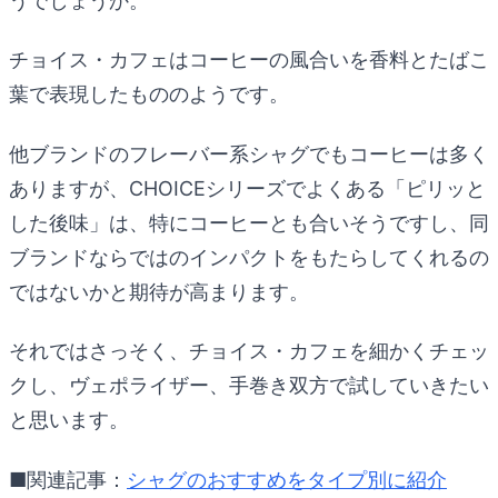
うでしょうか。
チョイス・カフェはコーヒーの風合いを香料とたばこ
葉で表現したもののようです。
他ブランドのフレーバー系シャグでもコーヒーは多く
ありますが、CHOICEシリーズでよくある「ピリッと
した後味」は、特にコーヒーとも合いそうですし、同
ブランドならではのインパクトをもたらしてくれるの
ではないかと期待が高まります。
それではさっそく、チョイス・カフェを細かくチェッ
クし、ヴェポライザー、手巻き双方で試していきたい
と思います。
■関連記事：
シャグのおすすめをタイプ別に紹介