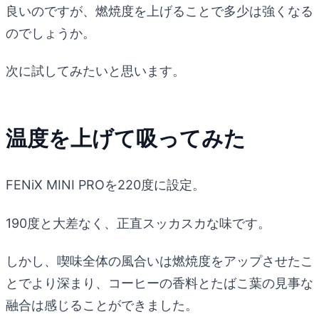
良いのですが、燃焼度を上げることで多少は強くなる
のでしょうか。
次に試してみたいと思います。
温度を上げて吸ってみた
FENiX MINI PROを220度に設定。
190度と大差なく、正直スッカスカな味です。
しかし、喫味全体の風合いは燃焼度をアップさせたこ
とでより深まり、コーヒーの香料とたばこ葉の見事な
融合は感じることができました。