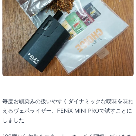
毎度お馴染みの扱いやすくダイナミックな喫味を味わ
えるヴェポライザー、FENiX MINI PROで試すことに
しました