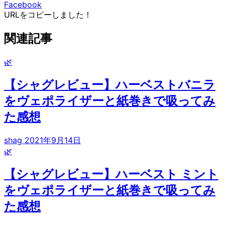
Facebook
URLをコピーしました！
関連記事
🌿
【シャグレビュー】ハーベストバニラ
をヴェポライザーと紙巻きで吸ってみ
た感想
shag
2021年9月14日
🌿
【シャグレビュー】ハーベスト ミント
をヴェポライザーと紙巻きで吸ってみ
た感想