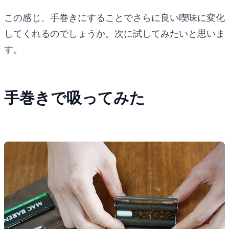
この感じ、手巻きにすることでさらに良い喫味に変化
してくれるのでしょうか。次に試してみたいと思いま
す。
手巻きで吸ってみた