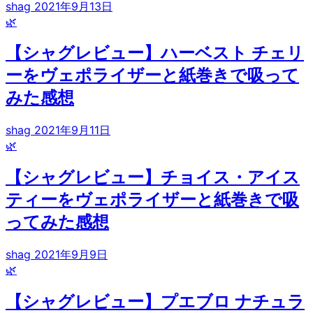
shag
2021年9月13日
🌿
【シャグレビュー】ハーベスト チェリ
ーをヴェポライザーと紙巻きで吸って
みた感想
shag
2021年9月11日
🌿
【シャグレビュー】チョイス・アイス
ティーをヴェポライザーと紙巻きで吸
ってみた感想
shag
2021年9月9日
🌿
【シャグレビュー】プエブロ ナチュラ