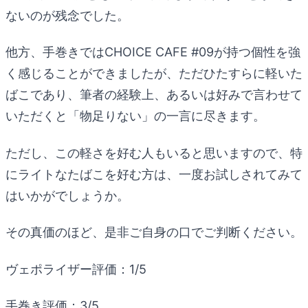
ないのが残念でした。
他方、手巻きではCHOICE CAFE #09が持つ個性を強
く感じることができましたが、ただひたすらに軽いた
ばこであり、筆者の経験上、あるいは好みで言わせて
いただくと「物足りない」の一言に尽きます。
ただし、この軽さを好む人もいると思いますので、特
にライトなたばこを好む方は、一度お試しされてみて
はいかがでしょうか。
その真価のほど、是非ご自身の口でご判断ください。
ヴェポライザー評価：1/5
手巻き評価：3/5