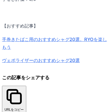
【おすすめ記事】
手巻きたばこ用のおすすめシャグ20選。RYOを楽し
もう
ヴェポライザーのおすすめシャグ20選
この記事をシェアする
URLをコピー