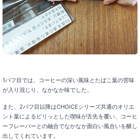
1パフ目では、コーヒーの深い風味とたばこ葉の苦味
が入り混じり、なかなか味でした。
また、2パフ目以降はCHOICEシリーズ共通のオリエ
ント葉によるピリッとした喫味が舌先を覆い、コーヒ
ーフレーバーとの融合でなかなか面白い風合いを醸し
出してくれています。