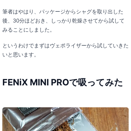
筆者はやはり、パッケージからシャグを取り出した
後、30分ほどおき、しっかり乾燥させてから試して
みることにしました。
というわけでまずはヴェポライザーから試していきた
いと思います。
FENiX MINI PROで吸ってみた