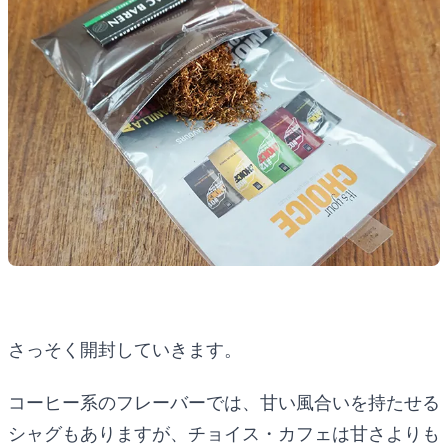
さっそく開封していきます。
コーヒー系のフレーバーでは、甘い風合いを持たせる
シャグもありますが、チョイス・カフェは甘さよりも