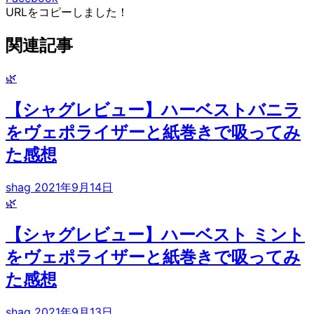
URLをコピーしました！
関連記事
🌿
【シャグレビュー】ハーベストバニラ
をヴェポライザーと紙巻きで吸ってみ
た感想
shag
2021年9月14日
🌿
【シャグレビュー】ハーベスト ミント
をヴェポライザーと紙巻きで吸ってみ
た感想
shag
2021年9月13日