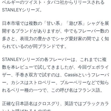
ベルギーのツイスト・タバコ社からリリースされる
STANLEYシリーズ。
日本市場では複数の「甘い系」「遊び系」シャグを展
開するブランドがありますが、中でもフレーバー数の
多さと、表現力の豊かさでシャグ愛好家の間でよく知
られているのが同ブランドです。
STANLEYシリーズの各フレーバーは、これまでに複
数を本レビューで試してきましたが、今回ヴェポライ
ザー、手巻き双方で試すのは、Cassisというフレーバ
ー。カシスはストロベリー、ブルーベリーなどで知ら
れるベリー種の一つで、この呼び名はフランス語。
正確な日本語名はクロスグリ、英語ではブラックカラ