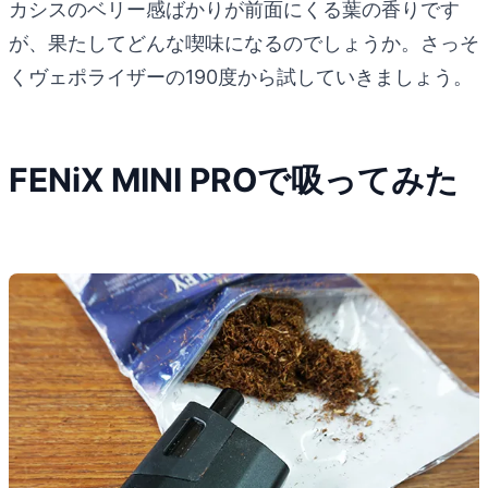
カシスのベリー感ばかりが前面にくる葉の香りです
が、果たしてどんな喫味になるのでしょうか。さっそ
くヴェポライザーの190度から試していきましょう。
FENiX MINI PROで吸ってみた