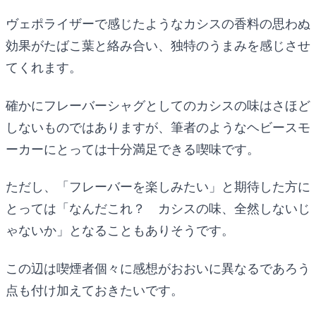
ヴェポライザーで感じたようなカシスの香料の思わぬ
効果がたばこ葉と絡み合い、独特のうまみを感じさせ
てくれます。
確かにフレーバーシャグとしてのカシスの味はさほど
しないものではありますが、筆者のようなヘビースモ
ーカーにとっては十分満足できる喫味です。
ただし、「フレーバーを楽しみたい」と期待した方に
とっては「なんだこれ？ カシスの味、全然しないじ
ゃないか」となることもありそうです。
この辺は喫煙者個々に感想がおおいに異なるであろう
点も付け加えておきたいです。