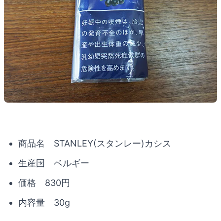
商品名 STANLEY(スタンレー)カシス
生産国 ベルギー
価格 830円
内容量 30g