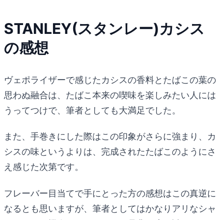
STANLEY(スタンレー)カシス
の感想
ヴェポライザーで感じたカシスの香料とたばこの葉の
思わぬ融合は、たばこ本来の喫味を楽しみたい人には
うってつけで、筆者としても大満足でした。
また、手巻きにした際はこの印象がさらに強まり、カ
シスの味というよりは、完成されたたばこのようにさ
え感じた次第です。
フレーバー目当てで手にとった方の感想はこの真逆に
なるとも思いますが、筆者としてはかなりアリなシャ