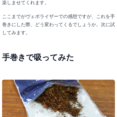
楽しませてくれます。
ここまでがヴェポライザーでの感想ですが、これを手
巻きにした際、どう変わってくるでしょうか。次に試
してみます。
手巻きで吸ってみた