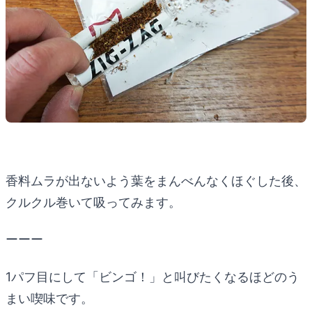
香料ムラが出ないよう葉をまんべんなくほぐした後、
クルクル巻いて吸ってみます。
ーーー
1パフ目にして「ビンゴ！」と叫びたくなるほどのう
まい喫味です。