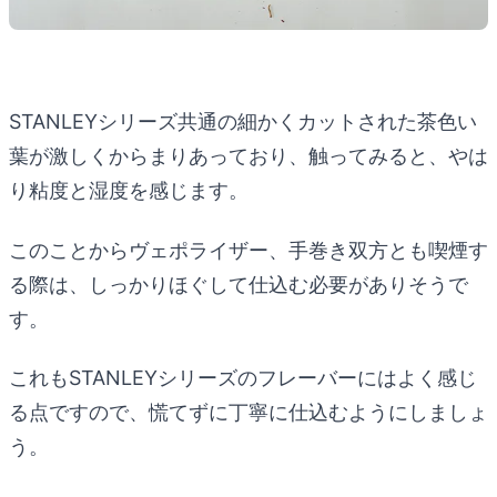
STANLEYシリーズ共通の細かくカットされた茶色い
葉が激しくからまりあっており、触ってみると、やは
り粘度と湿度を感じます。
このことからヴェポライザー、手巻き双方とも喫煙す
る際は、しっかりほぐして仕込む必要がありそうで
す。
これもSTANLEYシリーズのフレーバーにはよく感じ
る点ですので、慌てずに丁寧に仕込むようにしましょ
う。