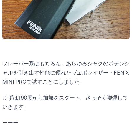
フレーバー系はもちろん、あらゆるシャグのポテンシ
ャルを引き出す性能に優れたヴェポライザー・FENiX
MINI PROで試すことにしました。
まずは190度から加熱をスタート。さっそく喫煙して
いきます。
ーーー