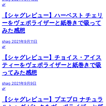
🌿
【シャグレビュー】ハーベスト チェリ
ーをヴェポライザーと紙巻きで吸って
みた感想
shag
2021年9月11日
🌿
【シャグレビュー】チョイス・アイス
ティーをヴェポライザーと紙巻きで吸
ってみた感想
shag
2021年9月9日
🌿
【シャグレビュー】プエブロ ナチュラ