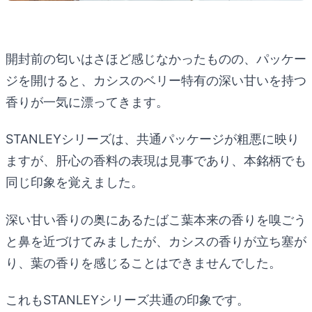
開封前の匂いはさほど感じなかったものの、パッケー
ジを開けると、カシスのベリー特有の深い甘いを持つ
香りが一気に漂ってきます。
STANLEYシリーズは、共通パッケージが粗悪に映り
ますが、肝心の香料の表現は見事であり、本銘柄でも
同じ印象を覚えました。
深い甘い香りの奥にあるたばこ葉本来の香りを嗅ごう
と鼻を近づけてみましたが、カシスの香りが立ち塞が
り、葉の香りを感じることはできませんでした。
これもSTANLEYシリーズ共通の印象です。