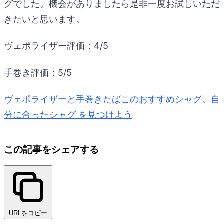
グでした。機会がありましたら是非一度お試しいただ
きたいと思います。
ヴェポライザー評価：4/5
手巻き評価：5/5
ヴェポライザーと手巻きたばこのおすすめシャグ。自
分に合ったシャグ を見つけよう
この記事をシェアする
URLをコピー