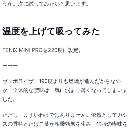
うか。次に試してみたいと思います。
温度を上げて吸ってみた
FENiX MINI PROを220度に設定。
ーーー
ヴェポライザー190度よりも燃焼が進んだからなの
か、全体的な喫味は一気に弱まり薄くなってしまいま
した。
ただし、まずいわけではありません。依然としてカシ
スの香料とたばこ葉が相乗効果を生み、独特の喫味を