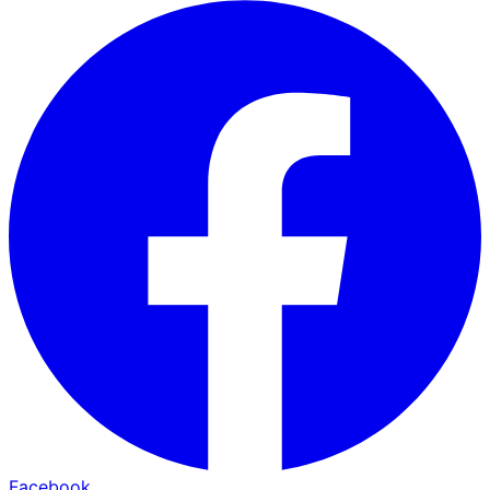
Facebook