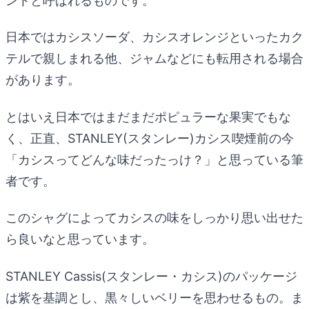
ントと呼ばれるものです。
日本ではカシスソーダ、カシスオレンジといったカク
テルで親しまれる他、ジャムなどにも転用される場合
があります。
とはいえ日本ではまだまだポピュラーな果実でもな
く、正直、STANLEY(スタンレー)カシス喫煙前の今
「カシスってどんな味だったっけ？」と思っている筆
者です。
このシャグによってカシスの味をしっかり思い出せた
ら良いなと思っています。
STANLEY Cassis(スタンレー・カシス)のパッケージ
は紫を基調とし、黒々しいベリーを思わせるもの。ま