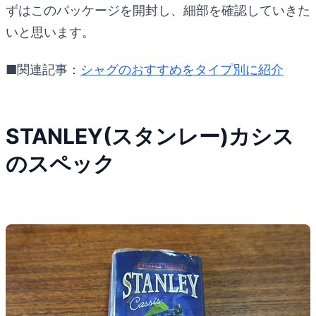
ずはこのパッケージを開封し、細部を確認していきた
いと思います。
■関連記事：
シャグのおすすめをタイプ別に紹介
STANLEY(スタンレー)カシス
のスペック