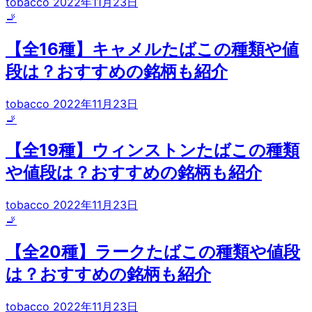
tobacco
2022年11月23日
🚬
【全16種】キャメルたばこの種類や値
段は？おすすめの銘柄も紹介
tobacco
2022年11月23日
🚬
【全19種】ウィンストンたばこの種類
や値段は？おすすめの銘柄も紹介
tobacco
2022年11月23日
🚬
【全20種】ラークたばこの種類や値段
は？おすすめの銘柄も紹介
tobacco
2022年11月23日