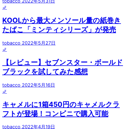
tobacco
2022年5月31日
🚬
KOOLから最大メンソール量の紙巻き
たばこ「ミンティシリーズ」が発売
tobacco
2022年5月27日
🚬
【レビュー】セブンスター・ボールド
ブラックを試してみた感想
tobacco
2022年5月16日
🚬
キャメルに1箱450円のキャメルクラ
フトが登場！コンビニで購入可能
tobacco
2022年4月19日