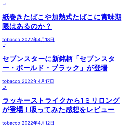
🚬
紙巻きたばこや加熱式たばこに賞味期
限はあるのか？
tobacco
2022年4月18日
🚬
セブンスターに新銘柄「セブンスタ
ー・ボールド・ブラック」が登場
tobacco
2022年4月17日
🚬
ラッキーストライクから1ミリロング
が登場！吸ってみた感想をレビュー
tobacco
2022年4月12日