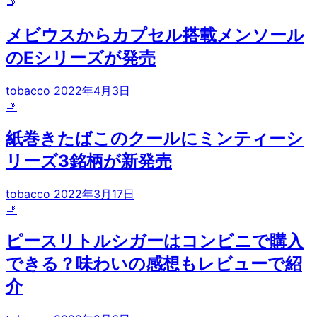
🚬
メビウスからカプセル搭載メンソール
のEシリーズが発売
tobacco
2022年4月3日
🚬
紙巻きたばこのクールにミンティーシ
リーズ3銘柄が新発売
tobacco
2022年3月17日
🚬
ピースリトルシガーはコンビニで購入
できる？味わいの感想もレビューで紹
介