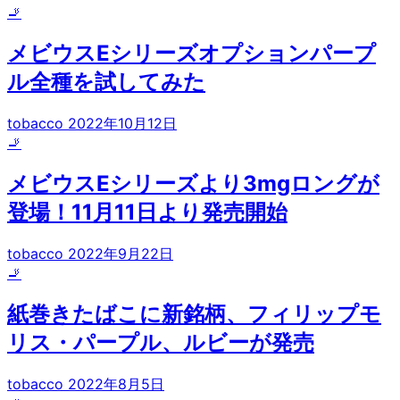
🚬
メビウスEシリーズオプションパープ
ル全種を試してみた
tobacco
2022年10月12日
🚬
メビウスEシリーズより3mgロングが
登場！11月11日より発売開始
tobacco
2022年9月22日
🚬
紙巻きたばこに新銘柄、フィリップモ
リス・パープル、ルビーが発売
tobacco
2022年8月5日