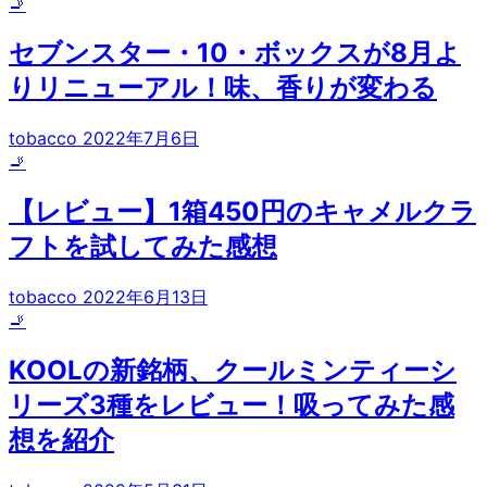
🚬
セブンスター・10・ボックスが8月よ
りリニューアル！味、香りが変わる
tobacco
2022年7月6日
🚬
【レビュー】1箱450円のキャメルクラ
フトを試してみた感想
tobacco
2022年6月13日
🚬
KOOLの新銘柄、クールミンティーシ
リーズ3種をレビュー！吸ってみた感
想を紹介