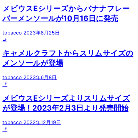
メビウスEシリーズからバナナフレー
バーメンソールが10月16日に発売
tobacco
2023年8月25日
🚬
キャメルクラフトからスリムサイズの
メンソールが登場
tobacco
2023年6月8日
🚬
メビウスEシリーズよりスリムサイズ
が登場！2023年2月3日より発売開始
tobacco
2022年12月19日
🚬