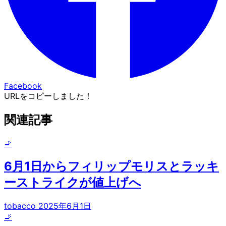
Facebook
URLをコピーしました！
関連記事
🚬
6月1日からフィリップモリスとラッキ
ーストライクが値上げへ
tobacco
2025年6月1日
🚬