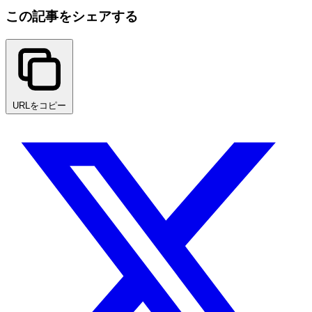
この記事をシェアする
URLをコピー