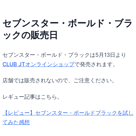
セブンスター・ボールド・ブラ
ックの販売日
セブンスター・ボールド・ブラックは5月13日より
CLUB JTオンラインショップ
で発売されます。
店舗では販売されないので、ご注意ください。
レギュー記事はこちら。
【レビュー】セブンスター・ボールドブラックを試し
てみた感想