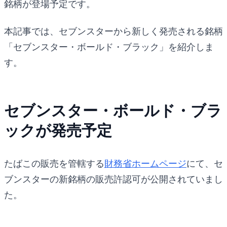
銘柄が登場予定です。
本記事では、セブンスターから新しく発売される銘柄
「セブンスター・ボールド・ブラック」を紹介しま
す。
セブンスター・ボールド・ブラ
ックが発売予定
たばこの販売を管轄する
財務省ホームページ
にて、セ
ブンスターの新銘柄の販売許認可が公開されていまし
た。