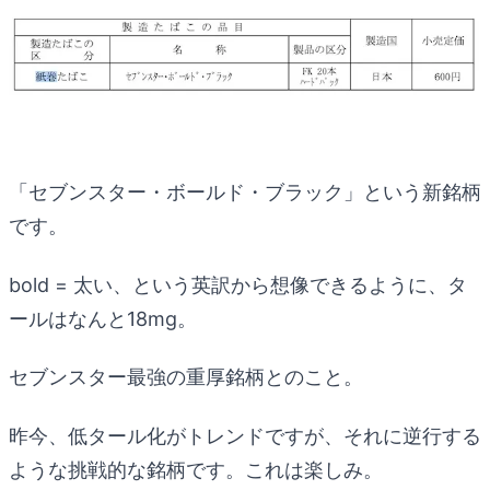
「セブンスター・ボールド・ブラック」という新銘柄
です。
bold = 太い、という英訳から想像できるように、タ
ールはなんと18mg。
セブンスター最強の重厚銘柄とのこと。
昨今、低タール化がトレンドですが、それに逆行する
ような挑戦的な銘柄です。これは楽しみ。