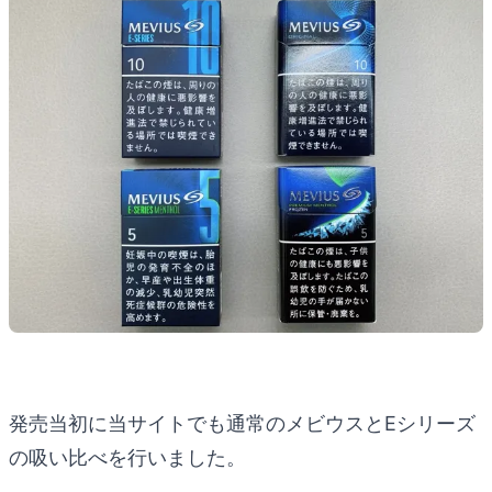
発売当初に当サイトでも通常のメビウスとEシリーズ
の吸い比べを行いました。