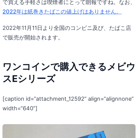
で買える手軽さは喫煙者にとって朗報ですね。なお、
2022年は紙巻きたばこの値上げはありません。
2022年11月11日より全国のコンビニ及び、たばこ店
で販売が開始されます。
ワンコインで購入できるメビウ
スEシリーズ
[caption id=“attachment_12592” align=“alignnone”
width=“640”]