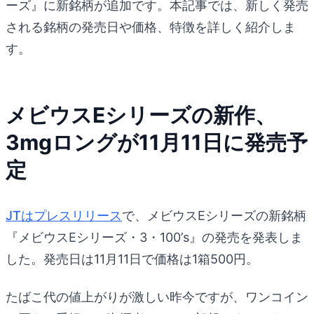
ーズ』に新銘柄が追加です。本記事では、新しく発売
される銘柄の発売日や価格、特徴を詳しく紹介しま
す。
メビウスEシリーズの新作、
3mgロングが11月11日に発売予
定
JTはプレスリリース
で、メビウスEシリーズの新銘柄
『メビウスEシリーズ・3・100’s』の発売を発表しま
した。発売日は11月11日で価格は1箱500円。
たばこ代の値上がりが激しい昨今ですが、ワンコイン