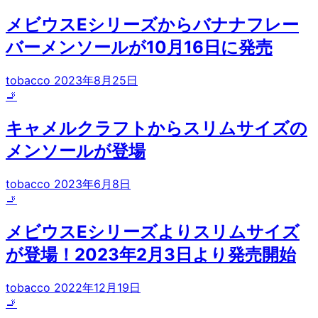
メビウスEシリーズからバナナフレー
バーメンソールが10月16日に発売
tobacco
2023年8月25日
🚬
キャメルクラフトからスリムサイズの
メンソールが登場
tobacco
2023年6月8日
🚬
メビウスEシリーズよりスリムサイズ
が登場！2023年2月3日より発売開始
tobacco
2022年12月19日
🚬