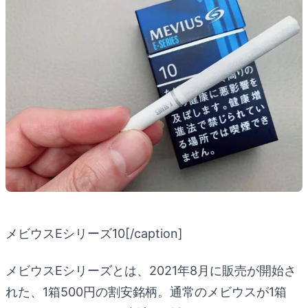
メビウスEシリーズ10[/caption]
メビウスEシリーズとは、2021年8月に販売が開始さ
れた、1箱500円の割安銘柄。通常のメビウスが1箱