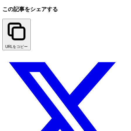
この記事をシェアする
URLをコピー