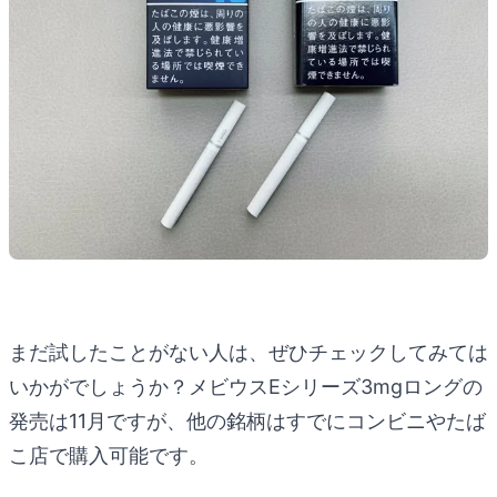
まだ試したことがない人は、ぜひチェックしてみては
いかがでしょうか？メビウスEシリーズ3mgロングの
発売は11月ですが、他の銘柄はすでにコンビニやたば
こ店で購入可能です。