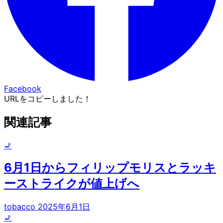
Facebook
URLをコピーしました！
関連記事
🚬
6月1日からフィリップモリスとラッキ
ーストライクが値上げへ
tobacco
2025年6月1日
🚬