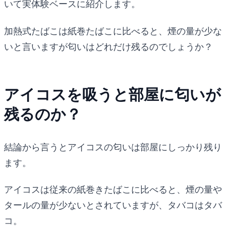
いて実体験ベースに紹介します。
加熱式たばこは紙巻たばこに比べると、煙の量が少な
いと言いますが匂いはどれだけ残るのでしょうか？
アイコスを吸うと部屋に匂いが
残るのか？
結論から言うとアイコスの匂いは部屋にしっかり残り
ます。
アイコスは従来の紙巻きたばこに比べると、煙の量や
タールの量が少ないとされていますが、タバコはタバ
コ。