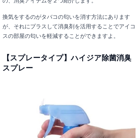
の、消臭アイテムを２つ紹介します。
換気をするのがタバコの匂いを消す方法にあります
が、それにプラスして消臭剤を活用することでアイコ
スの部屋の匂いを軽減することができますよ。
【スプレータイプ】ハイジア除菌消臭
スプレー