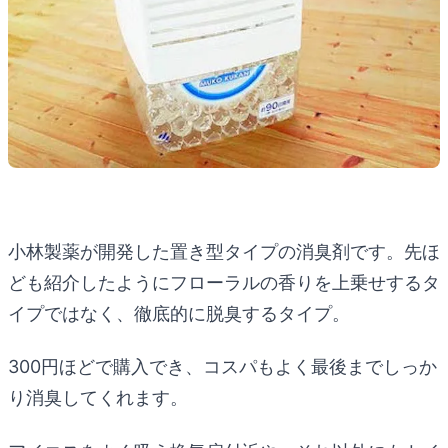
小林製薬が開発した置き型タイプの消臭剤です。先ほ
ども紹介したようにフローラルの香りを上乗せするタ
イプではなく、徹底的に脱臭するタイプ。
300円ほどで購入でき、コスパもよく最後までしっか
り消臭してくれます。