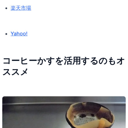
楽天市場
Yahoo!
コーヒーかすを活用するのもオ
ススメ