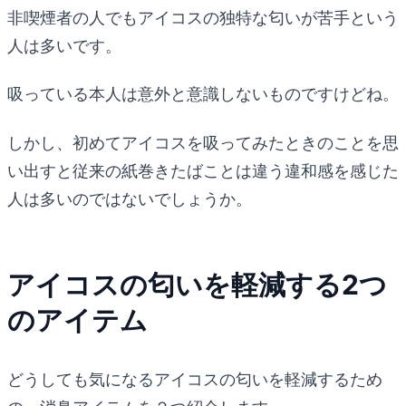
非喫煙者の人でもアイコスの独特な匂いが苦手という
人は多いです。
吸っている本人は意外と意識しないものですけどね。
しかし、初めてアイコスを吸ってみたときのことを思
い出すと従来の紙巻きたばことは違う違和感を感じた
人は多いのではないでしょうか。
アイコスの匂いを軽減する2つ
のアイテム
どうしても気になるアイコスの匂いを軽減するため