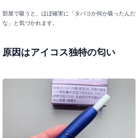
部屋で吸うと、ほぼ確実に「タバコか何か吸ったんだ
な」と気づかれます。
原因はアイコス独特の匂い