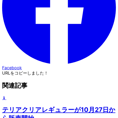
Facebook
URLをコピーしました！
関連記事
📱
テリアクリアレギュラーが10月27日か