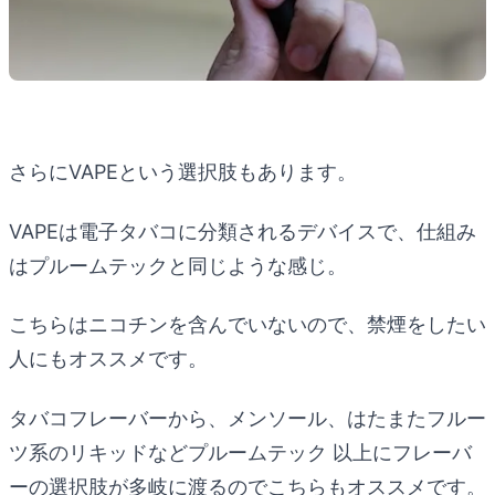
さらにVAPEという選択肢もあります。
VAPEは電子タバコに分類されるデバイスで、仕組み
はプルームテックと同じような感じ。
こちらはニコチンを含んでいないので、禁煙をしたい
人にもオススメです。
タバコフレーバーから、メンソール、はたまたフルー
ツ系のリキッドなどプルームテック 以上にフレーバ
ーの選択肢が多岐に渡るのでこちらもオススメです。