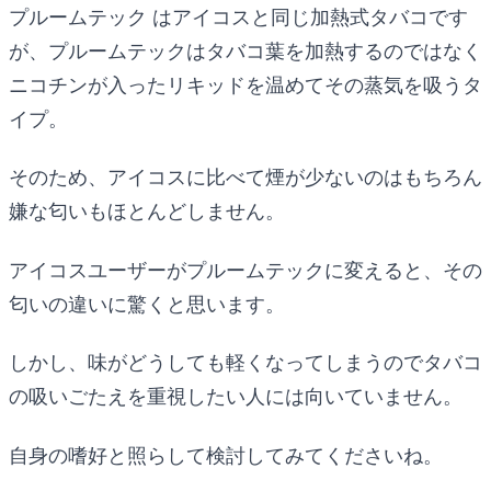
プルームテック はアイコスと同じ加熱式タバコです
が、プルームテックはタバコ葉を加熱するのではなく
ニコチンが入ったリキッドを温めてその蒸気を吸うタ
イプ。
そのため、アイコスに比べて煙が少ないのはもちろん
嫌な匂いもほとんどしません。
アイコスユーザーがプルームテックに変えると、その
匂いの違いに驚くと思います。
しかし、味がどうしても軽くなってしまうのでタバコ
の吸いごたえを重視したい人には向いていません。
自身の嗜好と照らして検討してみてくださいね。