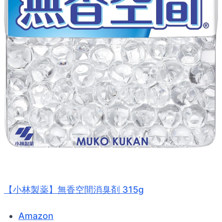
【小林製薬】無香空間消臭剤 315g
Amazon