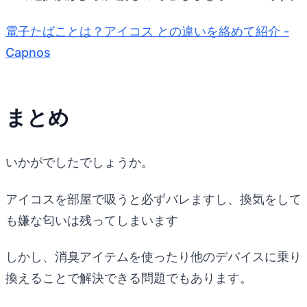
電子たばことは？アイコス との違いを絡めて紹介 -
Capnos
まとめ
いかがでしたでしょうか。
アイコスを部屋で吸うと必ずバレますし、換気をして
も嫌な匂いは残ってしまいます
しかし、消臭アイテムを使ったり他のデバイスに乗り
換えることで解決できる問題でもあります。