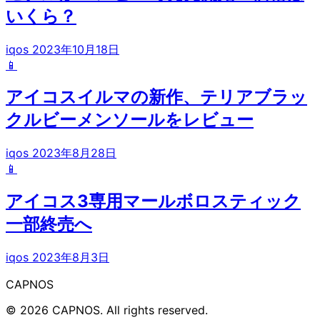
いくら？
iqos
2023年10月18日
📱
アイコスイルマの新作、テリアブラッ
クルビーメンソールをレビュー
iqos
2023年8月28日
📱
アイコス3専用マールボロスティック
一部終売へ
iqos
2023年8月3日
CAPNOS
© 2026 CAPNOS. All rights reserved.