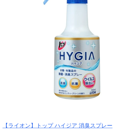
【ライオン】トップ ハイジア 消臭スプレー