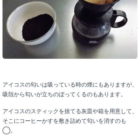
アイコスの匂いは吸っている時の煙にもありますが、
吸殻から匂いが立ちのぼってくるのもあります。
アイコスのスティックを捨てる灰皿や箱を用意して、
そこにコーヒーかすを敷き詰めて匂いを消すのも
◯。