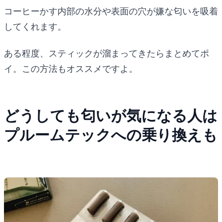
コーヒーかす内部の水分や表面の穴が嫌な匂いを吸着
してくれます。
ある程度、スティックが溜まってきたらまとめてポ
イ。この方法もオススメですよ。
どうしても匂いが気になる人は
プルームテックへの乗り換えも