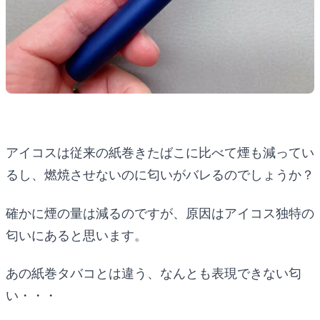
アイコスは従来の紙巻きたばこに比べて煙も減ってい
るし、燃焼させないのに匂いがバレるのでしょうか？
確かに煙の量は減るのですが、原因はアイコス独特の
匂いにあると思います。
あの紙巻タバコとは違う、なんとも表現できない匂
い・・・