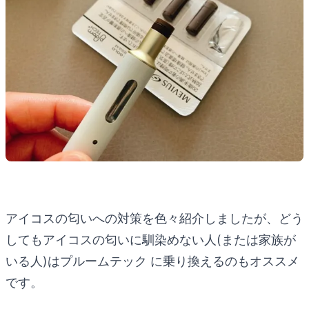
アイコスの匂いへの対策を色々紹介しましたが、どう
してもアイコスの匂いに馴染めない人(または家族が
いる人)はプルームテック に乗り換えるのもオススメ
です。