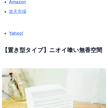
Amazon
楽天市場
Yahoo!
【置き型タイプ】ニオイ喰い無香空間