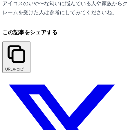
アイコスのいや〜な匂いに悩んでいる人や家族からク
レームを受けた人は参考にしてみてくださいね。
この記事をシェアする
URLをコピー