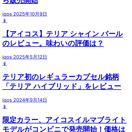
ら販売開始
iqos
2025年10月9日
📱
【アイコス】テリア シャイン パール
のレビュー。味わいの評価は？
iqos
2025年5月12日
📱
テリア初のレギュラーカプセル銘柄
「テリア ハイブリッド」をレビュー
iqos
2024年9月14日
📱
限定カラー、アイコスイルマブライト
モデルがコンビニで発売開始！価格は