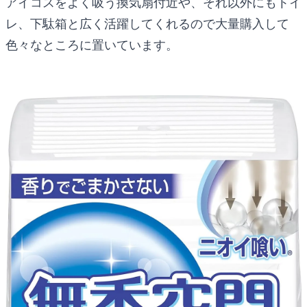
アイコスをよく吸う換気扇付近や、それ以外にもトイ
レ、下駄箱と広く活躍してくれるので大量購入して
色々なところに置いています。