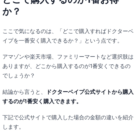
か？
ここで気になるのは、「どこで購入すればドクターベ
イプを一番安く購入できるか？」という点です。
アマゾンや楽天市場、ファミリーマートなど選択肢は
ありますが、どこから購入するのが1番安くできるの
でしょうか？
結論から言うと、
ドクターベイプ公式サイトから購入
するのが1番安く購入できます。
下記で公式サイトで購入した場合の金額の違いを紹介
します。