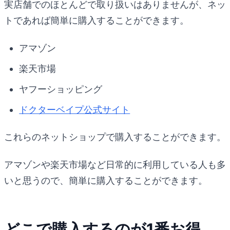
実店舗でのほとんどで取り扱いはありませんが、ネッ
トであれば簡単に購入することができます。
アマゾン
楽天市場
ヤフーショッピング
ドクターベイプ公式サイト
これらのネットショップで購入することができます。
アマゾンや楽天市場など日常的に利用している人も多
いと思うので、簡単に購入することができます。
どこで購入するのが1番お得