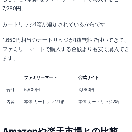
7,280円。
カートリッジ1箱が追加されているからです。
1,650円相当のカートリッジが1箱無料で付いてきて、
ファミリーマートで購入する金額よりも安く購入でき
ます。
ファミリーマート
公式サイト
合計
5,630円
3,980円
内容
本体 カートリッジ1箱
本体 カートリッジ2箱
Amazonや楽天市場との比較