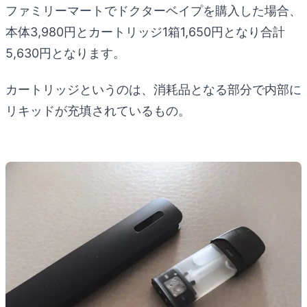
ファミリーマートでドクターベイプを購入した場合、
本体3,980円とカートリッジ1箱1,650円となり合計
5,630円となります。
カートリッジというのは、消耗品となる部分で内部に
リキッドが充填されているもの。