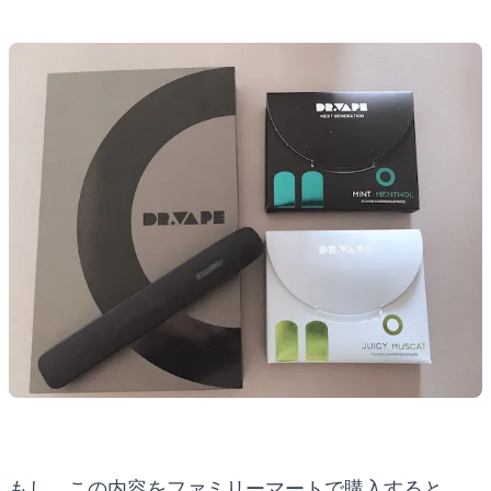
もし、この内容をファミリーマートで購入すると