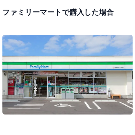
ファミリーマートで購入した場合