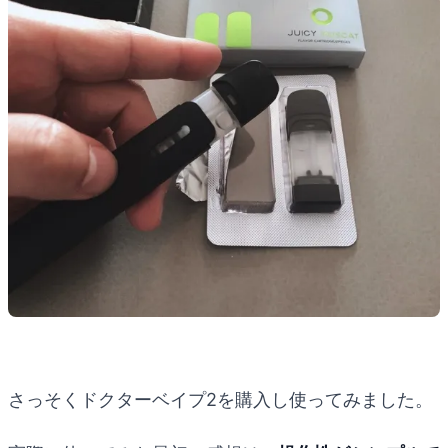
さっそくドクターベイプ2を購入し使ってみました。