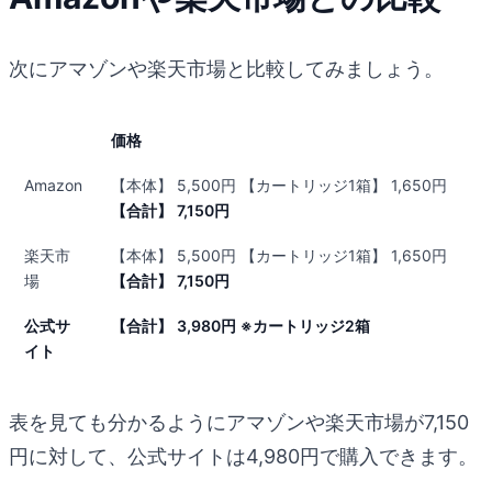
次にアマゾンや楽天市場と比較してみましょう。
価格
Amazon
【本体】 5,500円 【カートリッジ1箱】 1,650円
【合計】
7,150円
楽天市
【本体】 5,500円 【カートリッジ1箱】 1,650円
場
【合計】
7,150円
公式サ
【合計】
3,980円
※カートリッジ2箱
イト
表を見ても分かるようにアマゾンや楽天市場が7,150
円に対して、公式サイトは4,980円で購入できます。