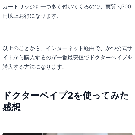
カートリッジも一つ多く付いてくるので、実質3,500
円以上お得になります。
以上のことから、インターネット経由で、かつ公式サ
イトから購入するのが一番最安値でドクターベイプを
購入する方法になります。
ドクターベイプ2を使ってみた
感想