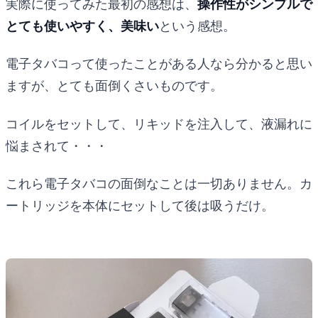
実際に使ってみた最初の感想は、
操作性がシンプルで
とても使いやすく、美味い
という感想。
電子タバコって使ったことがある人なら分かると思い
ますが、とても面倒くさいものです。
コイルをセットして、リキッドを注入して、液漏れに
悩まされて・・・
これら電子タバコの面倒なことは一切ありません。カ
ートリッジを本体にセットして後は吸うだけ。