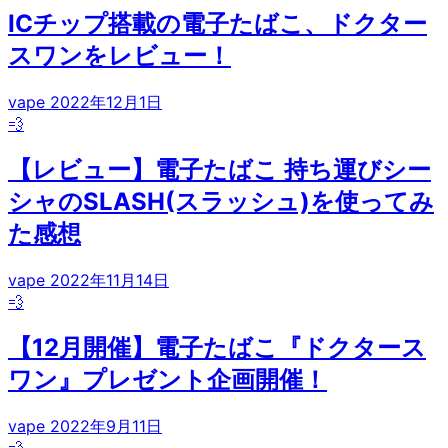
ICチップ搭載の電子たばこ、ドクター
スワンをレビュー！
vape
2022年12月1日
💨
【レビュー】電子たばこ 持ち運びシー
シャのSLASH(スラッシュ)を使ってみ
た感想
vape
2022年11月14日
💨
【12月開催】電子たばこ『ドクタース
ワン』プレゼント企画開催！
vape
2022年9月11日
💨