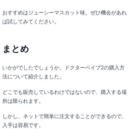
おすすめはジューシーマスカット味。ぜひ機会があれ
ば試してみてください。
まとめ
いかがでしたでしょうか。ドクターベイプ2の購入方
法について紹介しました。
どこでも販売しているわけではないので、購入する場
所は限られます。
しかし、ネットで簡単に注文することができるので、
入手は容易です。