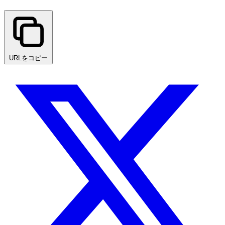
URLをコピー