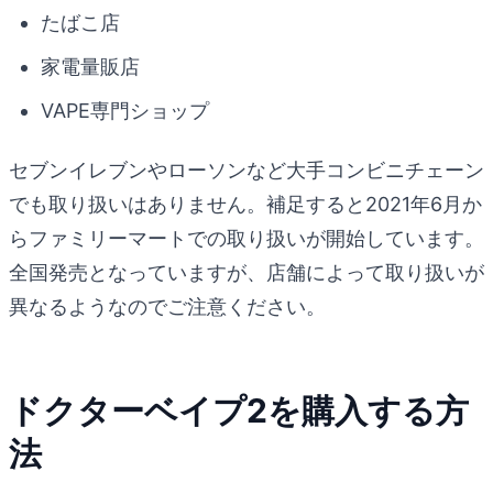
たばこ店
家電量販店
VAPE専門ショップ
セブンイレブンやローソンなど大手コンビニチェーン
でも取り扱いはありません。補足すると2021年6月か
らファミリーマートでの取り扱いが開始しています。
全国発売となっていますが、店舗によって取り扱いが
異なるようなのでご注意ください。
ドクターベイプ2を購入する方
法