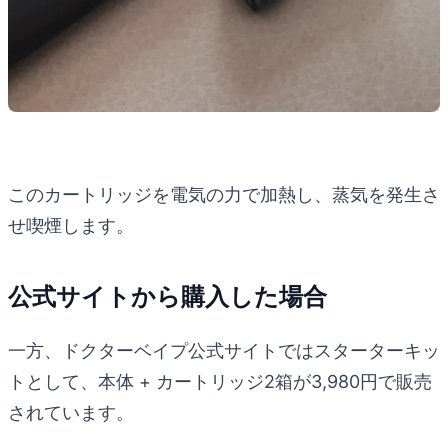
このカートリッジを電気の力で加熱し、蒸気を発生さ
せ喫煙します。
公式サイトから購入した場合
一方、ドクターベイプ公式サイトではスターターキッ
トとして、本体 + カートリッジ2箱が3,980円で販売
されています。