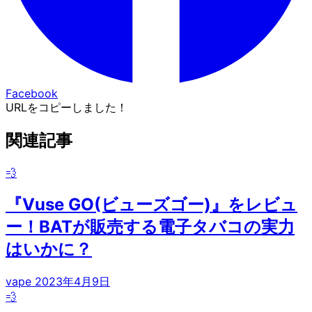
Facebook
URLをコピーしました！
関連記事
💨
『Vuse GO(ビューズゴー)』をレビュ
ー！BATが販売する電子タバコの実力
はいかに？
vape
2023年4月9日
💨