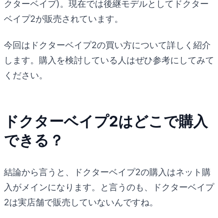
クターベイプ)。現在では後継モデルとしてドクター
ベイプ2が販売されています。
今回はドクターベイプ2の買い方について詳しく紹介
します。購入を検討している人はぜひ参考にしてみて
ください。
ドクターベイプ2はどこで購入
できる？
結論から言うと、ドクターベイプ2の購入はネット購
入がメインになります。と言うのも、ドクターベイプ
2は実店舗で販売していないんですね。