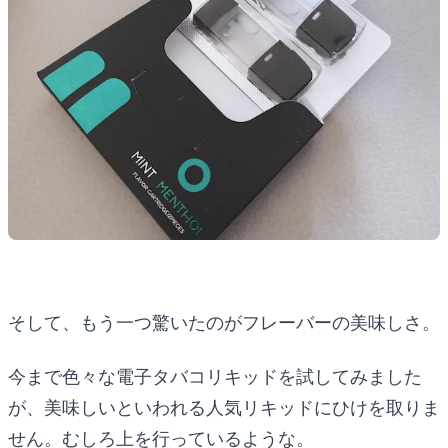
そして、もう一つ驚いたのがフレーバーの美味しさ。
今まで色々な電子タバコリキッドを試してみました
が、美味しいといわれる人気リキッドにひけを取りま
せん。むしろ上を行っているような。