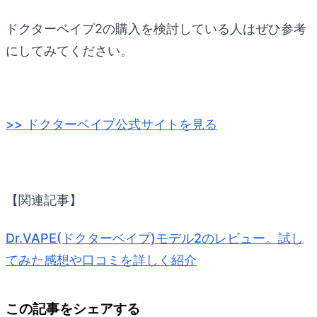
ドクターベイプ2の購入を検討している人はぜひ参考
にしてみてください。
>> ドクターベイプ公式サイトを見る
【関連記事】
Dr.VAPE(ドクターベイプ)モデル2のレビュー。試し
てみた感想や口コミを詳しく紹介
この記事をシェアする