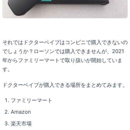
それではドクターベイプはコンビニで購入できないの
でしょうか？ローソンでは購入できませんが、2021
年からファミリーマートで取り扱いが開始していま
す。
ドクターベイプが購入できる場所をまとめてみます。
ファミリーマート
Amazon
楽天市場