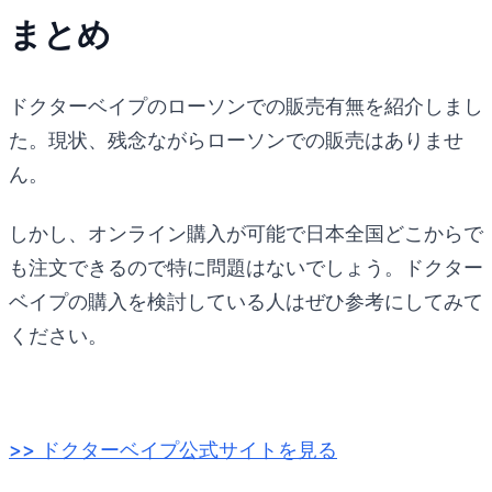
まとめ
ドクターベイプのローソンでの販売有無を紹介しまし
た。現状、残念ながらローソンでの販売はありませ
ん。
しかし、オンライン購入が可能で日本全国どこからで
も注文できるので特に問題はないでしょう。ドクター
ベイプの購入を検討している人はぜひ参考にしてみて
ください。
>> ドクターベイプ公式サイトを見る