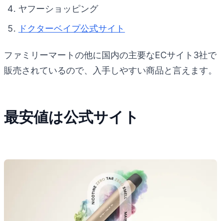
ヤフーショッピング
ドクターベイプ公式サイト
ファミリーマートの他に国内の主要なECサイト3社で
販売されているので、入手しやすい商品と言えます。
最安値は公式サイト