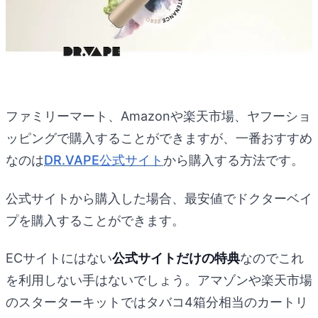
ファミリーマート、Amazonや楽天市場、ヤフーショ
ッピングで購入することができますが、一番おすすめ
なのは
DR.VAPE公式サイト
から購入する方法です。
公式サイトから購入した場合、最安値でドクターベイ
プを購入することができます。
ECサイトにはない
公式サイトだけの特典
なのでこれ
を利用しない手はないでしょう。アマゾンや楽天市場
のスターターキットではタバコ4箱分相当のカートリ