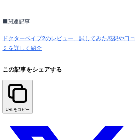
■関連記事
ドクターベイプ2のレビュー。試してみた感想や口コ
ミを詳しく紹介
この記事をシェアする
URLをコピー