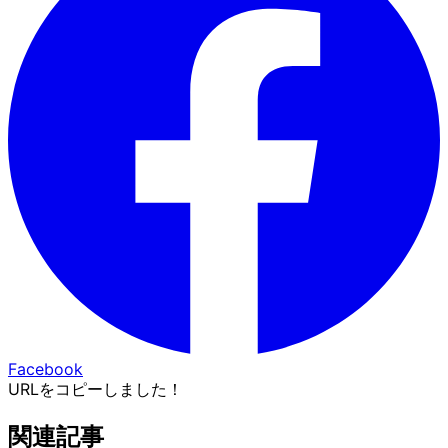
Facebook
URLをコピーしました！
関連記事