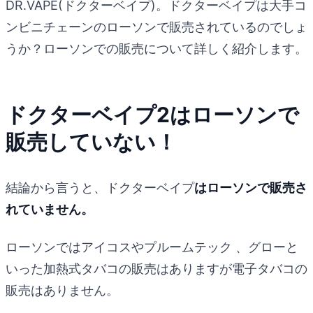
DR.VAPE(ドクターベイプ)。ドクターベイプは大手コ
ンビニチェーンのローソンで販売されているのでしょ
うか？ローソンでの販売について詳しく紹介します。
ドクターベイプ2はローソンで
販売していない！
結論から言うと、ドクターベイプ
はローソンで販売さ
れていません。
ローソンではアイコスやプルームテック 、グローと
いった加熱式タバコの販売はありますが電子タバコの
販売はありません。