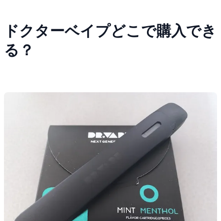
ドクターベイプどこで購入でき
る？