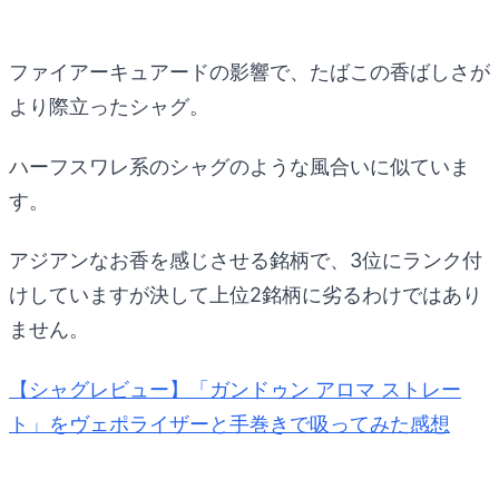
ファイアーキュアードの影響で、たばこの香ばしさが
より際立ったシャグ。
ハーフスワレ系のシャグのような風合いに似ていま
す。
アジアンなお香を感じさせる銘柄で、3位にランク付
けしていますが決して上位2銘柄に劣るわけではあり
ません。
【シャグレビュー】「ガンドゥン アロマ ストレー
ト」をヴェポライザーと手巻きで吸ってみた感想