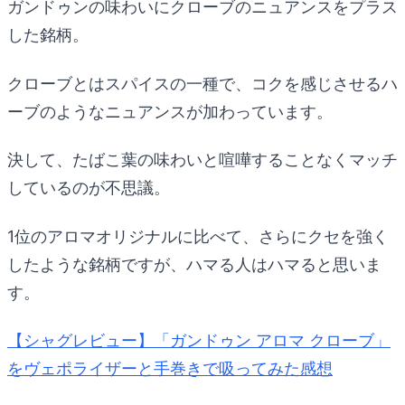
ガンドゥンの味わいにクローブのニュアンスをプラス
した銘柄。
クローブとはスパイスの一種で、コクを感じさせるハ
ーブのようなニュアンスが加わっています。
決して、たばこ葉の味わいと喧嘩することなくマッチ
しているのが不思議。
1位のアロマオリジナルに比べて、さらにクセを強く
したような銘柄ですが、ハマる人はハマると思いま
す。
【シャグレビュー】「ガンドゥン アロマ クローブ」
をヴェポライザーと手巻きで吸ってみた感想