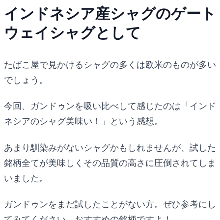
インドネシア産シャグのゲート
ウェイシャグとして
たばこ屋で見かけるシャグの多くは欧米のものが多い
でしょう。
今回、ガンドゥンを吸い比べして感じたのは「インド
ネシアのシャグ美味い！」という感想。
あまり馴染みがないシャグかもしれませんが、試した
銘柄全てが美味しくその品質の高さに圧倒されてしま
いました。
ガンドゥンをまだ試したことがない方。ぜひ参考にし
てみてください。おすすめの銘柄ですよ！