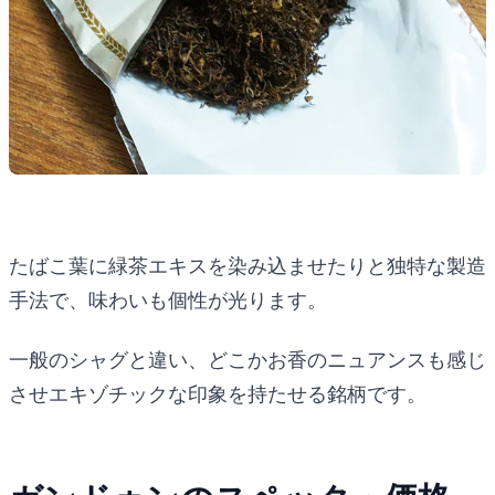
たばこ葉に緑茶エキスを染み込ませたりと独特な製造
手法で、味わいも個性が光ります。
一般のシャグと違い、どこかお香のニュアンスも感じ
させエキゾチックな印象を持たせる銘柄です。