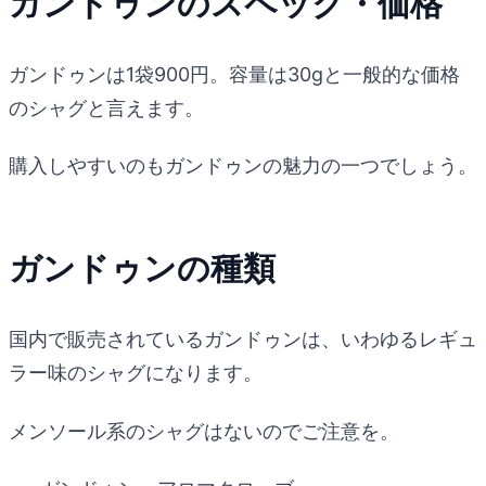
ガンドゥンのスペック・価格
ガンドゥンは1袋900円。容量は30gと一般的な価格
のシャグと言えます。
購入しやすいのもガンドゥンの魅力の一つでしょう。
ガンドゥンの種類
国内で販売されているガンドゥンは、いわゆるレギュ
ラー味のシャグになります。
メンソール系のシャグはないのでご注意を。