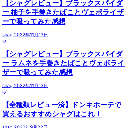
【シャグレビュー】ブラックスパイダ
ー 柚子を手巻きたばことヴェポライザ
ーで吸ってみた感想
shag
2022年11月13日
🌿
【シャグレビュー】ブラックスパイダ
ー ラムネを手巻きたばことヴェポライ
ザーで吸ってみた感想
shag
2022年11月13日
🌿
【全種類レビュー済】ドンキホーテで
買えるおすすめシャグはこれ！
shag
2022年9月22日