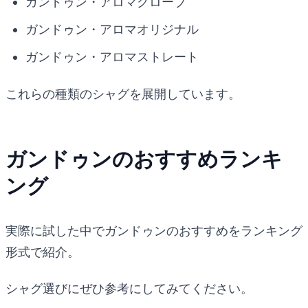
ガンドゥン・アロマクローブ
ガンドゥン・アロマオリジナル
ガンドゥン・アロマストレート
これらの種類のシャグを展開しています。
ガンドゥンのおすすめランキ
ング
実際に試した中でガンドゥンのおすすめをランキング
形式で紹介。
シャグ選びにぜひ参考にしてみてください。