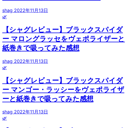
shag
2022年11月13日
🌿
【シャグレビュー】ブラックスパイダ
ー マロングラッセをヴェポライザーと
紙巻きで吸ってみた感想
shag
2022年11月13日
🌿
【シャグレビュー】ブラックスパイダ
ー マンゴー・ラッシーをヴェポライザ
ーと紙巻きで吸ってみた感想
shag
2022年11月13日
🌿