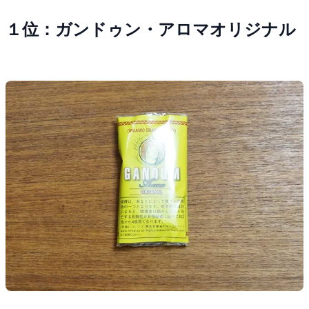
１位：ガンドゥン・アロマオリジナル