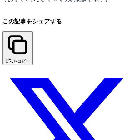
この記事をシェアする
URLをコピー