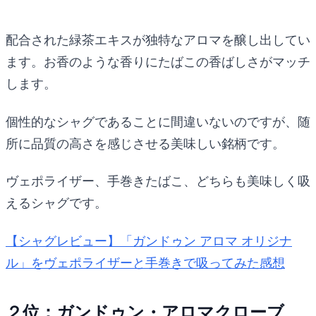
配合された緑茶エキスが独特なアロマを醸し出してい
ます。お香のような香りにたばこの香ばしさがマッチ
します。
個性的なシャグであることに間違いないのですが、随
所に品質の高さを感じさせる美味しい銘柄です。
ヴェポライザー、手巻きたばこ、どちらも美味しく吸
えるシャグです。
【シャグレビュー】「ガンドゥン アロマ オリジナ
ル」をヴェポライザーと手巻きで吸ってみた感想
２位：ガンドゥン・アロマクローブ