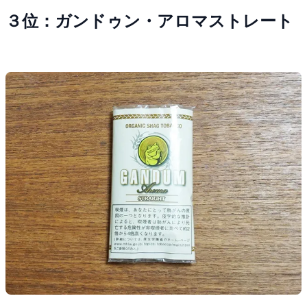
３位：ガンドゥン・アロマストレート