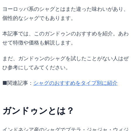
ヨーロッパ系のシャグとはまた違った味わいがあり、
個性的なシャグでもあります。
本記事では、このガンドゥンのおすすめを紹介。あわ
せて特徴や価格も解説します。
まだ、ガンドゥンのシャグを試したことがない人はぜ
ひ参考にしてみてください。
■関連記事：
シャグのおすすめをタイプ別に紹介
ガンドゥンとは？
インドネシア産のシャグでプテラ・ジャジャ・ウィジ