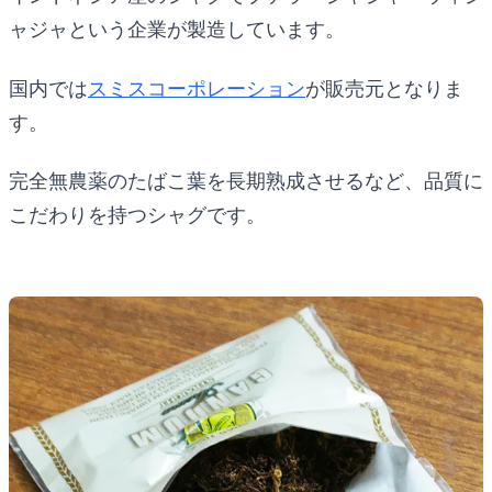
ャジャという企業が製造しています。
国内では
スミスコーポレーション
が販売元となりま
す。
完全無農薬のたばこ葉を長期熟成させるなど、品質に
こだわりを持つシャグです。