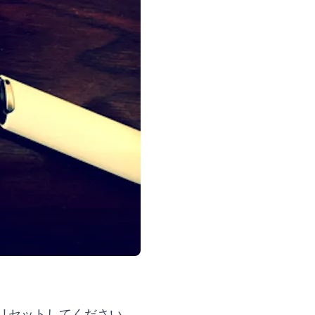
をリセットしてください。