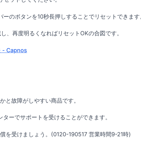
ルバーのボタンを10秒長押しすることでリセットできます
滅し、再度明るくなればリセットOKの合図です。
 Capnos
何かと故障がしやすい商品です。
ンターでサポートを受けることができます。
けましょう。(0120-190517 営業時間9-21時)