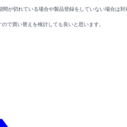
期間が切れている場合や製品登録をしていない場合は対
すので買い替えを検討しても良いと思います。