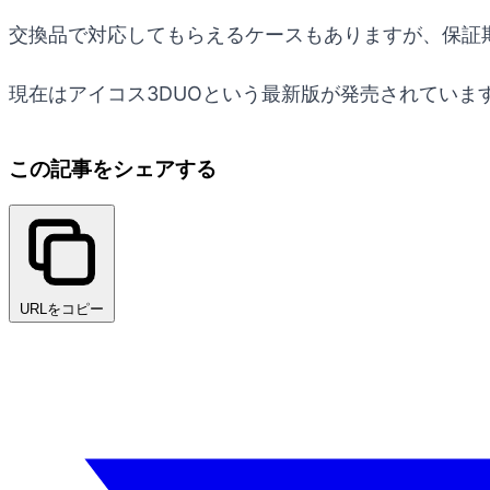
交換品で対応してもらえるケースもありますが、保証
現在はアイコス3DUOという最新版が発売されていま
この記事をシェアする
URLをコピー