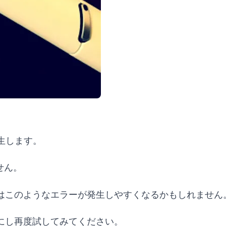
生します。
せん。
はこのようなエラーが発生しやすくなるかもしれません
にし再度試してみてください。