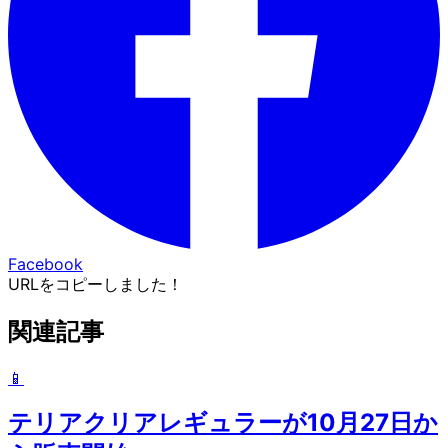
Facebook
URLをコピーしました！
関連記事
📱
テリアクリアレギュラーが10月27日か