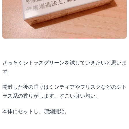
さっそくシトラスグリーンを試していきたいと思いま
す。
開封した後の香りはミンティアやフリスクなどのシト
ラス系の香りがします。すごい良い匂い。
本体にセットし、喫煙開始。