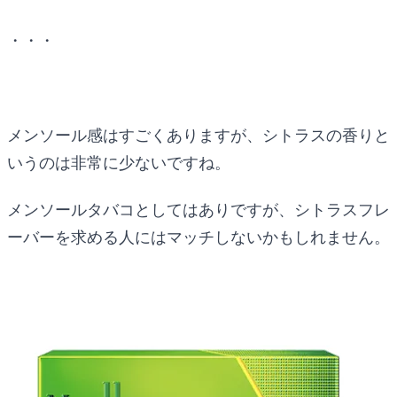
・・・
メンソール感はすごくありますが、シトラスの香りと
いうのは非常に少ないですね。
メンソールタバコとしてはありですが、シトラスフレ
ーバーを求める人にはマッチしないかもしれません。