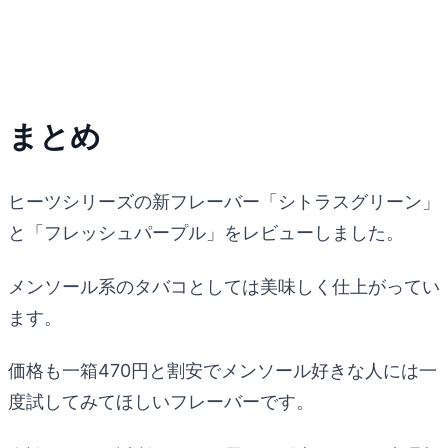
まとめ
ヒーツシリーズの新フレーバー「シトラスグリーン」
と「フレッシュパープル」をレビューしました。
メンソール系のタバコとしては美味しく仕上がってい
ます。
価格も一箱470円と割安でメンソール好きな人には一
度試してみてほしいフレーバーです。