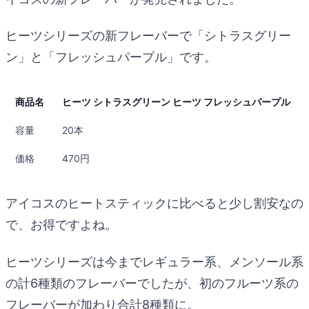
ヒーツシリーズの新フレーバーで「シトラスグリー
ン」と「フレッシュパープル」です。
商品名
ヒーツ シトラスグリーン ヒーツ フレッシュパープル
容量
20本
価格
470円
アイコスのヒートスティックに比べると少し割安なの
で、お得ですよね。
ヒーツシリーズは今までレギュラー系、メンソール系
の計6種類のフレーバーでしたが、初のフルーツ系の
フレーバーが加わり合計8種類に。