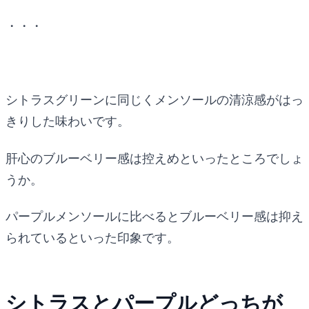
・・・
シトラスグリーンに同じくメンソールの清涼感がはっ
きりした味わいです。
肝心のブルーベリー感は控えめといったところでしょ
うか。
パープルメンソールに比べるとブルーベリー感は抑え
られているといった印象です。
シトラスとパープルどっちが