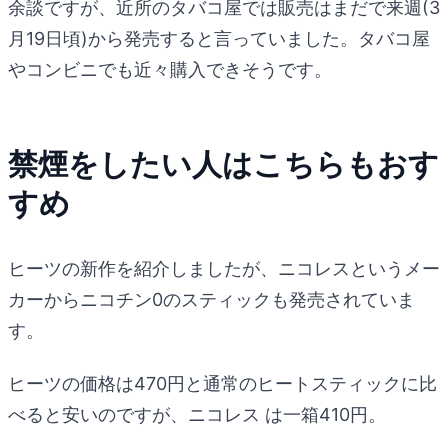
余談ですが、近所のタバコ屋では販売はまだで来週(3
月19日頃)から発売すると言っていました。タバコ屋
やコンビニでも近々購入できそうです。
禁煙をしたい人はこちらもおす
すめ
ヒーツの新作を紹介しましたが、ニコレスというメー
カーからニコチン0のスティックも発売されていま
す。
ヒーツの価格は470円と通常のヒートスティックに比
べると安いのですが、ニコレス は一箱410円。