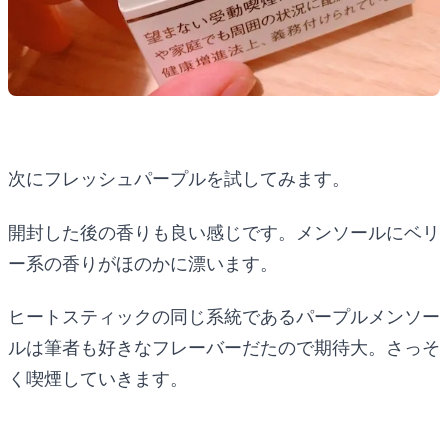
次にフレッシュパープルを試してみます。
開封した後の香りも良い感じです。メンソールにベリ
ー系の香りがほのかに漂います。
ヒートスティックの同じ系統であるパープルメンソー
ルは筆者も好きなフレーバーだたので期待大。さっそ
く喫煙していきます。