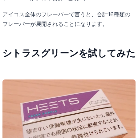
アイコス全体のフレーバーで言うと、合計16種類の
フレーバーが展開されることになります。
シトラスグリーンを試してみた