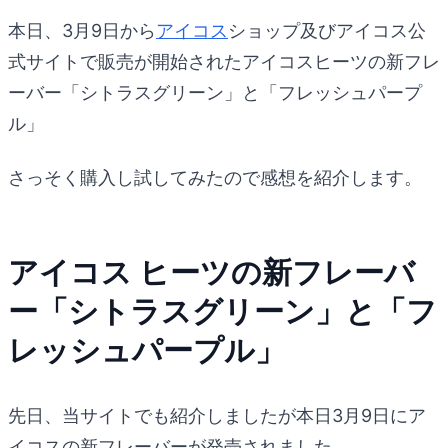
本日、3月9日から
アイコス
ショップ及びアイコス公
式サイトで販売が開始されたアイコスヒーツの新フレ
ーバー「シトラスグリーン」と「フレッシュパープ
ル」
さっそく購入し試してみたので感想を紹介します。
アイコス ヒーツの新フレーバ
ー「シトラスグリーン」と「フ
レッシュパープル」
先日、当サイトでも紹介しましたが本日3月9日にア
イコスの新フレーバーが発売されました。