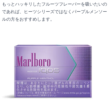
もっとハッキリしたフルーツフレーバーを吸いたいの
であれば、ヒーツシリーズではなくパープルメンソー
ルの方をおすすめします。