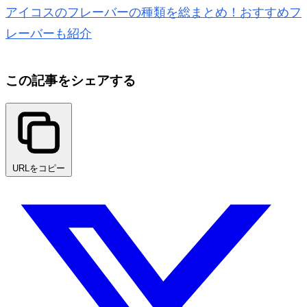
アイコスのフレーバーの種類を総まとめ！おすすめフ
レーバーも紹介
この記事をシェアする
URLをコピー