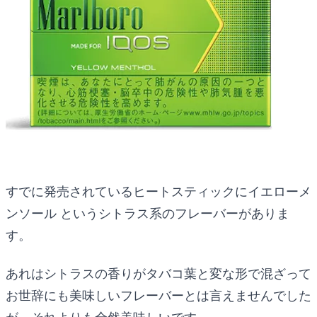
すでに発売されているヒートスティックにイエローメ
ンソール というシトラス系のフレーバーがありま
す。
あれはシトラスの香りがタバコ葉と変な形で混ざって
お世辞にも美味しいフレーバーとは言えませんでした