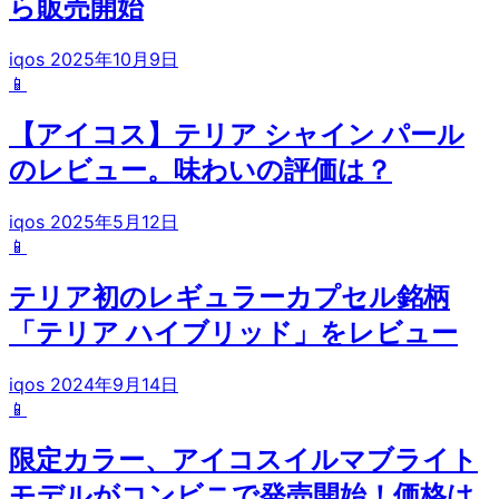
ら販売開始
iqos
2025年10月9日
📱
【アイコス】テリア シャイン パール
のレビュー。味わいの評価は？
iqos
2025年5月12日
📱
テリア初のレギュラーカプセル銘柄
「テリア ハイブリッド」をレビュー
iqos
2024年9月14日
📱
限定カラー、アイコスイルマブライト
モデルがコンビニで発売開始！価格は