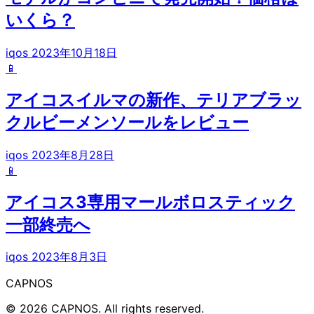
いくら？
iqos
2023年10月18日
📱
アイコスイルマの新作、テリアブラッ
クルビーメンソールをレビュー
iqos
2023年8月28日
📱
アイコス3専用マールボロスティック
一部終売へ
iqos
2023年8月3日
CAPNOS
© 2026 CAPNOS. All rights reserved.