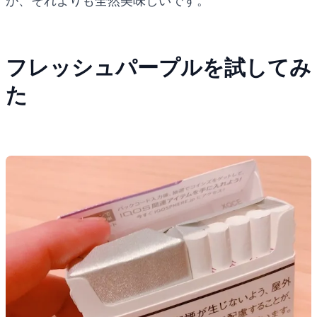
が、それよりも全然美味しいです。
フレッシュパープルを試してみ
た