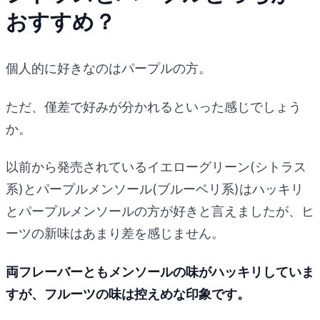
おすすめ？
個人的に好きなのはパープルの方。
ただ、僅差で好みが分かれるといった感じでしょう
か。
以前から発売されているイエローグリーン(シトラス
系)とパープルメンソール(ブルーベリ系)はハッキリ
とパープルメンソールの方が好きと言えましたが、ヒ
ーツの新味はあまり差を感じません。
両フレーバーともメンソールの味がハッキリしていま
すが、フルーツの味は控えめな印象です。