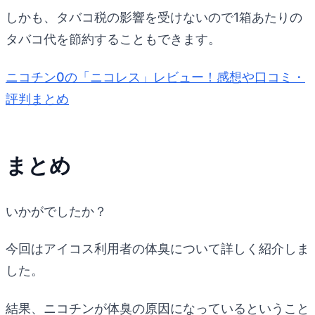
しかも、タバコ税の影響を受けないので1箱あたりの
タバコ代を節約することもできます。
ニコチン0の「ニコレス」レビュー！感想や口コミ・
評判まとめ
まとめ
いかがでしたか？
今回はアイコス利用者の体臭について詳しく紹介しま
した。
結果、ニコチンが体臭の原因になっているということ