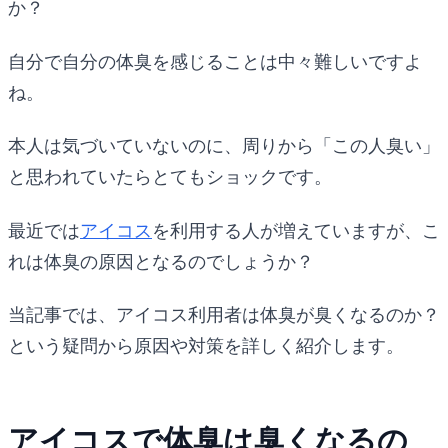
か？
自分で自分の体臭を感じることは中々難しいですよ
ね。
本人は気づいていないのに、周りから「この人臭い」
と思われていたらとてもショックです。
最近では
アイコス
を利用する人が増えていますが、こ
れは体臭の原因となるのでしょうか？
当記事では、アイコス利用者は体臭が臭くなるのか？
という疑問から原因や対策を詳しく紹介します。
アイコスで体臭は臭くなるの