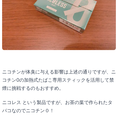
ニコチンが体臭に与える影響は上述の通りですが、ニ
コチン0の加熱式たばこ専用スティックを活用して禁
煙に挑戦するのもおすすめ。
ニコレス という製品ですが、お茶の葉で作られたタ
バコなのでニコチン０！