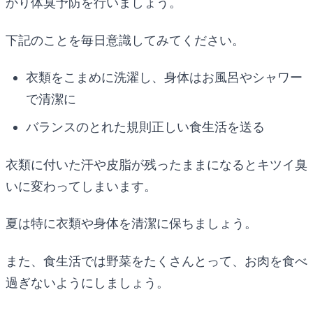
かり体臭予防を行いましょう。
下記のことを毎日意識してみてください。
衣類をこまめに洗濯し、身体はお風呂やシャワー
で清潔に
バランスのとれた規則正しい食生活を送る
衣類に付いた汗や皮脂が残ったままになるとキツイ臭
いに変わってしまいます。
夏は特に衣類や身体を清潔に保ちましょう。
また、食生活では野菜をたくさんとって、お肉を食べ
過ぎないようにしましょう。