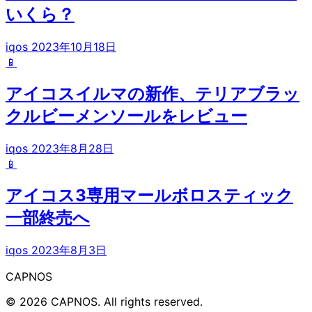
いくら？
iqos
2023年10月18日
📱
アイコスイルマの新作、テリアブラッ
クルビーメンソールをレビュー
iqos
2023年8月28日
📱
アイコス3専用マールボロスティック
一部終売へ
iqos
2023年8月3日
CAPNOS
© 2026 CAPNOS. All rights reserved.