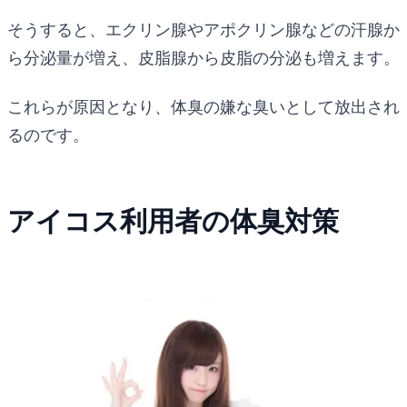
そうすると、エクリン腺やアポクリン腺などの汗腺か
ら分泌量が増え、皮脂腺から皮脂の分泌も増えます。
これらが原因となり、体臭の嫌な臭いとして放出され
るのです。
アイコス利用者の体臭対策