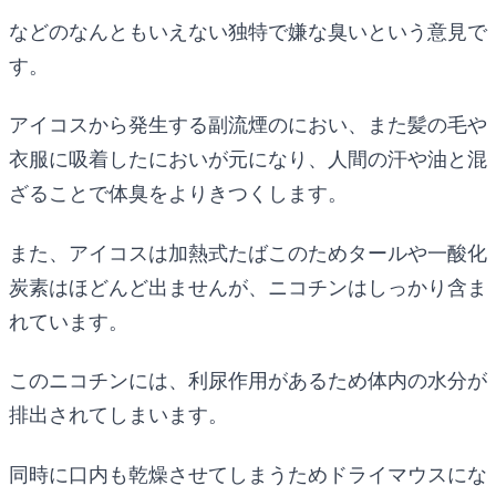
などのなんともいえない独特で嫌な臭いという意見で
す。
アイコスから発生する副流煙のにおい、また髪の毛や
衣服に吸着したにおいが元になり、人間の汗や油と混
ざることで体臭をよりきつくします。
また、アイコスは加熱式たばこのためタールや一酸化
炭素はほどんど出ませんが、ニコチンはしっかり含ま
れています。
このニコチンには、利尿作用があるため体内の水分が
排出されてしまいます。
同時に口内も乾燥させてしまうためドライマウスにな