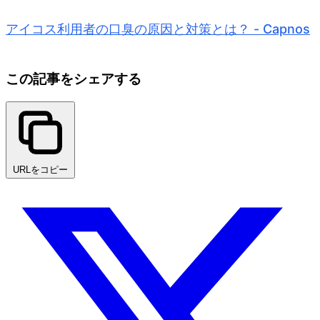
アイコス利用者の口臭の原因と対策とは？ - Capnos
この記事をシェアする
URLをコピー