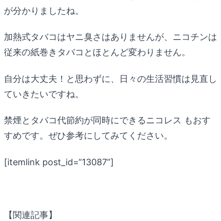
が分かりましたね。
加熱式タバコはヤニ臭さはありませんが、ニコチンは
従来の紙巻きタバコとほとんど変わりません。
自分は大丈夫！と思わずに、日々の生活習慣は見直し
ていきたいですね。
禁煙とタバコ代節約が同時にできるニコレス もおす
すめです。ぜひ参考にしてみてください。
[itemlink post_id=“13087”]
【関連記事】