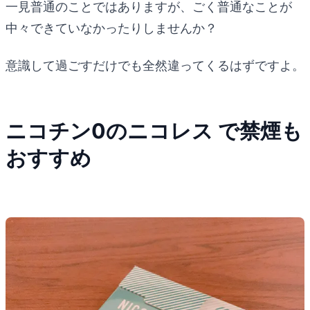
一見普通のことではありますが、ごく普通なことが
中々できていなかったりしませんか？
意識して過ごすだけでも全然違ってくるはずですよ。
ニコチン0のニコレス で禁煙も
おすすめ