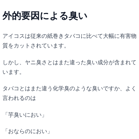
外的要因による臭い
アイコスは従来の紙巻きタバコに比べて大幅に有害物
質をカットされています。
しかし、ヤニ臭さとはまた違った臭い成分が含まれて
います。
タバコとはまた違う化学臭のような臭いですか、よく
言われるのは
「芋臭いにおい」
「おならのにおい」