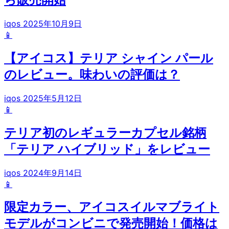
iqos
2025年10月9日
📱
【アイコス】テリア シャイン パール
のレビュー。味わいの評価は？
iqos
2025年5月12日
📱
テリア初のレギュラーカプセル銘柄
「テリア ハイブリッド」をレビュー
iqos
2024年9月14日
📱
限定カラー、アイコスイルマブライト
モデルがコンビニで発売開始！価格は