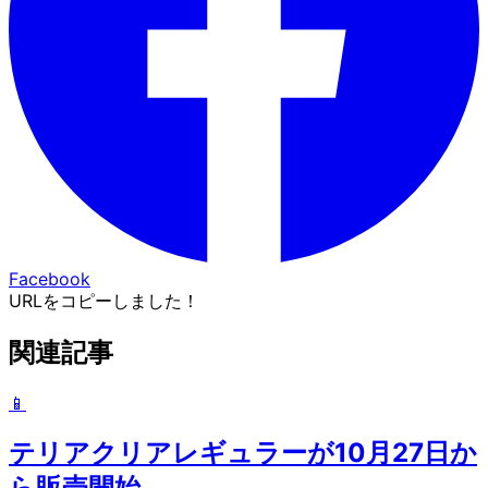
Facebook
URLをコピーしました！
関連記事
📱
テリアクリアレギュラーが10月27日か
ら販売開始