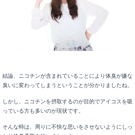
結論、ニコチンが含まれていることにより体臭が嫌な
臭いに変わってしまうということが分かりましたね。
しかし、ニコチンを摂取するのが目的でアイコスを吸
っている方も多いのが現状です。
そんな時は、周りに不快な思いをさせないようにしっ