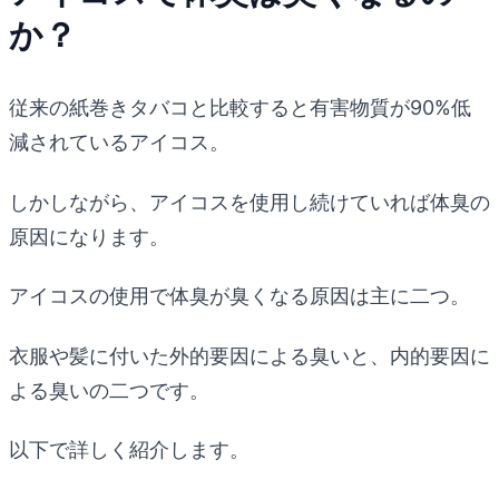
か？
従来の紙巻きタバコと比較すると有害物質が90%低
減されているアイコス。
しかしながら、アイコスを使用し続けていれば体臭の
原因になります。
アイコスの使用で体臭が臭くなる原因は主に二つ。
衣服や髪に付いた外的要因による臭いと、内的要因に
よる臭いの二つです。
以下で詳しく紹介します。