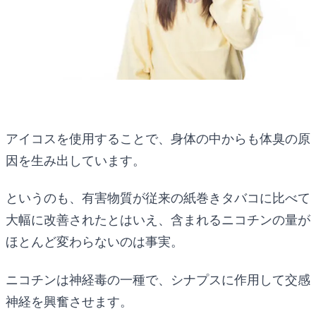
アイコスを使用することで、身体の中からも体臭の原
因を生み出しています。
というのも、有害物質が従来の紙巻きタバコに比べて
大幅に改善されたとはいえ、含まれるニコチンの量が
ほとんど変わらないのは事実。
ニコチンは神経毒の一種で、シナプスに作用して交感
神経を興奮させます。