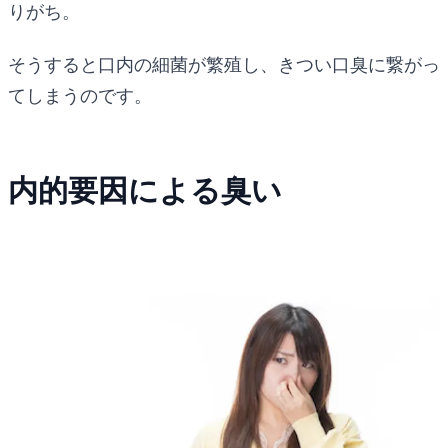
りがち。
そうすると口内の細菌が繁殖し、きつい口臭に繋がっ
てしまうのです。
内的要因による臭い